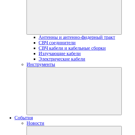
Антенны и антенно-фидерный тракт
СВЧ соединители
СВЧ кабели и кабельные сборки
Излучающие кабели
Электрические кабели
Инструменты
События
Новости