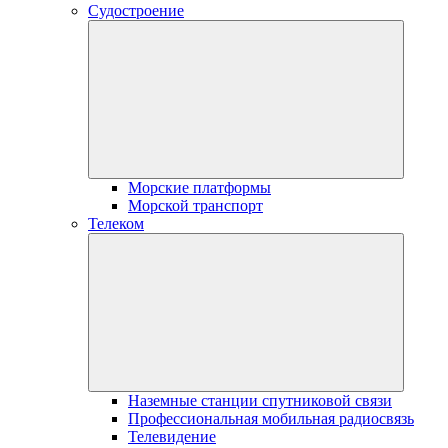
Судостроение
Морские платформы
Морской транспорт
Телеком
Наземные станции спутниковой связи
Профессиональная мобильная радиосвязь
Телевидение