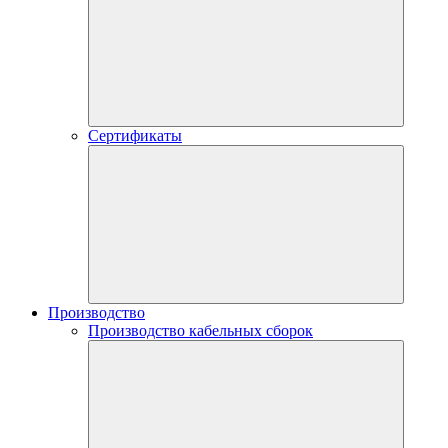
Сертификаты
Производство
Производство кабельных сборок