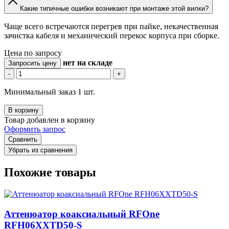
Какие типичные ошибки возникают при монтаже этой вилки?
Чаще всего встречаются перегрев при пайке, некачественная
зачистка кабеля и механический перекос корпуса при сборке.
Цена по запросу
нет
на складе
Запросить цену
-
+
Минимальный заказ 1 шт.
В корзину
Товар добавлен в корзину
Оформить запрос
Сравнить
Убрать из сравнения
Похожие товары
Аттенюатор коаксиальный RFOne
RFH06XXTD50-S