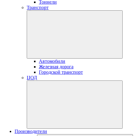
Тоннели
Транспорт
Автомобили
Железная дорога
Городской транспорт
ЦОД
Производители