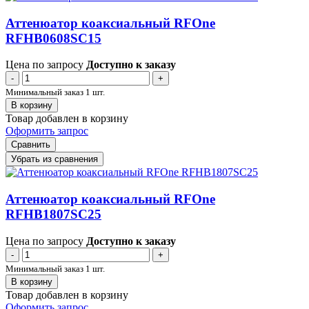
Аттенюатор коаксиальный RFOne
RFHB0608SC15
Цена по запросу
Доступно к заказу
-
+
Минимальный заказ 1 шт.
В корзину
Товар добавлен в корзину
Оформить запрос
Сравнить
Убрать из сравнения
Аттенюатор коаксиальный RFOne
RFHB1807SC25
Цена по запросу
Доступно к заказу
-
+
Минимальный заказ 1 шт.
В корзину
Товар добавлен в корзину
Оформить запрос