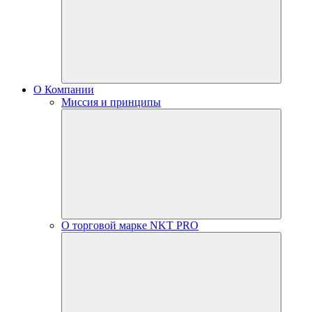
О Компании
Миссия и принципы
О торговой марке NKT PRO