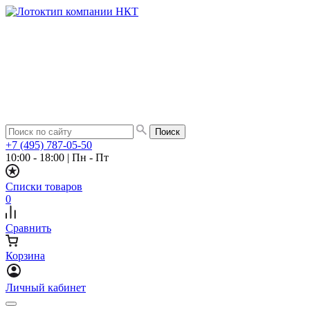
+7 (495) 787-05-50
10:00 - 18:00
|
Пн - Пт
Списки товаров
0
Сравнить
Корзина
Личный кабинет