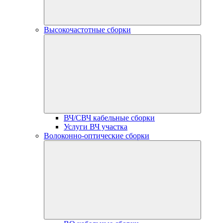
Высокочастотные сборки
ВЧ/СВЧ кабельные сборки
Услуги ВЧ участка
Волоконно-оптические сборки