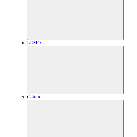
LEMO
Cotran