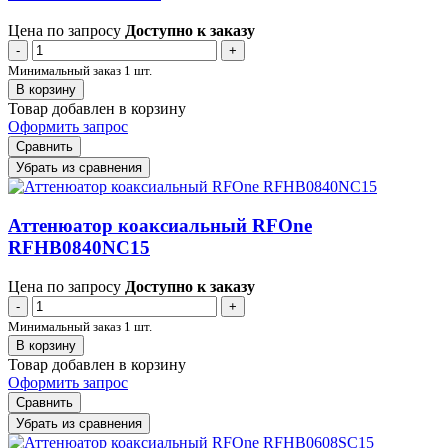
Цена по запросу
Доступно к заказу
-
+
Минимальный заказ 1 шт.
В корзину
Товар добавлен в корзину
Оформить запрос
Сравнить
Убрать из сравнения
Аттенюатор коаксиальный RFOne
RFHB0840NC15
Цена по запросу
Доступно к заказу
-
+
Минимальный заказ 1 шт.
В корзину
Товар добавлен в корзину
Оформить запрос
Сравнить
Убрать из сравнения