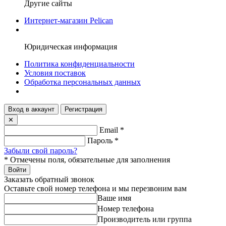
Другие сайты
Интернет-магазин Pelican
Юридическая информация
Политика конфиденциальности
Условия поставок
Обработка персональных данных
Вход в аккаунт
Регистрация
✕
Email
*
Пароль
*
Забыли свой пароль?
*
Отмечены поля, обязательные для заполнения
Войти
Заказать обратный звонок
Оставьте свой номер телефона и мы перезвоним вам
Ваше имя
Номер телефона
Производитель или группа