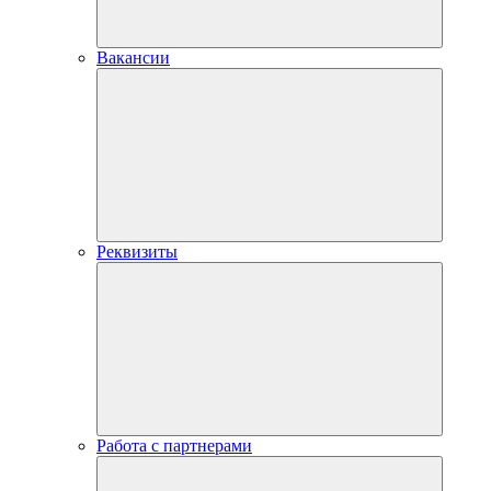
Вакансии
Реквизиты
Работа с партнерами