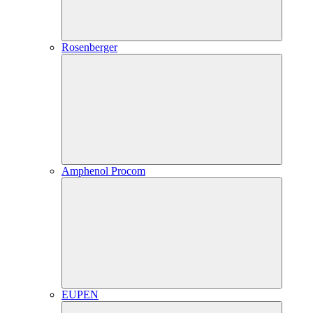
Rosenberger
Amphenol Procom
EUPEN