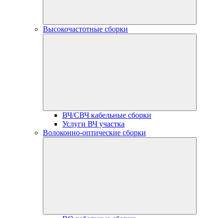
Высокочастотные сборки
ВЧ/СВЧ кабельные сборки
Услуги ВЧ участка
Волоконно-оптические сборки