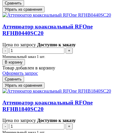
Сравнить
Убрать из сравнения
Аттенюатор коаксиальный RFOne
RFHB0440SC20
Цена по запросу
Доступно к заказу
-
+
Минимальный заказ 1 шт.
В корзину
Товар добавлен в корзину
Оформить запрос
Сравнить
Убрать из сравнения
Аттенюатор коаксиальный RFOne
RFHB1840SC20
Цена по запросу
Доступно к заказу
-
+
Минимальный заказ 1 шт.