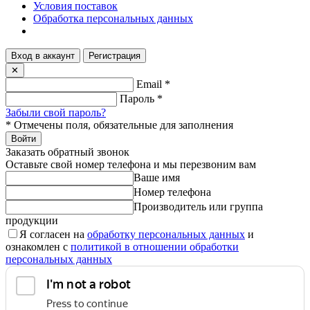
Условия поставок
Обработка персональных данных
Вход в аккаунт
Регистрация
✕
Email
*
Пароль
*
Забыли свой пароль?
*
Отмечены поля, обязательные для заполнения
Войти
Заказать обратный звонок
Оставьте свой номер телефона и мы перезвоним вам
Ваше имя
Номер телефона
Производитель или группа
продукции
Я согласен на
обработку персональных данных
и
ознакомлен с
политикой в отношении обработки
персональных данных