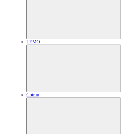
LEMO
Cotran