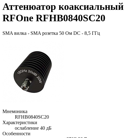
Аттенюатор коаксиальный
RFOne RFHB0840SC20
SMA вилка - SMA розетка 50 Ом DC - 8,5 ГГц
Мнемоника
RFHB0840SC20
Характеристики
ослабление 40 дБ
Особенности