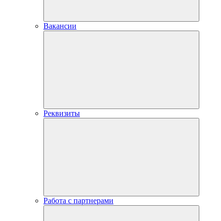
Вакансии
Реквизиты
Работа с партнерами