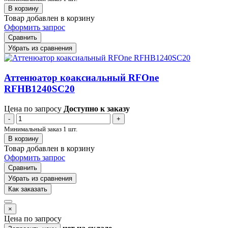
В корзину
Товар добавлен в корзину
Оформить запрос
Сравнить
Убрать из сравнения
Аттенюатор коаксиальный RFOne
RFHB1240SC20
Цена по запросу
Доступно к заказу
-
+
Минимальный заказ 1 шт.
В корзину
Товар добавлен в корзину
Оформить запрос
Сравнить
Убрать из сравнения
Как заказать
×
Цена по запросу