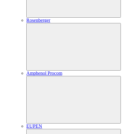
Rosenberger
Amphenol Procom
EUPEN