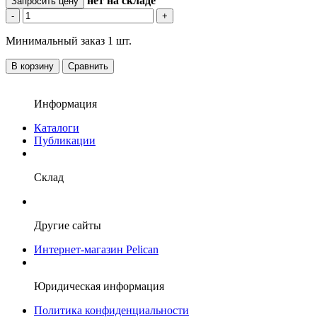
нет
на складе
Запросить цену
-
+
Минимальный заказ 1 шт.
В корзину
Сравнить
Информация
Каталоги
Публикации
Склад
Другие сайты
Интернет-магазин Pelican
Юридическая информация
Политика конфиденциальности