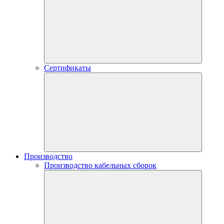
Сертификаты
Производство
Производство кабельных сборок