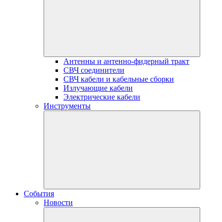
Антенны и антенно-фидерный тракт
СВЧ соединители
СВЧ кабели и кабельные сборки
Излучающие кабели
Электрические кабели
Инструменты
События
Новости