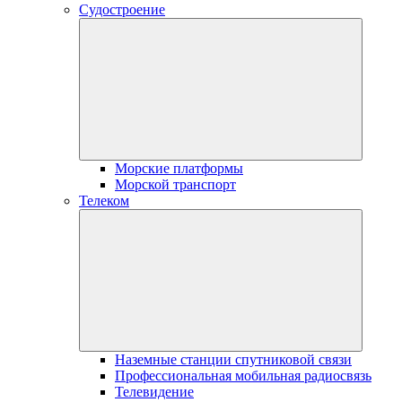
Судостроение
Морские платформы
Морской транспорт
Телеком
Наземные станции спутниковой связи
Профессиональная мобильная радиосвязь
Телевидение