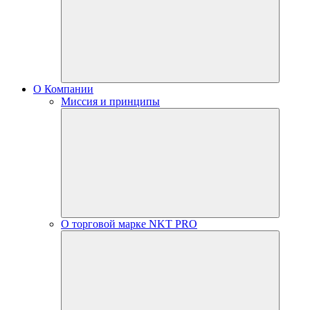
О Компании
Миссия и принципы
О торговой марке NKT PRO