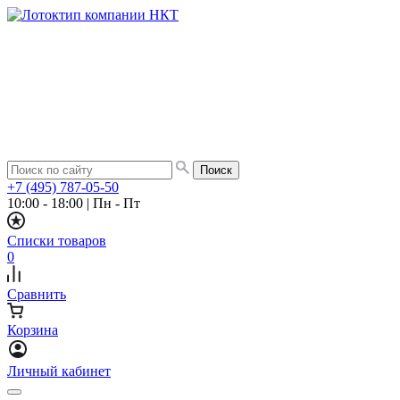
+7 (495) 787-05-50
10:00 - 18:00
|
Пн - Пт
Списки товаров
0
Сравнить
Корзина
Личный кабинет