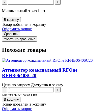
-
+
Минимальный заказ 1 шт.
В корзину
Товар добавлен в корзину
Оформить запрос
Сравнить
Убрать из сравнения
Похожие товары
Аттенюатор коаксиальный RFOne
RFHB0640SC20
Цена по запросу
Доступно к заказу
-
+
Минимальный заказ 1 шт.
В корзину
Товар добавлен в корзину
Оформить запрос