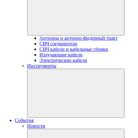
Антенны и антенно-фидерный тракт
СВЧ соединители
СВЧ кабели и кабельные сборки
Излучающие кабели
Электрические кабели
Инструменты
События
Новости