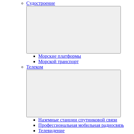
Судостроение
Морские платформы
Морской транспорт
Телеком
Наземные станции спутниковой связи
Профессиональная мобильная радиосвязь
Телевидение