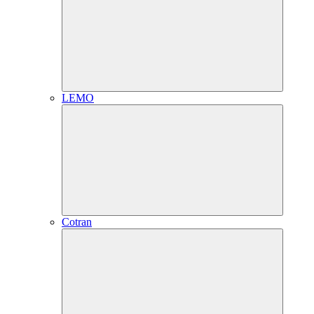
LEMO
Cotran