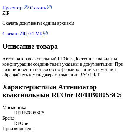
Просмотр
Скачать
ZIP
Скачать документы одним архивом
Скачать ZIP, 0.1 МБ
Описание товара
Аттенюатор коаксиальный RFOne. Доступные варианты
конфигурации соединителей указаны в документации. При
возникновении вопросов по формировании мнемоники
обращайтесь к менеджерам компании ЗАО НКТ.
Характеристики Аттенюатор
коаксиальный RFOne RFHB0805SC5
Мнемоника
RFHB0805SC5
Бренд
RFOne
Производитель