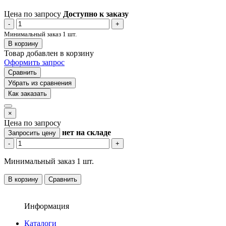
Цена по запросу
Доступно к заказу
-
+
Минимальный заказ 1 шт.
В корзину
Товар добавлен в корзину
Оформить запрос
Сравнить
Убрать из сравнения
Как заказать
×
Цена по запросу
нет
на складе
Запросить цену
-
+
Минимальный заказ 1 шт.
В корзину
Сравнить
Информация
Каталоги