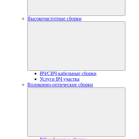
Высокочастотные сборки
ВЧ/СВЧ кабельные сборки
Услуги ВЧ участка
Волоконно-оптические сборки