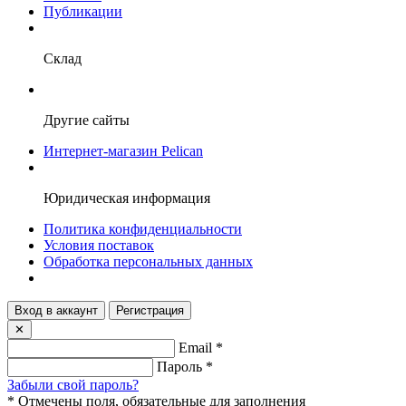
Публикации
Склад
Другие сайты
Интернет-магазин Pelican
Юридическая информация
Политика конфиденциальности
Условия поставок
Обработка персональных данных
Вход в аккаунт
Регистрация
✕
Email
*
Пароль
*
Забыли свой пароль?
*
Отмечены поля, обязательные для заполнения