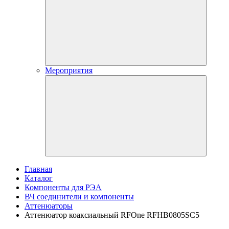
Мероприятия
Главная
Каталог
Компоненты для РЭА
ВЧ соединители и компоненты
Аттенюаторы
Аттенюатор коаксиальный RFOne RFHB0805SC5