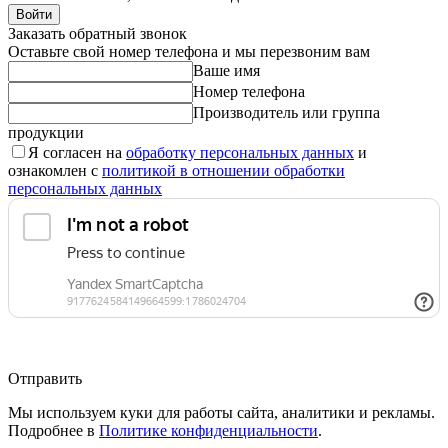
Войти
Заказать обратный звонок
Оставьте свой номер телефона и мы перезвоним вам
Ваше имя
Номер телефона
Производитель или группа
продукции
Я согласен на
обработку персональных данных
и
ознакомлен с
политикой в отношении обработки
персональных данных
Отправить
Мы используем куки для работы сайта, аналитики и рекламы.
Подробнее в
Политике конфиденциальности
.