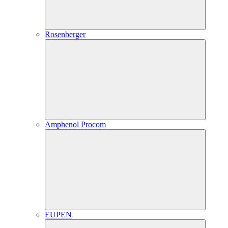
Rosenberger
Amphenol Procom
EUPEN