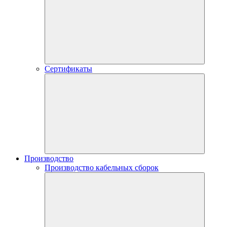
Сертификаты
Производство
Производство кабельных сборок