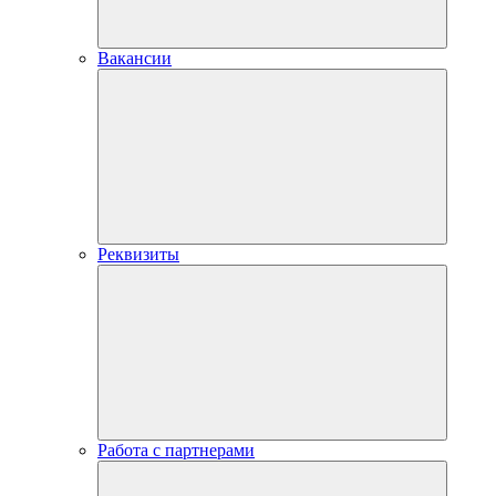
Вакансии
Реквизиты
Работа с партнерами