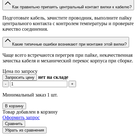
Как правильно припаять центральный контакт вилки к кабелю?
Подготовьте кабель, зачистите проводник, выполните пайку
центрального контакта с контролем температуры и проверьте
качество соединения.
Какие типичные ошибки возникают при монтаже этой вилки?
Чаще всего встречаются перегрев при пайке, некачественная
зачистка кабеля и механический перекос корпуса при сборке.
Цена по запросу
нет
на складе
Запросить цену
-
+
Минимальный заказ 1 шт.
В корзину
Товар добавлен в корзину
Оформить запрос
Сравнить
Убрать из сравнения