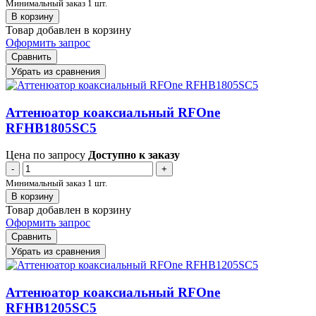
Минимальный заказ 1 шт.
В корзину
Товар добавлен в корзину
Оформить запрос
Сравнить
Убрать из сравнения
Аттенюатор коаксиальный RFOne
RFHB1805SC5
Цена по запросу
Доступно к заказу
-
+
Минимальный заказ 1 шт.
В корзину
Товар добавлен в корзину
Оформить запрос
Сравнить
Убрать из сравнения
Аттенюатор коаксиальный RFOne
RFHB1205SC5