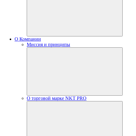
О Компании
Миссия и принципы
О торговой марке NKT PRO