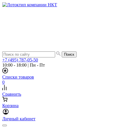
+7 (495) 787-05-50
10:00 - 18:00
|
Пн - Пт
Списки товаров
0
Сравнить
Корзина
Личный кабинет