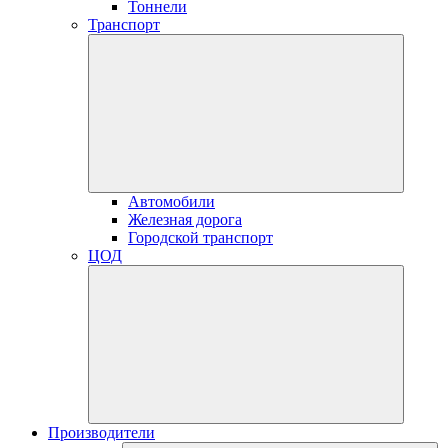
Тоннели
Транспорт
Автомобили
Железная дорога
Городской транспорт
ЦОД
Производители