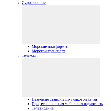
Судостроение
Морские платформы
Морской транспорт
Телеком
Наземные станции спутниковой связи
Профессиональная мобильная радиосвязь
Телевидение