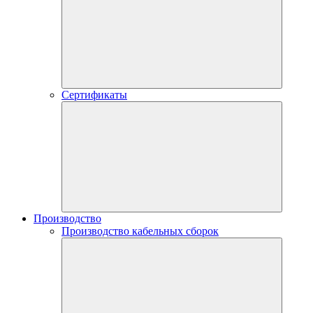
Сертификаты
Производство
Производство кабельных сборок