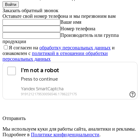
Войти
Заказать обратный звонок
Оставьте свой номер телефона и мы перезвоним вам
Ваше имя
Номер телефона
Производитель или группа
продукции
Я согласен на
обработку персональных данных
и
ознакомлен с
политикой в отношении обработки
персональных данных
Отправить
Мы используем куки для работы сайта, аналитики и рекламы.
Подробнее в
Политике конфиденциальности
.