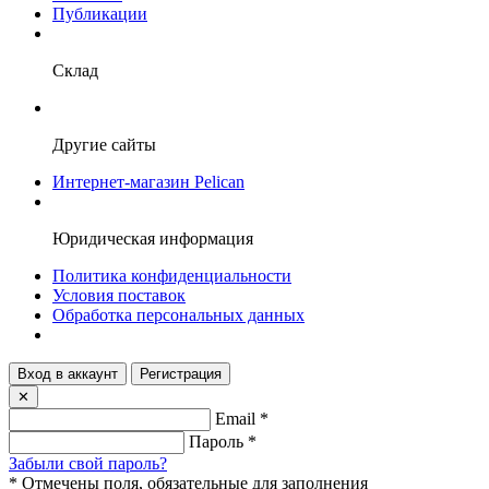
Публикации
Склад
Другие сайты
Интернет-магазин Pelican
Юридическая информация
Политика конфиденциальности
Условия поставок
Обработка персональных данных
Вход в аккаунт
Регистрация
✕
Email
*
Пароль
*
Забыли свой пароль?
*
Отмечены поля, обязательные для заполнения