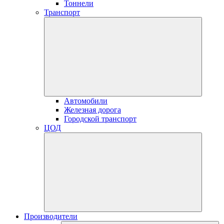
Тоннели
Транспорт
Автомобили
Железная дорога
Городской транспорт
ЦОД
Производители