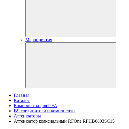
Мероприятия
Главная
Каталог
Компоненты для РЭА
ВЧ соединители и компоненты
Аттенюаторы
Аттенюатор коаксиальный RFOne RFHB0803SC15