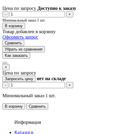
Цена по запросу
Доступно к заказу
-
+
Минимальный заказ 1 шт.
В корзину
Товар добавлен в корзину
Оформить запрос
Сравнить
Убрать из сравнения
Как заказать
×
Цена по запросу
нет
на складе
Запросить цену
-
+
Минимальный заказ 1 шт.
В корзину
Сравнить
Информация
Каталоги