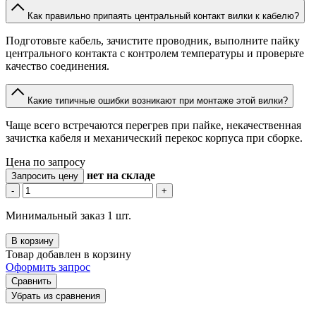
Как правильно припаять центральный контакт вилки к кабелю?
Подготовьте кабель, зачистите проводник, выполните пайку
центрального контакта с контролем температуры и проверьте
качество соединения.
Какие типичные ошибки возникают при монтаже этой вилки?
Чаще всего встречаются перегрев при пайке, некачественная
зачистка кабеля и механический перекос корпуса при сборке.
Цена по запросу
нет
на складе
Запросить цену
-
+
Минимальный заказ 1 шт.
В корзину
Товар добавлен в корзину
Оформить запрос
Сравнить
Убрать из сравнения