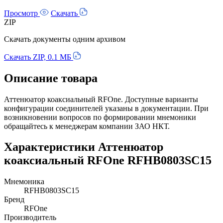
Просмотр
Скачать
ZIP
Скачать документы одним архивом
Скачать ZIP, 0.1 МБ
Описание товара
Аттенюатор коаксиальный RFOne. Доступные варианты
конфигурации соединителей указаны в документации. При
возникновении вопросов по формировании мнемоники
обращайтесь к менеджерам компании ЗАО НКТ.
Характеристики Аттенюатор
коаксиальный RFOne RFHB0803SC15
Мнемоника
RFHB0803SC15
Бренд
RFOne
Производитель