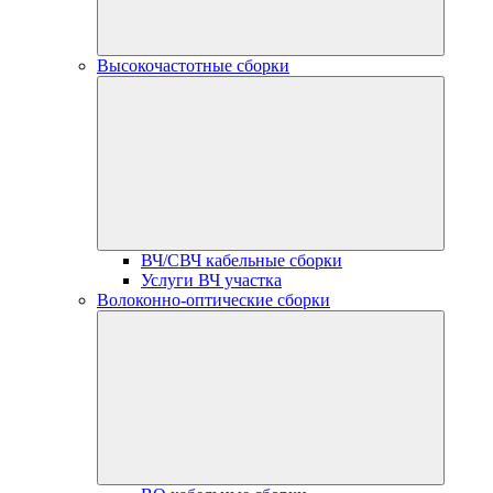
Высокочастотные сборки
ВЧ/СВЧ кабельные сборки
Услуги ВЧ участка
Волоконно-оптические сборки