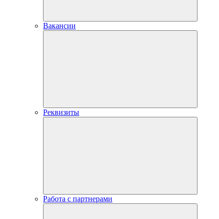
Вакансии
Реквизиты
Работа с партнерами