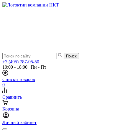
+7 (495) 787-05-50
10:00 - 18:00
|
Пн - Пт
Списки товаров
0
Сравнить
Корзина
Личный кабинет