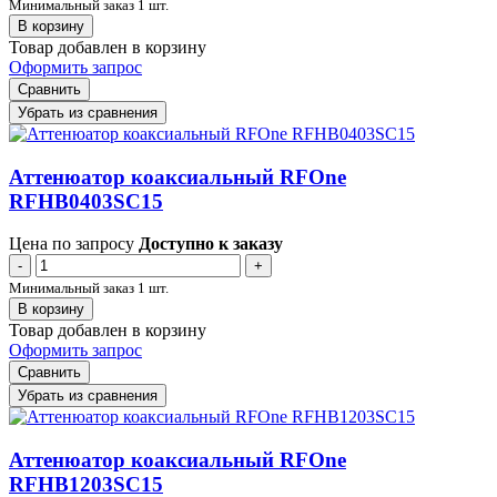
Минимальный заказ 1 шт.
В корзину
Товар добавлен в корзину
Оформить запрос
Сравнить
Убрать из сравнения
Аттенюатор коаксиальный RFOne
RFHB0403SC15
Цена по запросу
Доступно к заказу
-
+
Минимальный заказ 1 шт.
В корзину
Товар добавлен в корзину
Оформить запрос
Сравнить
Убрать из сравнения
Аттенюатор коаксиальный RFOne
RFHB1203SC15