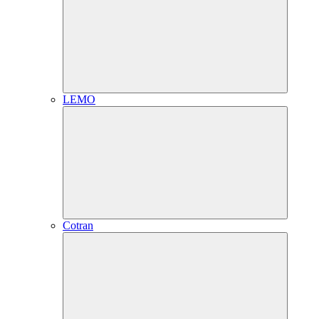
LEMO
Cotran