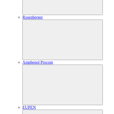
Rosenberger
Amphenol Procom
EUPEN