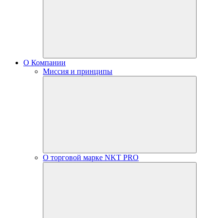
О Компании
Миссия и принципы
О торговой марке NKT PRO