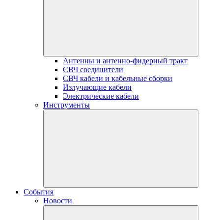
Антенны и антенно-фидерный тракт
СВЧ соединители
СВЧ кабели и кабельные сборки
Излучающие кабели
Электрические кабели
Инструменты
События
Новости