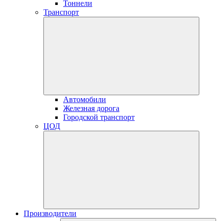
Тоннели
Транспорт
Автомобили
Железная дорога
Городской транспорт
ЦОД
Производители