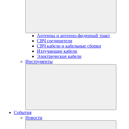
Антенны и антенно-фидерный тракт
СВЧ соединители
СВЧ кабели и кабельные сборки
Излучающие кабели
Электрические кабели
Инструменты
События
Новости