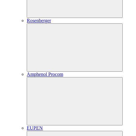
Rosenberger
Amphenol Procom
EUPEN