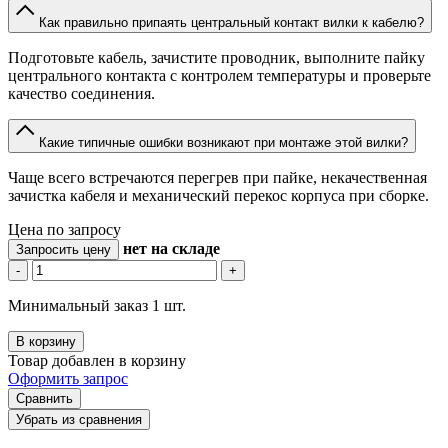
Как правильно припаять центральный контакт вилки к кабелю?
Подготовьте кабель, зачистите проводник, выполните пайку
центрального контакта с контролем температуры и проверьте
качество соединения.
Какие типичные ошибки возникают при монтаже этой вилки?
Чаще всего встречаются перегрев при пайке, некачественная
зачистка кабеля и механический перекос корпуса при сборке.
Цена по запросу
нет
на складе
Запросить цену
-
+
Минимальный заказ 1 шт.
В корзину
Товар добавлен в корзину
Оформить запрос
Сравнить
Убрать из сравнения