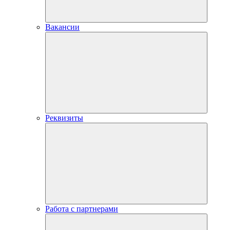
Вакансии
Реквизиты
Работа с партнерами