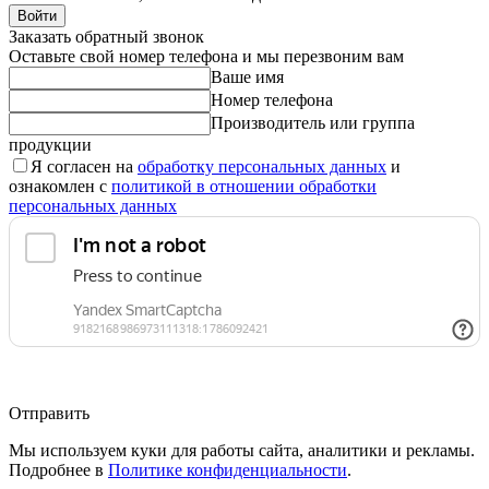
Войти
Заказать обратный звонок
Оставьте свой номер телефона и мы перезвоним вам
Ваше имя
Номер телефона
Производитель или группа
продукции
Я согласен на
обработку персональных данных
и
ознакомлен с
политикой в отношении обработки
персональных данных
Отправить
Мы используем куки для работы сайта, аналитики и рекламы.
Подробнее в
Политике конфиденциальности
.