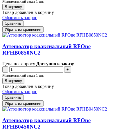
Минимальный заказ 1 шт.
В корзину
Товар добавлен в корзину
Оформить запрос
Сравнить
Убрать из сравнения
Аттенюатор коаксиальный RFOne
RFHB0850NC2
Цена по запросу
Доступно к заказу
-
+
Минимальный заказ 1 шт.
В корзину
Товар добавлен в корзину
Оформить запрос
Сравнить
Убрать из сравнения
Аттенюатор коаксиальный RFOne
RFHB0450NC2