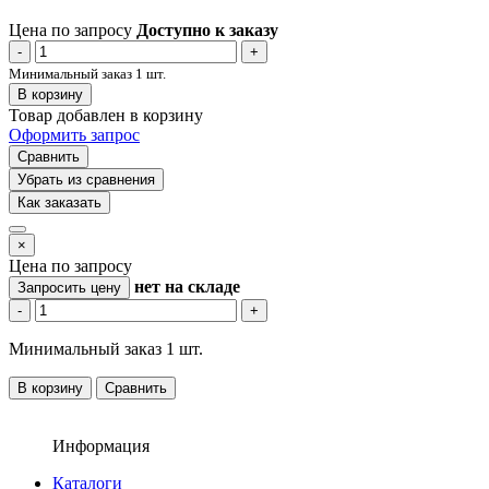
Цена по запросу
Доступно к заказу
-
+
Минимальный заказ 1 шт.
В корзину
Товар добавлен в корзину
Оформить запрос
Сравнить
Убрать из сравнения
Как заказать
×
Цена по запросу
нет
на складе
Запросить цену
-
+
Минимальный заказ 1 шт.
В корзину
Сравнить
Информация
Каталоги