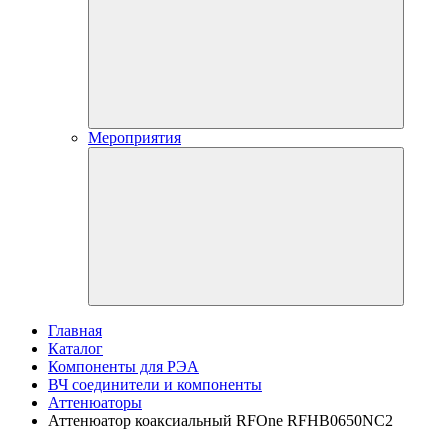
Мероприятия
Главная
Каталог
Компоненты для РЭА
ВЧ соединители и компоненты
Аттенюаторы
Аттенюатор коаксиальный RFOne RFHB0650NC2