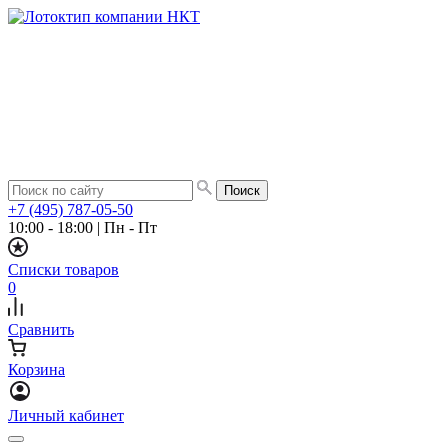
+7 (495) 787-05-50
10:00 - 18:00
|
Пн - Пт
Списки товаров
0
Сравнить
Корзина
Личный кабинет