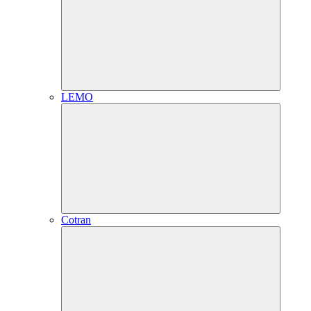
LEMO
Cotran