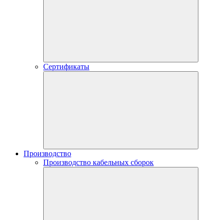
Сертификаты
Производство
Производство кабельных сборок