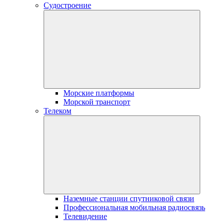
Судостроение
Морские платформы
Морской транспорт
Телеком
Наземные станции спутниковой связи
Профессиональная мобильная радиосвязь
Телевидение