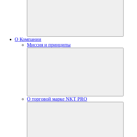
О Компании
Миссия и принципы
О торговой марке NKT PRO