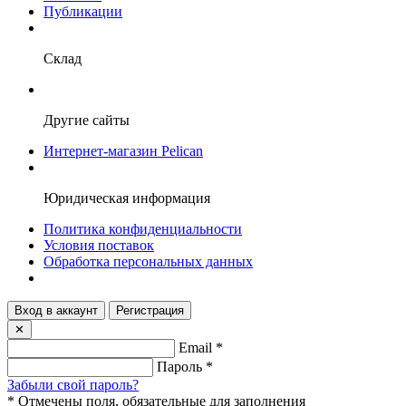
Публикации
Склад
Другие сайты
Интернет-магазин Pelican
Юридическая информация
Политика конфиденциальности
Условия поставок
Обработка персональных данных
Вход в аккаунт
Регистрация
✕
Email
*
Пароль
*
Забыли свой пароль?
*
Отмечены поля, обязательные для заполнения