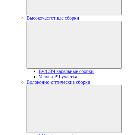
Высокочастотные сборки
ВЧ/СВЧ кабельные сборки
Услуги ВЧ участка
Волоконно-оптические сборки