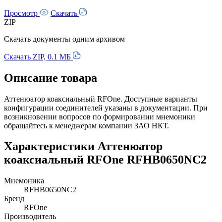
Просмотр
Скачать
ZIP
Скачать документы одним архивом
Скачать ZIP, 0.1 МБ
Описание товара
Аттенюатор коаксиальный RFOne. Доступные варианты
конфигурации соединителей указаны в документации. При
возникновении вопросов по формировании мнемоники
обращайтесь к менеджерам компании ЗАО НКТ.
Характеристики Аттенюатор
коаксиальный RFOne RFHB0650NC2
Мнемоника
RFHB0650NC2
Бренд
RFOne
Производитель