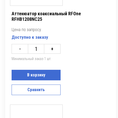
Аттенюатор коаксиальный RFOne
RFHB1208NC25
Цена по запросу
Доступно к заказу
-
+
Минимальный заказ 1 шт.
В корзину
Сравнить