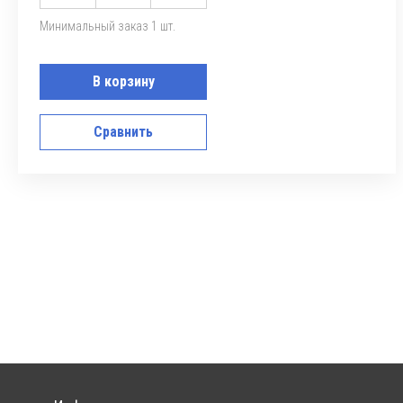
Минимальный заказ 1 шт.
В корзину
Сравнить