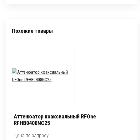
Похожие товары
Аттенюатор коаксиальный RFOne
RFHB0408NC25
Цена по запросу