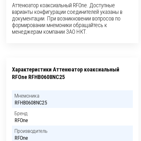
Аттенюатор коаксиальный RFOne. Доступные
варианты конфигурации соединителей указаны в
документации. При возникновении вопросов по
формировании мнемоники обращайтесь к
менеджерам компании ЗАО НКТ.
Характеристики Аттенюатор коаксиальный
RFOne RFHB0608NC25
Мнемоника
RFHB0608NC25
Бренд
RFOne
Производитель
RFOne