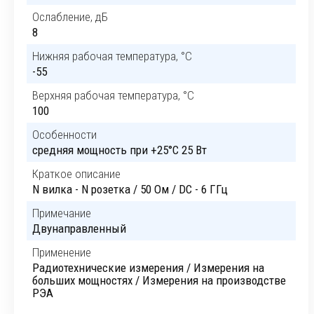
Ослабление, дБ
8
Нижняя рабочая температура, °C
-55
Верхняя рабочая температура, °C
100
Особенности
cредняя мощность при +25°C 25 Вт
Краткое описание
N вилка - N розетка / 50 Ом / DC - 6 ГГц
Примечание
Двунаправленный
Применение
Радиотехнические измерения / Измерения на
больших мощностях / Измерения на производстве
РЭА