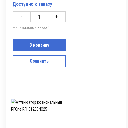
Доступно к заказу
-
+
Минимальный заказ 1 шт.
В корзину
Сравнить