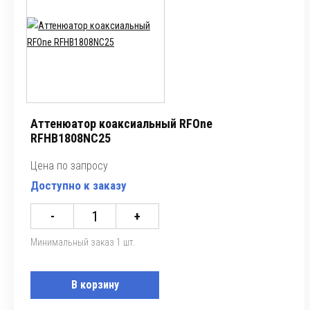
Аттенюатор коаксиальный RFOne
RFHB1808NC25
Цена по запросу
Доступно к заказу
-
+
Минимальный заказ 1 шт.
В корзину