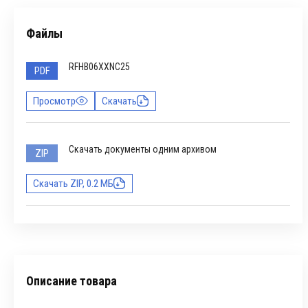
Файлы
RFHB06XXNC25
PDF
Просмотр
Скачать
Скачать документы одним архивом
ZIP
Скачать ZIP, 0.2 МБ
Описание товара