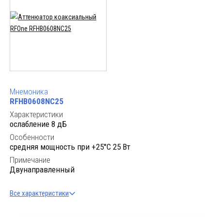
Мнемоника
RFHB0608NC25
Характеристики
ослабление 8 дБ
Особенности
cредняя мощность при +25°C 25 Вт
Примечание
Двунаправленный
Все характеристики