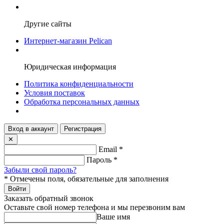
Другие сайты
Интернет-магазин Pelican
Юридическая информация
Политика конфиденциальности
Условия поставок
Обработка персональных данных
Вход в аккаунт
Регистрация
✕
Email
*
Пароль
*
Забыли свой пароль?
*
Отмечены поля, обязательные для заполнения
Войти
Заказать обратный звонок
Оставьте свой номер телефона и мы перезвоним вам
Ваше имя