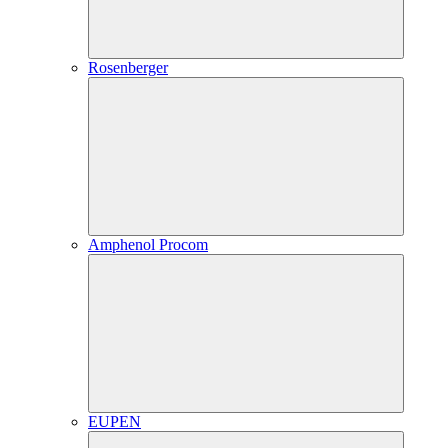
Rosenberger
Amphenol Procom
EUPEN