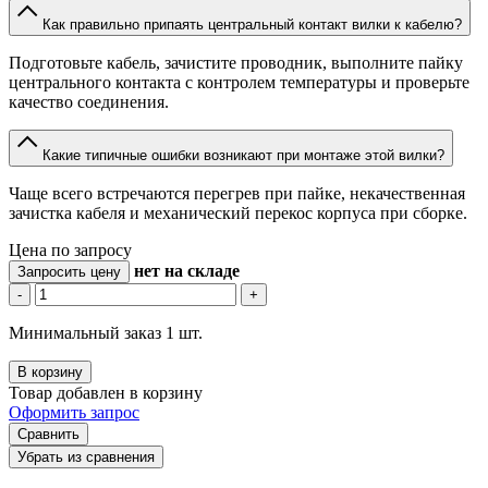
Как правильно припаять центральный контакт вилки к кабелю?
Подготовьте кабель, зачистите проводник, выполните пайку
центрального контакта с контролем температуры и проверьте
качество соединения.
Какие типичные ошибки возникают при монтаже этой вилки?
Чаще всего встречаются перегрев при пайке, некачественная
зачистка кабеля и механический перекос корпуса при сборке.
Цена по запросу
нет
на складе
Запросить цену
-
+
Минимальный заказ 1 шт.
В корзину
Товар добавлен в корзину
Оформить запрос
Сравнить
Убрать из сравнения