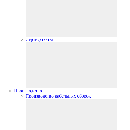
Сертификаты
Производство
Производство кабельных сборок