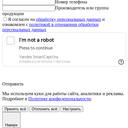
Номер телефона
Производитель или группа
продукции
Я согласен на
обработку персональных данных
и
ознакомлен с
политикой в отношении обработки
персональных данных
Отправить
Мы используем куки для работы сайта, аналитики и рекламы.
Подробнее в
Политике конфиденциальности
.
Принять всё
Отклонить всё
Настроить
Наверх