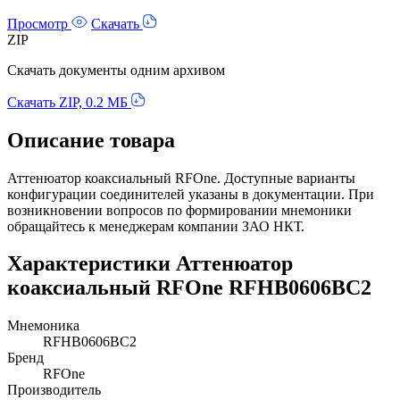
Просмотр
Скачать
ZIP
Скачать документы одним архивом
Скачать ZIP, 0.2 МБ
Описание товара
Аттенюатор коаксиальный RFOne. Доступные варианты
конфигурации соединителей указаны в документации. При
возникновении вопросов по формировании мнемоники
обращайтесь к менеджерам компании ЗАО НКТ.
Характеристики Аттенюатор
коаксиальный RFOne RFHB0606BC2
Мнемоника
RFHB0606BC2
Бренд
RFOne
Производитель