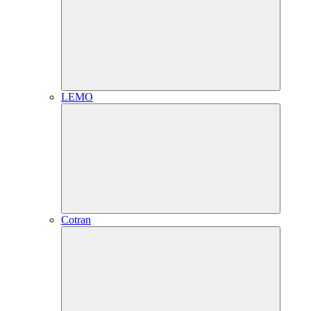
LEMO
Cotran