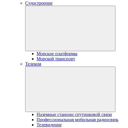
Судостроение
Морские платформы
Морской транспорт
Телеком
Наземные станции спутниковой связи
Профессиональная мобильная радиосвязь
Телевидение