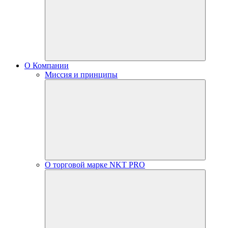
О Компании
Миссия и принципы
О торговой марке NKT PRO