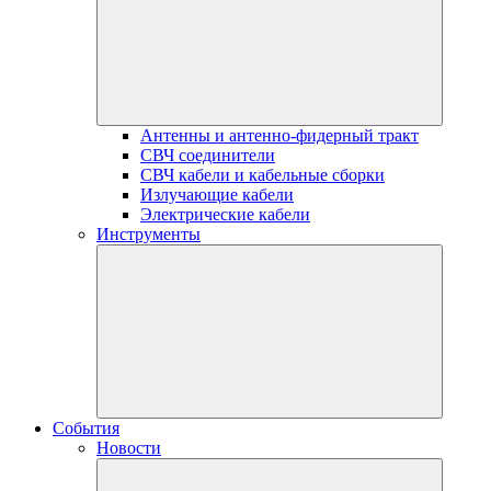
Антенны и антенно-фидерный тракт
СВЧ соединители
СВЧ кабели и кабельные сборки
Излучающие кабели
Электрические кабели
Инструменты
События
Новости