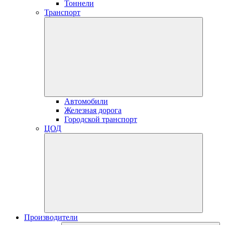
Тоннели
Транспорт
Автомобили
Железная дорога
Городской транспорт
ЦОД
Производители