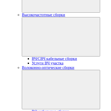
Высокочастотные сборки
ВЧ/СВЧ кабельные сборки
Услуги ВЧ участка
Волоконно-оптические сборки