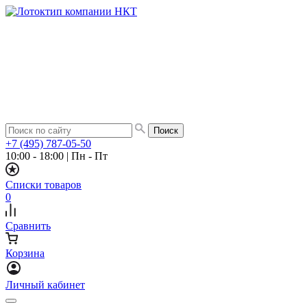
+7 (495) 787-05-50
10:00 - 18:00
|
Пн - Пт
Списки товаров
0
Сравнить
Корзина
Личный кабинет