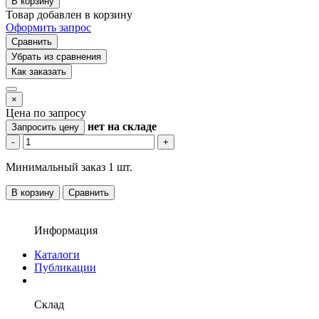
В корзину
Товар добавлен в корзину
Оформить запрос
Сравнить
Убрать из сравнения
Как заказать
×
Цена по запросу
нет
на складе
Запросить цену
-
+
Минимальный заказ 1 шт.
В корзину
Сравнить
Информация
Каталоги
Публикации
Склад