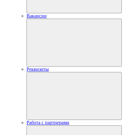
Вакансии
Реквизиты
Работа с партнерами