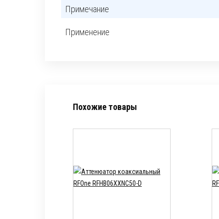
Примечание
Применение
Похожие товары