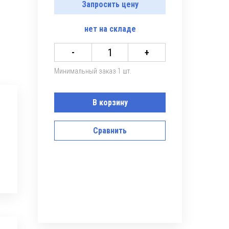
Запросить цену
нет
на складе
-
+
Минимальный заказ 1 шт.
В корзину
Сравнить