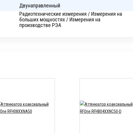
Двунаправленный
Радиотехнические измерения / Измерения на
больших мощностях / Измерения на
производстве РЭА