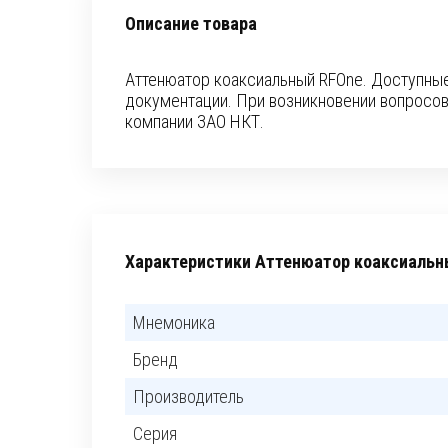
Описание товара
Аттенюатор коаксиальный RFOne. Доступные
документации. При возникновении вопросо
компании ЗАО НКТ.
Характеристики Аттенюатор коаксиальн
Мнемоника
Бренд
Производитель
Серия