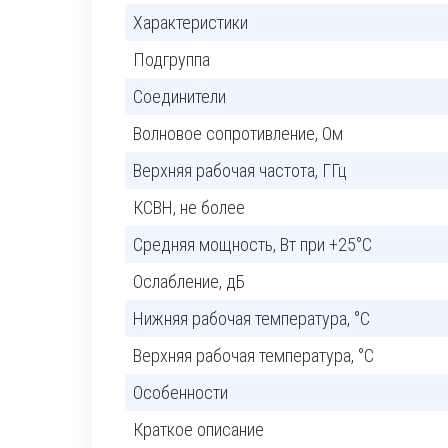
Характеристики
Подгруппа
Соединители
Волновое сопротивление, Ом
Верхняя рабочая частота, ГГц
КСВН, не более
Средняя мощность, Вт при +25°C
Ослабление, дБ
Нижняя рабочая температура, °C
Верхняя рабочая температура, °C
Особенности
Краткое описание