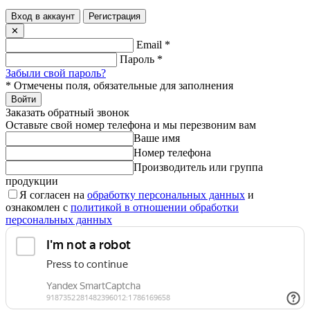
Вход в аккаунт
Регистрация
✕
Email
*
Пароль
*
Забыли свой пароль?
*
Отмечены поля, обязательные для заполнения
Войти
Заказать обратный звонок
Оставьте свой номер телефона и мы перезвоним вам
Ваше имя
Номер телефона
Производитель или группа
продукции
Я согласен на
обработку персональных данных
и
ознакомлен с
политикой в отношении обработки
персональных данных