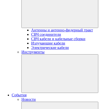
Антенны и антенно-фидерный тракт
СВЧ соединители
СВЧ кабели и кабельные сборки
Излучающие кабели
Электрические кабели
Инструменты
События
Новости