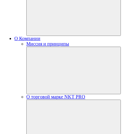
О Компании
Миссия и принципы
О торговой марке NKT PRO