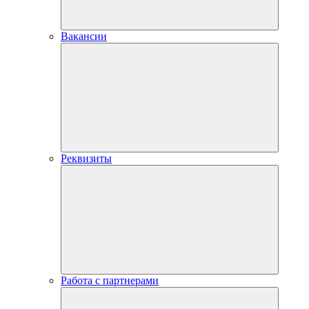
Вакансии
Реквизиты
Работа с партнерами