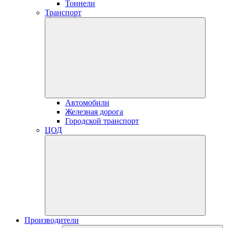
Тоннели
Транспорт
Автомобили
Железная дорога
Городской транспорт
ЦОД
Производители