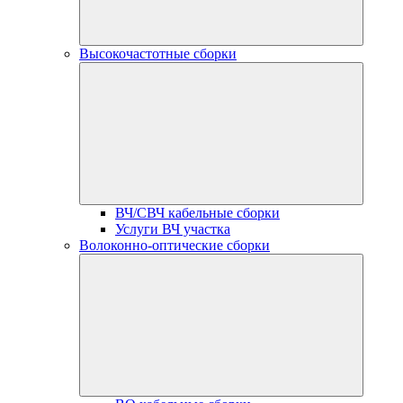
Высокочастотные сборки
ВЧ/СВЧ кабельные сборки
Услуги ВЧ участка
Волоконно-оптические сборки