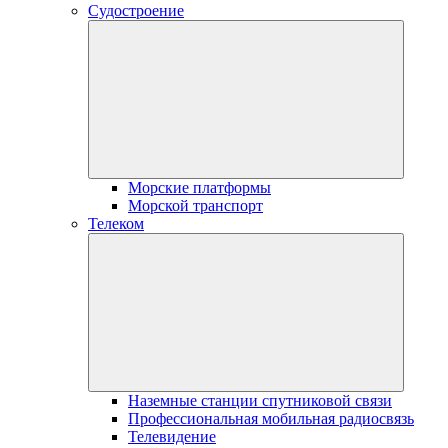
Судостроение
Морские платформы
Морской транспорт
Телеком
Наземные станции спутниковой связи
Профессиональная мобильная радиосвязь
Телевидение