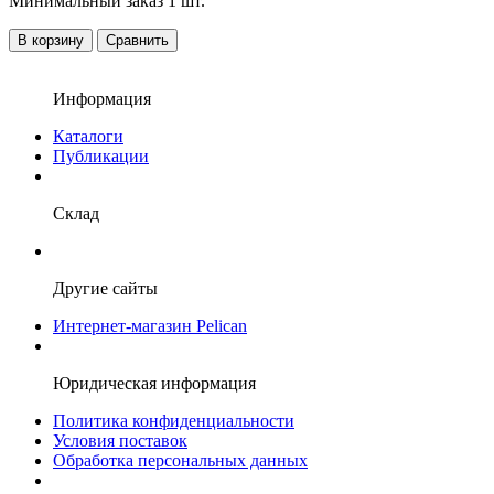
Минимальный заказ 1 шт.
В корзину
Сравнить
Информация
Каталоги
Публикации
Склад
Другие сайты
Интернет-магазин Pelican
Юридическая информация
Политика конфиденциальности
Условия поставок
Обработка персональных данных