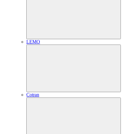
LEMO
Cotran