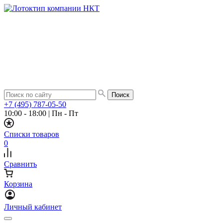
+7 (495) 787-05-50
10:00 - 18:00
|
Пн - Пт
Списки товаров
0
Сравнить
Корзина
Личный кабинет