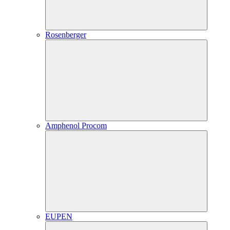
Rosenberger
Amphenol Procom
EUPEN