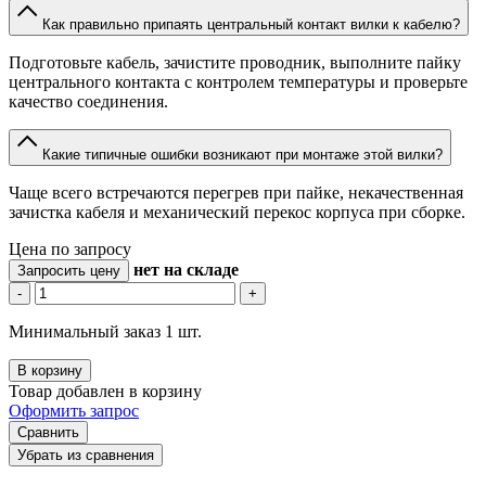
Как правильно припаять центральный контакт вилки к кабелю?
Подготовьте кабель, зачистите проводник, выполните пайку
центрального контакта с контролем температуры и проверьте
качество соединения.
Какие типичные ошибки возникают при монтаже этой вилки?
Чаще всего встречаются перегрев при пайке, некачественная
зачистка кабеля и механический перекос корпуса при сборке.
Цена по запросу
нет
на складе
Запросить цену
-
+
Минимальный заказ 1 шт.
В корзину
Товар добавлен в корзину
Оформить запрос
Сравнить
Убрать из сравнения