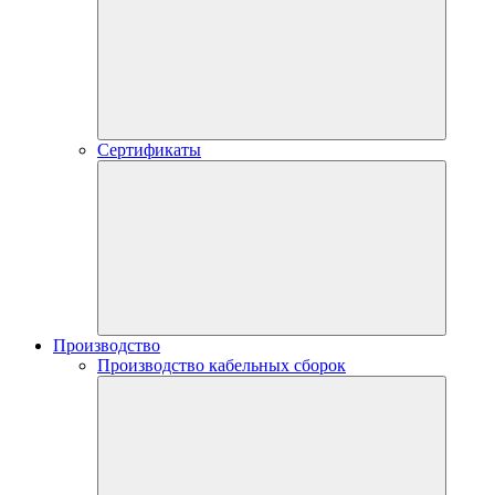
Сертификаты
Производство
Производство кабельных сборок