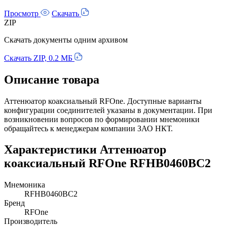
Просмотр
Скачать
ZIP
Скачать документы одним архивом
Скачать ZIP, 0.2 МБ
Описание товара
Аттенюатор коаксиальный RFOne. Доступные варианты
конфигурации соединителей указаны в документации. При
возникновении вопросов по формировании мнемоники
обращайтесь к менеджерам компании ЗАО НКТ.
Характеристики Аттенюатор
коаксиальный RFOne RFHB0460BC2
Мнемоника
RFHB0460BC2
Бренд
RFOne
Производитель