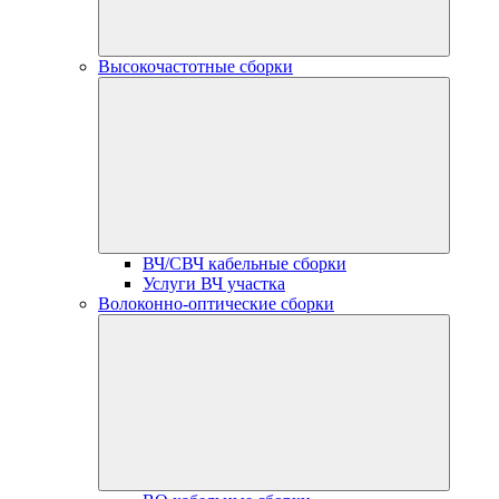
Высокочастотные сборки
ВЧ/СВЧ кабельные сборки
Услуги ВЧ участка
Волоконно-оптические сборки