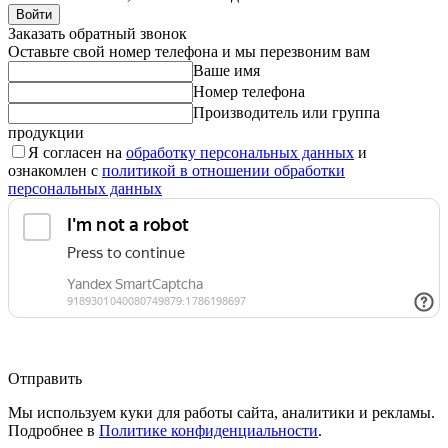
Войти
Заказать обратный звонок
Оставьте свой номер телефона и мы перезвоним вам
Ваше имя
Номер телефона
Производитель или группа
продукции
Я согласен на
обработку персональных данных
и
ознакомлен с
политикой в отношении обработки
персональных данных
Отправить
Мы используем куки для работы сайта, аналитики и рекламы.
Подробнее в
Политике конфиденциальности
.