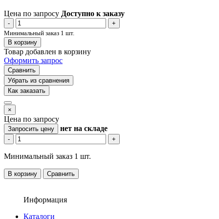
Цена по запросу
Доступно к заказу
-
+
Минимальный заказ 1 шт.
В корзину
Товар добавлен в корзину
Оформить запрос
Сравнить
Убрать из сравнения
Как заказать
×
Цена по запросу
нет
на складе
Запросить цену
-
+
Минимальный заказ 1 шт.
В корзину
Сравнить
Информация
Каталоги