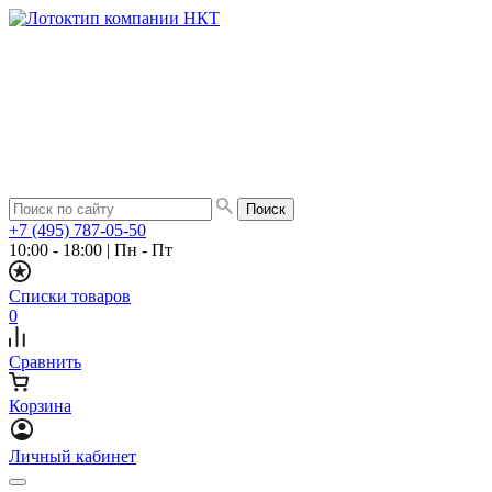
+7 (495) 787-05-50
10:00 - 18:00
|
Пн - Пт
Списки товаров
0
Сравнить
Корзина
Личный кабинет