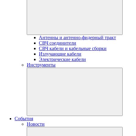
Антенны и антенно-фидерный тракт
СВЧ соединители
СВЧ кабели и кабельные сборки
Излучающие кабели
Электрические кабели
Инструменты
События
Новости