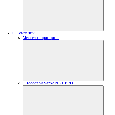
О Компании
Миссия и принципы
О торговой марке NKT PRO