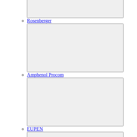
Rosenberger
Amphenol Procom
EUPEN