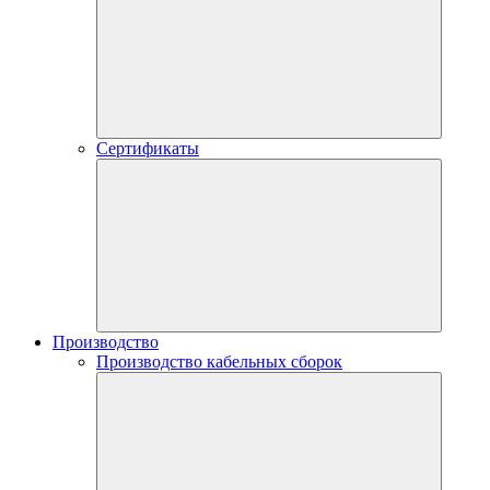
Сертификаты
Производство
Производство кабельных сборок