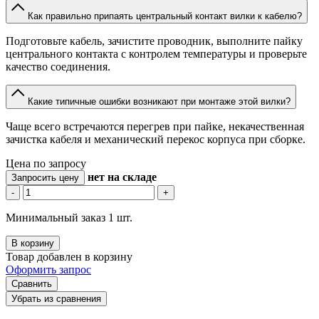
Как правильно припаять центральный контакт вилки к кабелю?
Подготовьте кабель, зачистите проводник, выполните пайку
центрального контакта с контролем температуры и проверьте
качество соединения.
Какие типичные ошибки возникают при монтаже этой вилки?
Чаще всего встречаются перегрев при пайке, некачественная
зачистка кабеля и механический перекос корпуса при сборке.
Цена по запросу
нет
на складе
Запросить цену
-
+
Минимальный заказ 1 шт.
В корзину
Товар добавлен в корзину
Оформить запрос
Сравнить
Убрать из сравнения