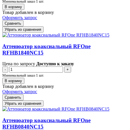
Минимальный заказ 1 шт.
В корзину
Товар добавлен в корзину
Оформить запрос
Сравнить
Убрать из сравнения
Аттенюатор коаксиальный RFOne
RFHB1840NC15
Цена по запросу
Доступно к заказу
-
+
Минимальный заказ 1 шт.
В корзину
Товар добавлен в корзину
Оформить запрос
Сравнить
Убрать из сравнения
Аттенюатор коаксиальный RFOne
RFHB0840NC15