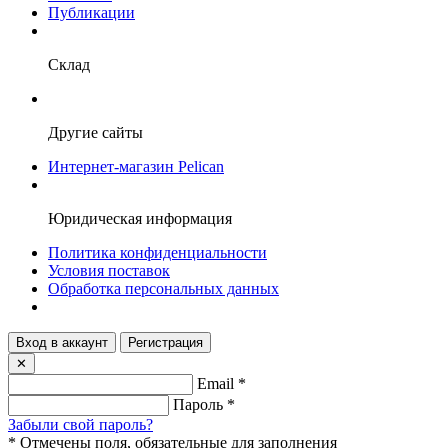
Публикации
Склад
Другие сайты
Интернет-магазин Pelican
Юридическая информация
Политика конфиденциальности
Условия поставок
Обработка персональных данных
Вход в аккаунт
Регистрация
✕
Email
*
Пароль
*
Забыли свой пароль?
*
Отмечены поля, обязательные для заполнения