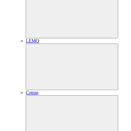
LEMO
Cotran