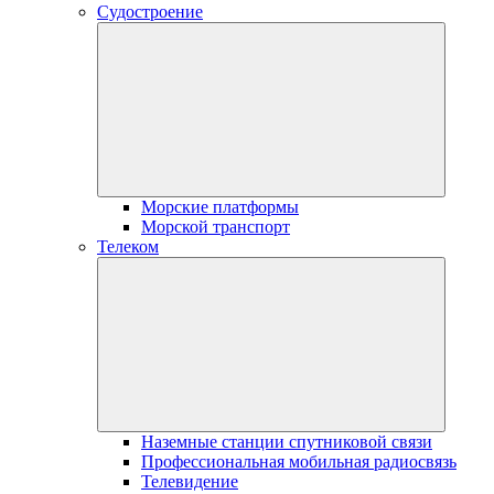
Судостроение
Морские платформы
Морской транспорт
Телеком
Наземные станции спутниковой связи
Профессиональная мобильная радиосвязь
Телевидение