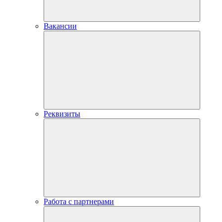
Вакансии
Реквизиты
Работа с партнерами