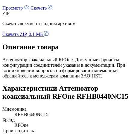
Просмотр
Скачать
ZIP
Скачать документы одним архивом
Скачать ZIP, 0.1 МБ
Описание товара
Аттенюатор коаксиальный RFOne. Доступные варианты
конфигурации соединителей указаны в документации. При
возникновении вопросов по формировании мнемоники
обращайтесь к менеджерам компании ЗАО НКТ.
Характеристики Аттенюатор
коаксиальный RFOne RFHB0440NC15
Мнемоника
RFHB0440NC15
Бренд
RFOne
Производитель