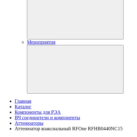
Мероприятия
Главная
Каталог
Компоненты для РЭА
ВЧ соединители и компоненты
Аттенюаторы
Аттенюатор коаксиальный RFOne RFHB0440NC15