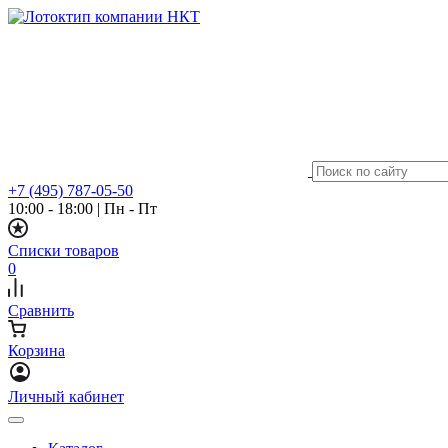
+7 (495) 787-05-50
10:00 - 18:00
|
Пн - Пт
Списки товаров
0
Сравнить
Корзина
Личный кабинет