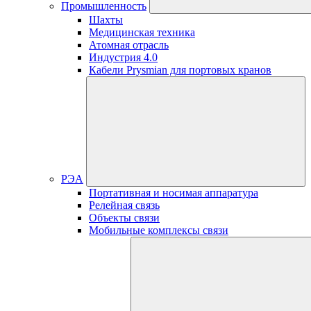
Промышленность
Шахты
Медицинская техника
Атомная отрасль
Индустрия 4.0
Кабели Prysmian для портовых кранов
РЭА
Портативная и носимая аппаратура
Релейная связь
Объекты связи
Мобильные комплексы связи