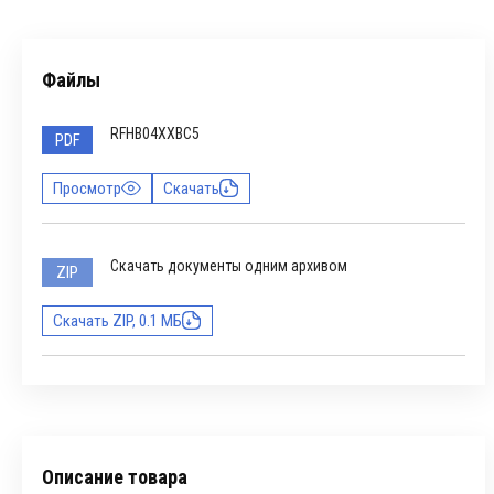
Файлы
RFHB04XXBC5
PDF
Просмотр
Скачать
Скачать документы одним архивом
ZIP
Скачать ZIP, 0.1 МБ
Описание товара