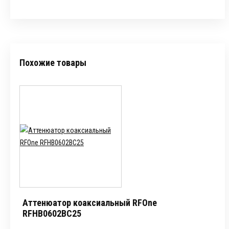
Похожие товары
Аттенюатор коаксиальный RFOne
RFHB0602BC25