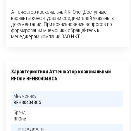
Аттенюатор коаксиальный RFOne. Доступные
варианты конфигурации соединителей указаны в
документации. При возникновении вопросов по
формировании мнемоники обращайтесь к
менеджерам компании ЗАО НКТ.
Характеристики Аттенюатор коаксиальный
RFOne RFHB0404BC5
Мнемоника
RFHB0404BC5
Бренд
RFOne
Производитель