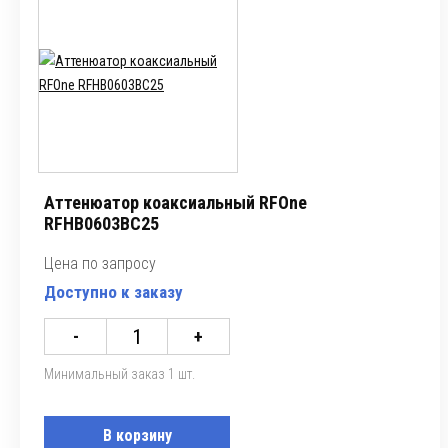
Аттенюатор коаксиальный RFOne
RFHB0603BC25
Цена по запросу
Доступно к заказу
-
+
Минимальный заказ 1 шт.
В корзину