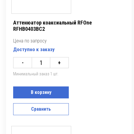
Аттенюатор коаксиальный RFOne
RFHB0403BC2
Цена по запросу
Доступно к заказу
-
+
Минимальный заказ 1 шт.
В корзину
Сравнить