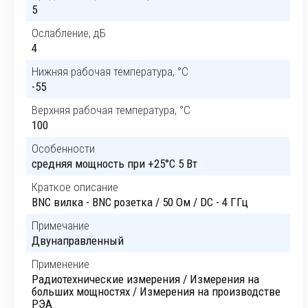
5
Ослабление, дБ
4
Нижняя рабочая температура, °C
-55
Верхняя рабочая температура, °C
100
Особенности
cредняя мощность при +25°C 5 Вт
Краткое описание
BNC вилка - BNC розетка / 50 Ом / DC - 4 ГГц
Примечание
Двунаправленный
Применение
Радиотехнические измерения / Измерения на
больших мощностях / Измерения на производстве
РЭА