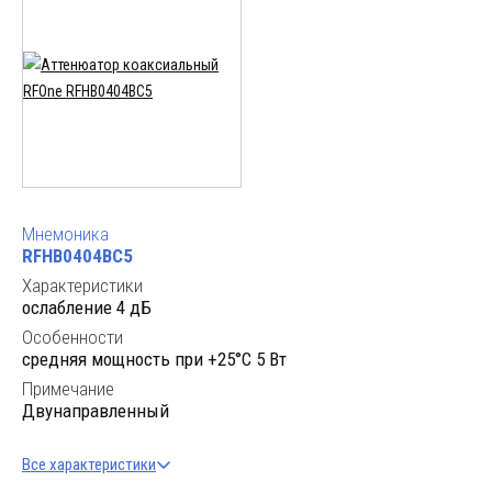
Мнемоника
RFHB0404BC5
Характеристики
ослабление 4 дБ
Особенности
cредняя мощность при +25°C 5 Вт
Примечание
Двунаправленный
Все характеристики