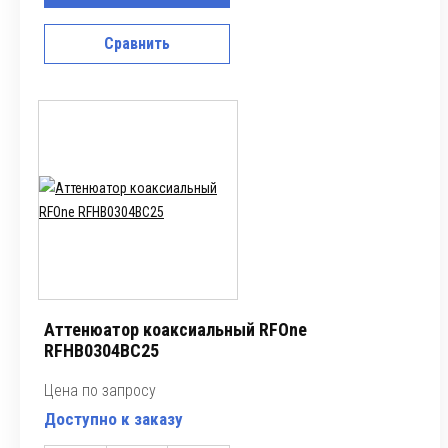
Сравнить
Аттенюатор коаксиальный RFOne
RFHB0304BC25
Цена по запросу
Доступно к заказу