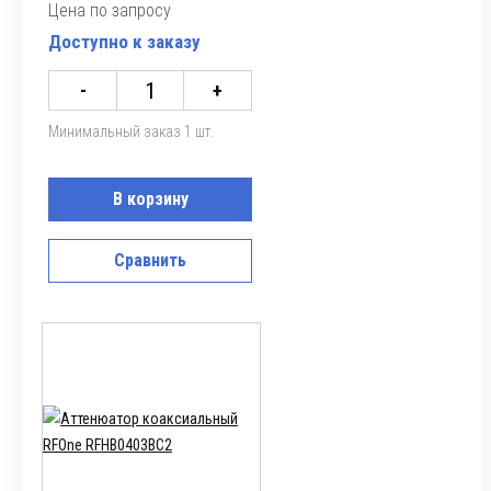
Цена по запросу
Доступно к заказу
-
+
Минимальный заказ 1 шт.
В корзину
Сравнить