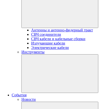
Антенны и антенно-фидерный тракт
СВЧ соединители
СВЧ кабели и кабельные сборки
Излучающие кабели
Электрические кабели
Инструменты
События
Новости