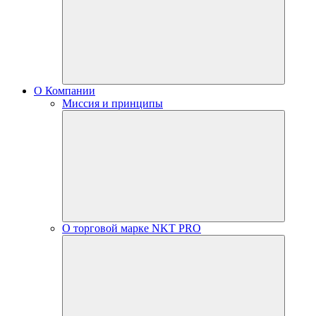
О Компании
Миссия и принципы
О торговой марке NKT PRO