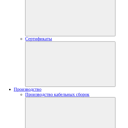
Сертификаты
Производство
Производство кабельных сборок