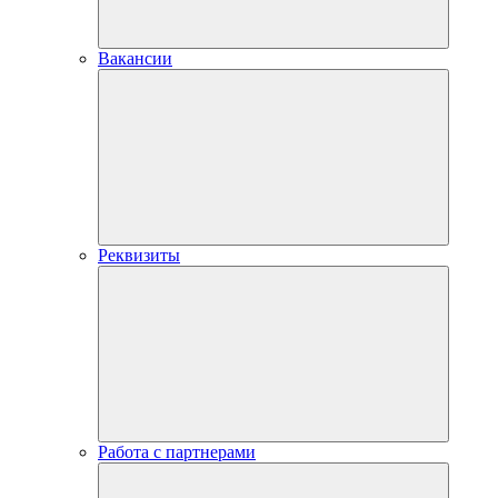
Вакансии
Реквизиты
Работа с партнерами