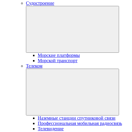
Судостроение
Морские платформы
Морской транспорт
Телеком
Наземные станции спутниковой связи
Профессиональная мобильная радиосвязь
Телевидение