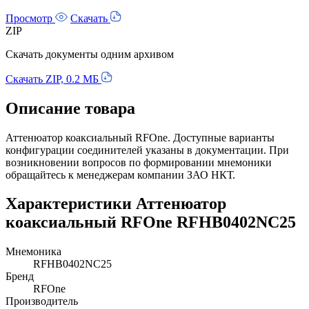
Просмотр
Скачать
ZIP
Скачать документы одним архивом
Скачать ZIP, 0.2 МБ
Описание товара
Аттенюатор коаксиальный RFOne. Доступные варианты
конфигурации соединителей указаны в документации. При
возникновении вопросов по формировании мнемоники
обращайтесь к менеджерам компании ЗАО НКТ.
Характеристики Аттенюатор
коаксиальный RFOne RFHB0402NC25
Мнемоника
RFHB0402NC25
Бренд
RFOne
Производитель