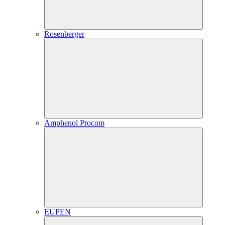
Rosenberger
Amphenol Procom
EUPEN