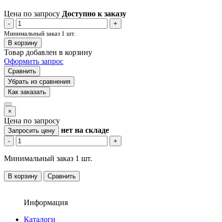
Цена по запросу
Доступно к заказу
-
+
Минимальный заказ 1 шт.
В корзину
Товар добавлен в корзину
Оформить запрос
Сравнить
Убрать из сравнения
Как заказать
×
Цена по запросу
нет
на складе
Запросить цену
-
+
Минимальный заказ 1 шт.
В корзину
Сравнить
Информация
Каталоги