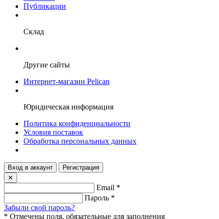
Публикации
Склад
Другие сайты
Интернет-магазин Pelican
Юридическая информация
Политика конфиденциальности
Условия поставок
Обработка персональных данных
Вход в аккаунт
Регистрация
✕
Email
*
Пароль
*
Забыли свой пароль?
*
Отмечены поля, обязательные для заполнения