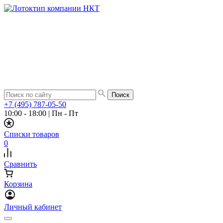
+7 (495) 787-05-50
10:00 - 18:00
|
Пн - Пт
Списки товаров
0
Сравнить
Корзина
Личный кабинет