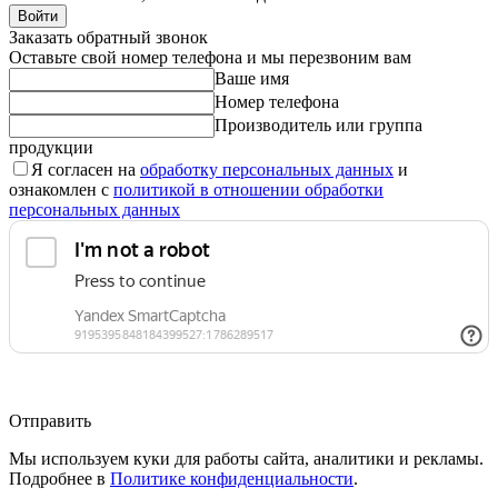
Войти
Заказать обратный звонок
Оставьте свой номер телефона и мы перезвоним вам
Ваше имя
Номер телефона
Производитель или группа
продукции
Я согласен на
обработку персональных данных
и
ознакомлен с
политикой в отношении обработки
персональных данных
Отправить
Мы используем куки для работы сайта, аналитики и рекламы.
Подробнее в
Политике конфиденциальности
.