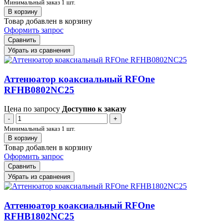
Минимальный заказ 1 шт.
В корзину
Товар добавлен в корзину
Оформить запрос
Сравнить
Убрать из сравнения
Аттенюатор коаксиальный RFOne
RFHB0802NC25
Цена по запросу
Доступно к заказу
-
+
Минимальный заказ 1 шт.
В корзину
Товар добавлен в корзину
Оформить запрос
Сравнить
Убрать из сравнения
Аттенюатор коаксиальный RFOne
RFHB1802NC25