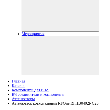
Мероприятия
Главная
Каталог
Компоненты для РЭА
ВЧ соединители и компоненты
Аттенюаторы
Аттенюатор коаксиальный RFOne RFHB0402NC25