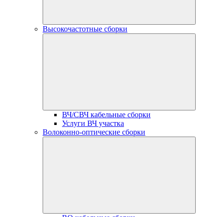
Высокочастотные сборки
ВЧ/СВЧ кабельные сборки
Услуги ВЧ участка
Волоконно-оптические сборки