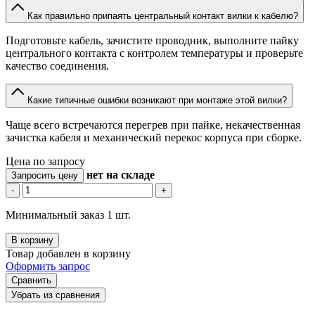
Как правильно припаять центральный контакт вилки к кабелю?
Подготовьте кабель, зачистите проводник, выполните пайку
центрального контакта с контролем температуры и проверьте
качество соединения.
Какие типичные ошибки возникают при монтаже этой вилки?
Чаще всего встречаются перегрев при пайке, некачественная
зачистка кабеля и механический перекос корпуса при сборке.
Цена по запросу
нет
на складе
Запросить цену
-
+
Минимальный заказ 1 шт.
В корзину
Товар добавлен в корзину
Оформить запрос
Сравнить
Убрать из сравнения