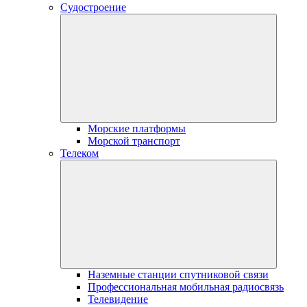
Судостроение
Морские платформы
Морской транспорт
Телеком
Наземные станции спутниковой связи
Профессиональная мобильная радиосвязь
Телевидение