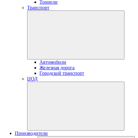
Тоннели
Транспорт
Автомобили
Железная дорога
Городской транспорт
ЦОД
Производители