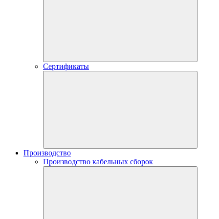
Сертификаты
Производство
Производство кабельных сборок