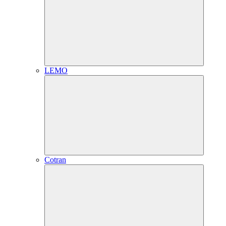
LEMO
Cotran