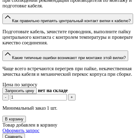
при соблюдении рекомендаций производителя по монтажу и
подготовке кабеля.
Как правильно припаять центральный контакт вилки к кабелю?
Подготовьте кабель, зачистите проводник, выполните пайку
центрального контакта с контролем температуры и проверьте
качество соединения.
Какие типичные ошибки возникают при монтаже этой вилки?
Чаще всего встречаются перегрев при пайке, некачественная
зачистка кабеля и механический перекос корпуса при сборке.
Цена по запросу
нет
на складе
Запросить цену
-
+
Минимальный заказ 1 шт.
В корзину
Товар добавлен в корзину
Оформить запрос
Сравнить