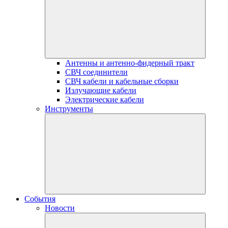
Антенны и антенно-фидерный тракт
СВЧ соединители
СВЧ кабели и кабельные сборки
Излучающие кабели
Электрические кабели
Инструменты
События
Новости