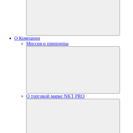
О Компании
Миссия и принципы
О торговой марке NKT PRO