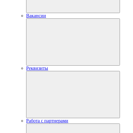
Вакансии
Реквизиты
Работа с партнерами