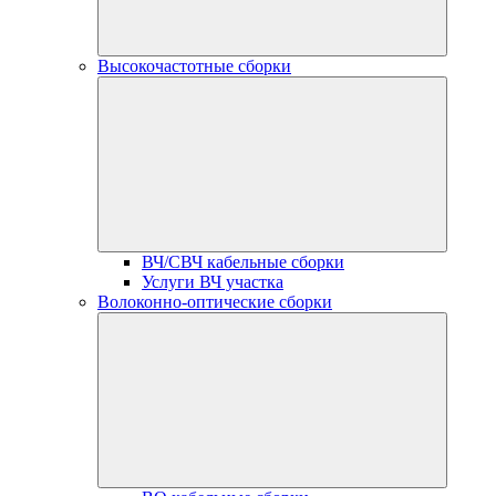
Высокочастотные сборки
ВЧ/СВЧ кабельные сборки
Услуги ВЧ участка
Волоконно-оптические сборки