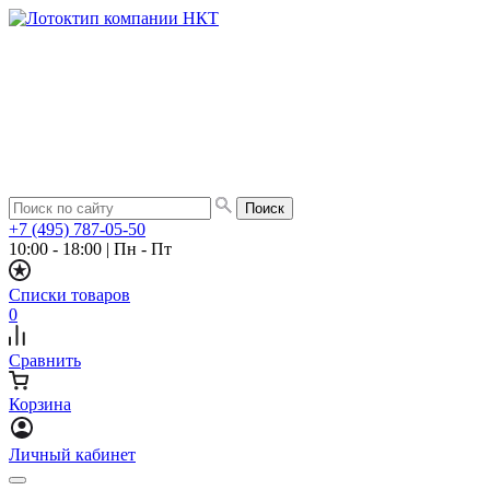
+7 (495) 787-05-50
10:00 - 18:00
|
Пн - Пт
Списки товаров
0
Сравнить
Корзина
Личный кабинет