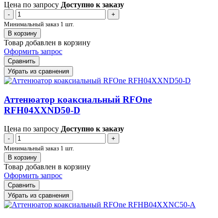
Цена по запросу
Доступно к заказу
-
+
Минимальный заказ 1 шт.
В корзину
Товар добавлен в корзину
Оформить запрос
Сравнить
Убрать из сравнения
Аттенюатор коаксиальный RFOne
RFH04XXND50-D
Цена по запросу
Доступно к заказу
-
+
Минимальный заказ 1 шт.
В корзину
Товар добавлен в корзину
Оформить запрос
Сравнить
Убрать из сравнения