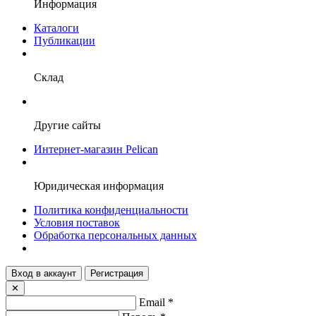
Информация
Каталоги
Публикации
Склад
Другие сайты
Интернет-магазин Pelican
Юридическая информация
Политика конфиденциальности
Условия поставок
Обработка персональных данных
Вход в аккаунт
Регистрация
✕
Email
*