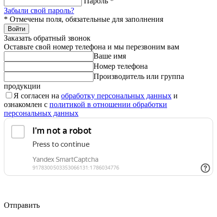
Пароль
*
Забыли свой пароль?
*
Отмечены поля, обязательные для заполнения
Войти
Заказать обратный звонок
Оставьте свой номер телефона и мы перезвоним вам
Ваше имя
Номер телефона
Производитель или группа
продукции
Я согласен на
обработку персональных данных
и
ознакомлен с
политикой в отношении обработки
персональных данных
Отправить