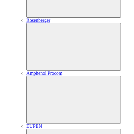
Rosenberger
Amphenol Procom
EUPEN