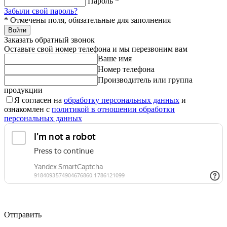
Пароль
*
Забыли свой пароль?
*
Отмечены поля, обязательные для заполнения
Войти
Заказать обратный звонок
Оставьте свой номер телефона и мы перезвоним вам
Ваше имя
Номер телефона
Производитель или группа
продукции
Я согласен на
обработку персональных данных
и
ознакомлен с
политикой в отношении обработки
персональных данных
Отправить