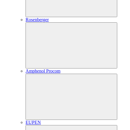
Rosenberger
Amphenol Procom
EUPEN