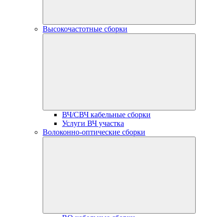
Высокочастотные сборки
ВЧ/СВЧ кабельные сборки
Услуги ВЧ участка
Волоконно-оптические сборки