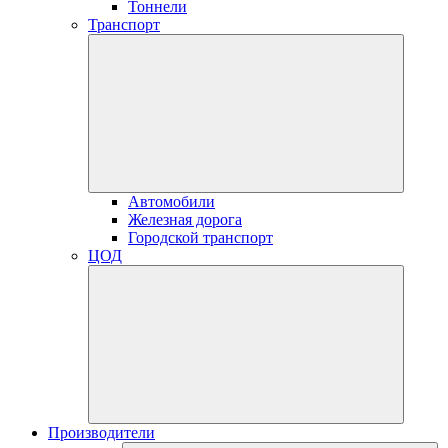
Тоннели
Транспорт
Автомобили
Железная дорога
Городской транспорт
ЦОД
Производители