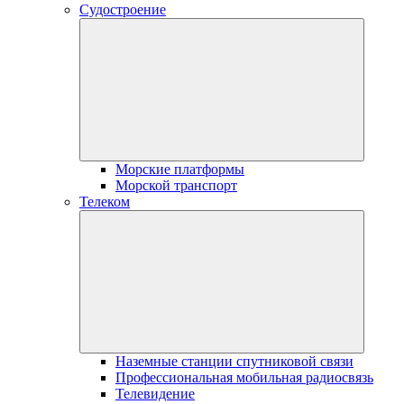
Судостроение
Морские платформы
Морской транспорт
Телеком
Наземные станции спутниковой связи
Профессиональная мобильная радиосвязь
Телевидение