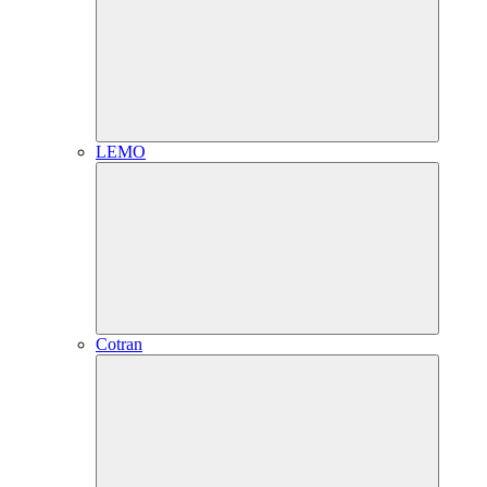
LEMO
Cotran