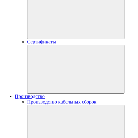
Сертификаты
Производство
Производство кабельных сборок