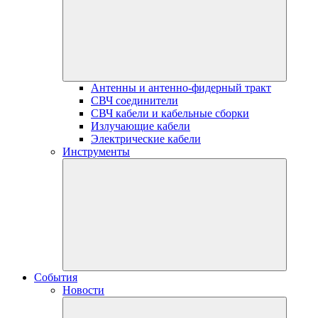
Антенны и антенно-фидерный тракт
СВЧ соединители
СВЧ кабели и кабельные сборки
Излучающие кабели
Электрические кабели
Инструменты
События
Новости