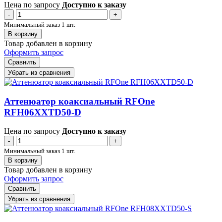
Цена по запросу
Доступно к заказу
-
+
Минимальный заказ 1 шт.
В корзину
Товар добавлен в корзину
Оформить запрос
Сравнить
Убрать из сравнения
Аттенюатор коаксиальный RFOne
RFH06XXTD50-D
Цена по запросу
Доступно к заказу
-
+
Минимальный заказ 1 шт.
В корзину
Товар добавлен в корзину
Оформить запрос
Сравнить
Убрать из сравнения