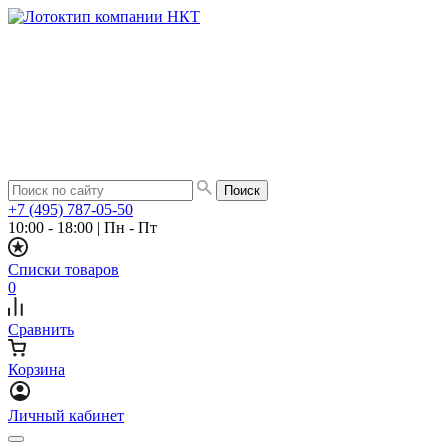
+7 (495) 787-05-50
10:00 - 18:00
|
Пн - Пт
Списки товаров
0
Сравнить
Корзина
Личный кабинет