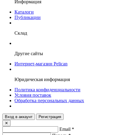
Информация
Каталоги
Публикации
Склад
Другие сайты
Интернет-магазин Pelican
Юридическая информация
Политика конфиденциальности
Условия поставок
Обработка персональных данных
Вход в аккаунт
Регистрация
✕
Email
*