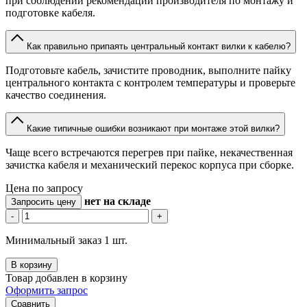
при соблюдении рекомендаций производителя по монтажу и
подготовке кабеля.
Как правильно припаять центральный контакт вилки к кабелю?
Подготовьте кабель, зачистите проводник, выполните пайку
центрального контакта с контролем температуры и проверьте
качество соединения.
Какие типичные ошибки возникают при монтаже этой вилки?
Чаще всего встречаются перегрев при пайке, некачественная
зачистка кабеля и механический перекос корпуса при сборке.
Цена по запросу
нет
на складе
Запросить цену
-
+
Минимальный заказ 1 шт.
В корзину
Товар добавлен в корзину
Оформить запрос
Сравнить