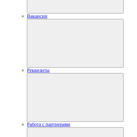
Вакансии
Реквизиты
Работа с партнерами