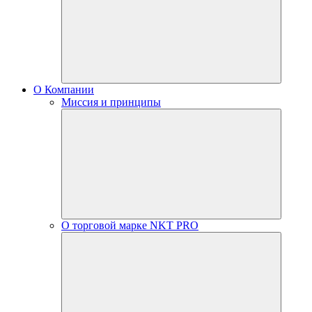
О Компании
Миссия и принципы
О торговой марке NKT PRO