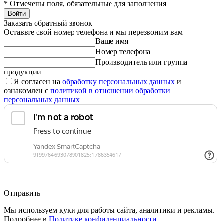
*
Отмечены поля, обязательные для заполнения
Войти
Заказать обратный звонок
Оставьте свой номер телефона и мы перезвоним вам
Ваше имя
Номер телефона
Производитель или группа
продукции
Я согласен на
обработку персональных данных
и
ознакомлен с
политикой в отношении обработки
персональных данных
Отправить
Мы используем куки для работы сайта, аналитики и рекламы.
Подробнее в
Политике конфиденциальности
.