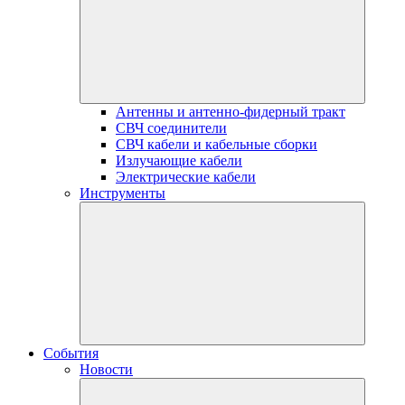
Антенны и антенно-фидерный тракт
СВЧ соединители
СВЧ кабели и кабельные сборки
Излучающие кабели
Электрические кабели
Инструменты
События
Новости