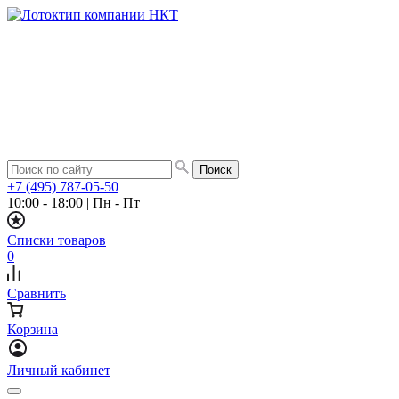
+7 (495) 787-05-50
10:00 - 18:00
|
Пн - Пт
Списки товаров
0
Сравнить
Корзина
Личный кабинет