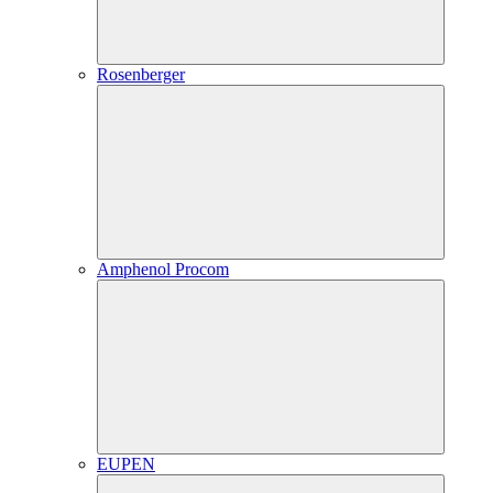
Rosenberger
Amphenol Procom
EUPEN