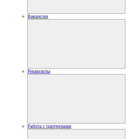
Вакансии
Реквизиты
Работа с партнерами