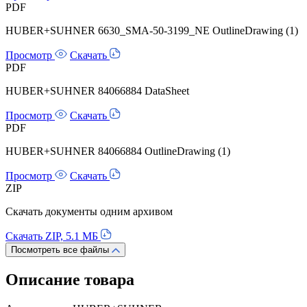
PDF
HUBER+SUHNER 6630_SMA-50-3199_NE OutlineDrawing (1)
Просмотр
Скачать
PDF
HUBER+SUHNER 84066884 DataSheet
Просмотр
Скачать
PDF
HUBER+SUHNER 84066884 OutlineDrawing (1)
Просмотр
Скачать
ZIP
Скачать документы одним архивом
Скачать ZIP, 5.1 МБ
Посмотреть все файлы
Описание товара