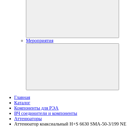
Мероприятия
Главная
Каталог
Компоненты для РЭА
ВЧ соединители и компоненты
Аттенюаторы
Аттенюатор коаксиальный H+S 6630 SMA-50-3/199 NE