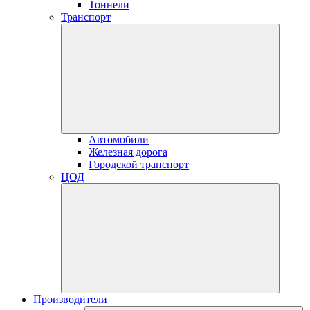
Тоннели
Транспорт
Автомобили
Железная дорога
Городской транспорт
ЦОД
Производители