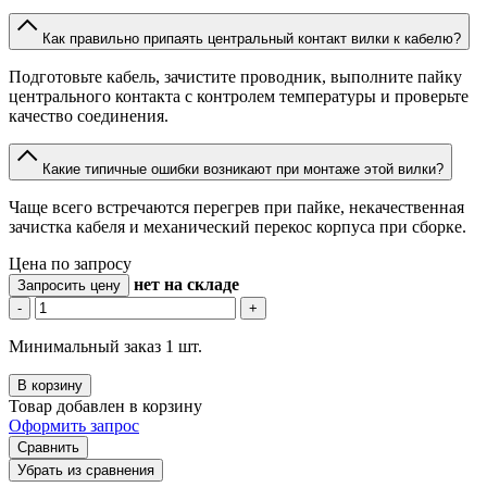
Как правильно припаять центральный контакт вилки к кабелю?
Подготовьте кабель, зачистите проводник, выполните пайку
центрального контакта с контролем температуры и проверьте
качество соединения.
Какие типичные ошибки возникают при монтаже этой вилки?
Чаще всего встречаются перегрев при пайке, некачественная
зачистка кабеля и механический перекос корпуса при сборке.
Цена по запросу
нет
на складе
Запросить цену
-
+
Минимальный заказ 1 шт.
В корзину
Товар добавлен в корзину
Оформить запрос
Сравнить
Убрать из сравнения