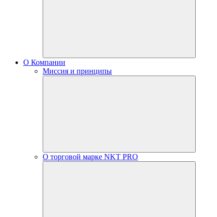
О Компании
Миссия и принципы
О торговой марке NKT PRO