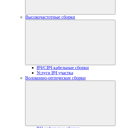
Высокочастотные сборки
ВЧ/СВЧ кабельные сборки
Услуги ВЧ участка
Волоконно-оптические сборки