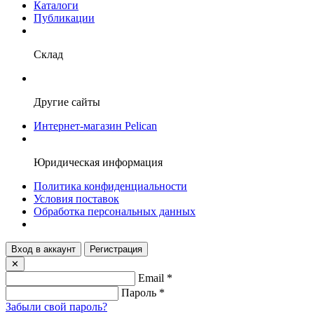
Каталоги
Публикации
Склад
Другие сайты
Интернет-магазин Pelican
Юридическая информация
Политика конфиденциальности
Условия поставок
Обработка персональных данных
Вход в аккаунт
Регистрация
✕
Email
*
Пароль
*
Забыли свой пароль?