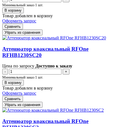
Минимальный заказ 1 шт.
В корзину
Товар добавлен в корзину
Оформить запрос
Сравнить
Убрать из сравнения
Аттенюатор коаксиальный RFOne
RFHB1230SC20
Цена по запросу
Доступно к заказу
-
+
Минимальный заказ 1 шт.
В корзину
Товар добавлен в корзину
Оформить запрос
Сравнить
Убрать из сравнения
Аттенюатор коаксиальный RFOne