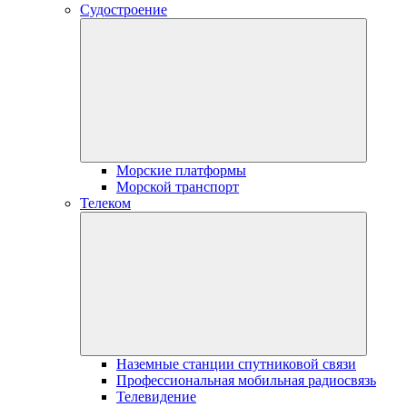
Судостроение
Морские платформы
Морской транспорт
Телеком
Наземные станции спутниковой связи
Профессиональная мобильная радиосвязь
Телевидение