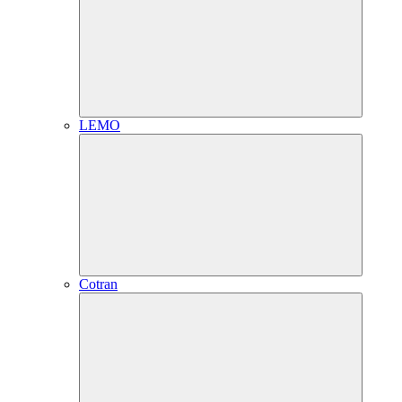
LEMO
Cotran