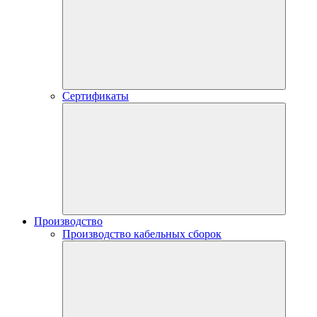
Сертификаты
Производство
Производство кабельных сборок