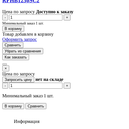
RFHB1230SC2
Цена по запросу
Доступно к заказу
-
+
Минимальный заказ 1 шт.
В корзину
Товар добавлен в корзину
Оформить запрос
Сравнить
Убрать из сравнения
Как заказать
×
Цена по запросу
нет
на складе
Запросить цену
-
+
Минимальный заказ 1 шт.
В корзину
Сравнить
Информация