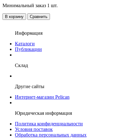
Минимальный заказ 1 шт.
В корзину
Сравнить
Информация
Каталоги
Публикации
Склад
Другие сайты
Интернет-магазин Pelican
Юридическая информация
Политика конфиденциальности
Условия поставок
Обработка персональных данных