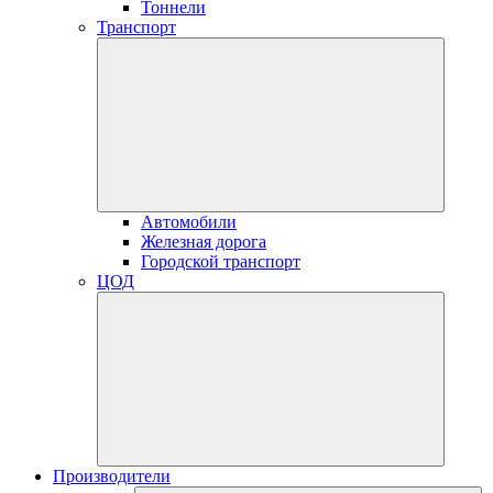
Тоннели
Транспорт
Автомобили
Железная дорога
Городской транспорт
ЦОД
Производители