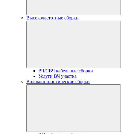
Высокочастотные сборки
ВЧ/СВЧ кабельные сборки
Услуги ВЧ участка
Волоконно-оптические сборки