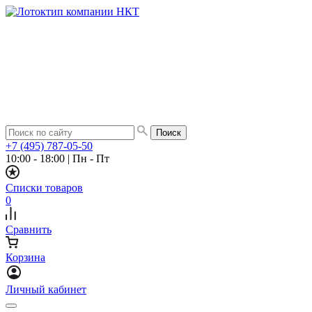
+7 (495) 787-05-50
10:00 - 18:00
|
Пн - Пт
Списки товаров
0
Сравнить
Корзина
Личный кабинет