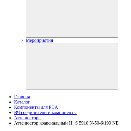
Мероприятия
Главная
Каталог
Компоненты для РЭА
ВЧ соединители и компоненты
Аттенюаторы
Аттенюатор коаксиальный H+S 5910 N-50-6/199 NE