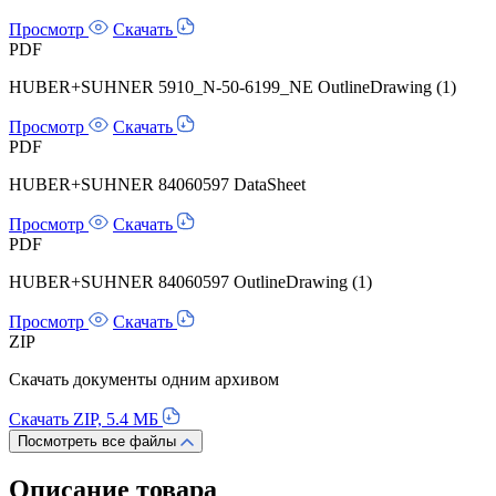
Просмотр
Скачать
PDF
HUBER+SUHNER 5910_N-50-6199_NE OutlineDrawing (1)
Просмотр
Скачать
PDF
HUBER+SUHNER 84060597 DataSheet
Просмотр
Скачать
PDF
HUBER+SUHNER 84060597 OutlineDrawing (1)
Просмотр
Скачать
ZIP
Скачать документы одним архивом
Скачать ZIP, 5.4 МБ
Посмотреть все файлы
Описание товара