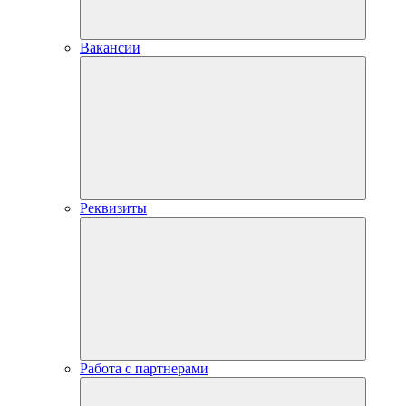
Вакансии
Реквизиты
Работа с партнерами