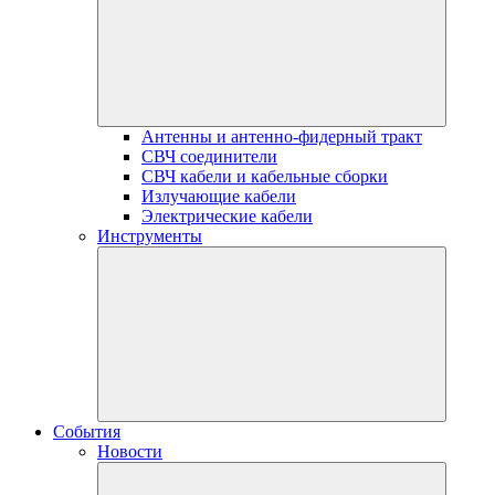
Антенны и антенно-фидерный тракт
СВЧ соединители
СВЧ кабели и кабельные сборки
Излучающие кабели
Электрические кабели
Инструменты
События
Новости