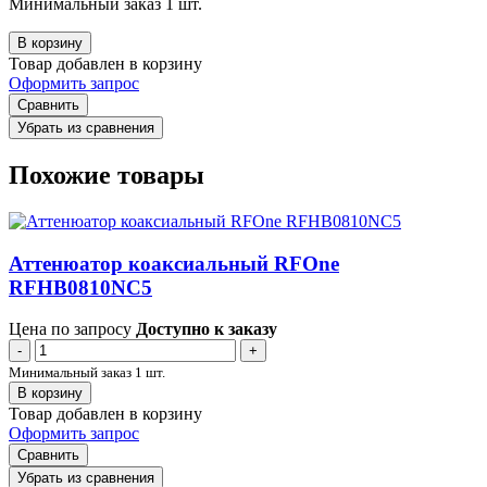
Минимальный заказ 1 шт.
В корзину
Товар добавлен в корзину
Оформить запрос
Сравнить
Убрать из сравнения
Похожие товары
Аттенюатор коаксиальный RFOne
RFHB0810NC5
Цена по запросу
Доступно к заказу
-
+
Минимальный заказ 1 шт.
В корзину
Товар добавлен в корзину
Оформить запрос
Сравнить
Убрать из сравнения