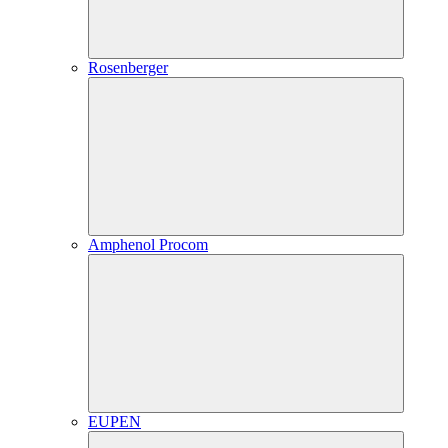
Rosenberger
Amphenol Procom
EUPEN