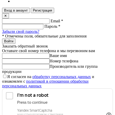
Вход в аккаунт
Регистрация
✕
Email
*
Пароль
*
Забыли свой пароль?
*
Отмечены поля, обязательные для заполнения
Войти
Заказать обратный звонок
Оставьте свой номер телефона и мы перезвоним вам
Ваше имя
Номер телефона
Производитель или группа
продукции
Я согласен на
обработку персональных данных
и
ознакомлен с
политикой в отношении обработки
персональных данных