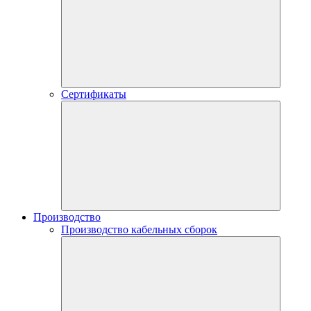
Сертификаты
Производство
Производство кабельных сборок