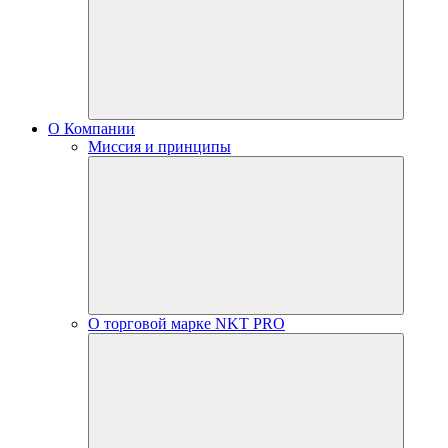
О Компании
Миссия и принципы
О торговой марке NKT PRO