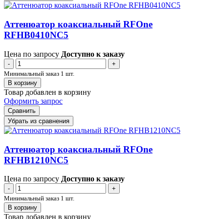
Аттенюатор коаксиальный RFOne
RFHB0410NC5
Цена по запросу
Доступно к заказу
-
+
Минимальный заказ 1 шт.
В корзину
Товар добавлен в корзину
Оформить запрос
Сравнить
Убрать из сравнения
Аттенюатор коаксиальный RFOne
RFHB1210NC5
Цена по запросу
Доступно к заказу
-
+
Минимальный заказ 1 шт.
В корзину
Товар добавлен в корзину