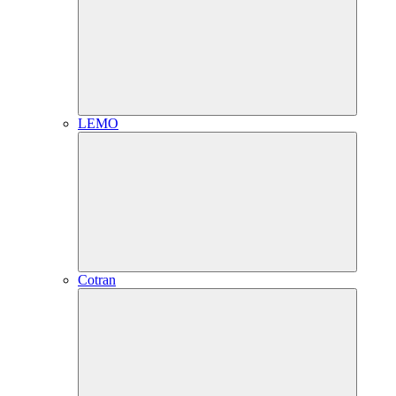
LEMO
Cotran