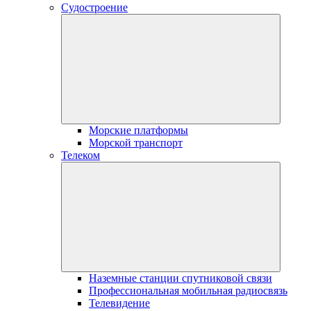
Судостроение
Морские платформы
Морской транспорт
Телеком
Наземные станции спутниковой связи
Профессиональная мобильная радиосвязь
Телевидение