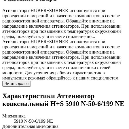
Аттенюаторы HUBER+SUHNER используются при
проведении измерений и в качестве компонентов в составе
радиоэлектронной аппаратуры. Обращайте внимание на
направление включения аттенюаторов. При использовании
аттенюаторов при повышенных температурах окружающей
среды, пожалуйста, учитываете снижение по...
Аттенюаторы HUBER+SUHNER используются при
проведении измерений и в качестве компонентов в составе
радиоэлектронной аппаратуры. Обращайте внимание на
направление включения аттенюаторов. При использовании
аттенюаторов при повышенных температурах окружающей
среды, пожалуйста, учитываете снижение показателей
мощности. Для уточнения рабочих характеристик в
импульсных режимах обращайтесь к нашим специалистам.
Читать далее
Характеристики Аттенюатор
коаксиальный H+S 5910 N-50-6/199 NE
Мнемоника
5910 N-50-6/199 NE
Дополнительная мнемоника