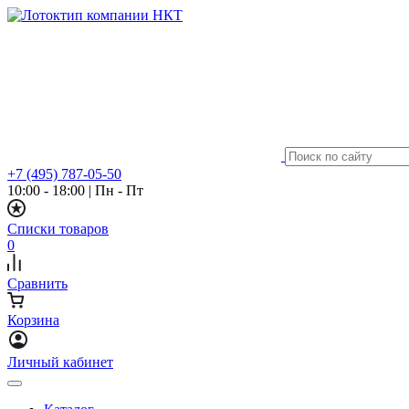
+7 (495) 787-05-50
10:00 - 18:00
|
Пн - Пт
Списки товаров
0
Сравнить
Корзина
Личный кабинет