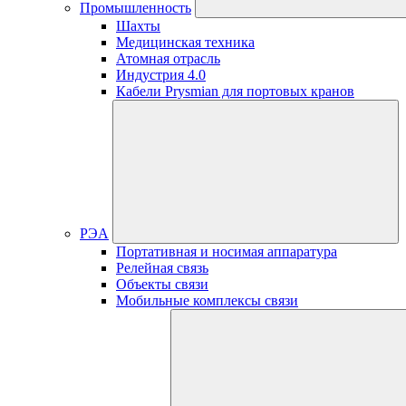
Промышленность
Шахты
Медицинская техника
Атомная отрасль
Индустрия 4.0
Кабели Prysmian для портовых кранов
РЭА
Портативная и носимая аппаратура
Релейная связь
Объекты связи
Мобильные комплексы связи