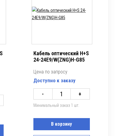
+S
Кабель оптический H+S
24-24E9/W(ZNG)H-G85
Цена по запросу
Доступно к заказу
-
+
Минимальный заказ 1 шт.
В корзину