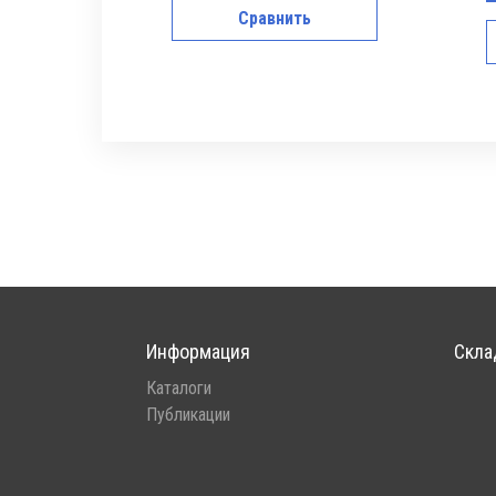
Сравнить
Информация
Скла
Каталоги
Публикации