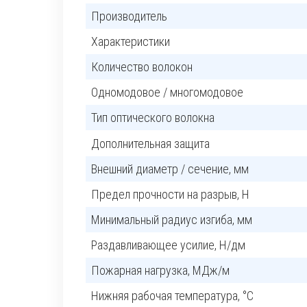
Производитель
Характеристики
Количество волокон
Одномодовое / многомодовое
Тип оптического волокна
Дополнительная защита
Внешний диаметр / сечение, мм
Предел прочности на разрыв, H
Минимальный радиус изгиба, мм
Раздавливающее усилие, Н/дм
Пожарная нагрузка, МДж/м
Нижняя рабочая температура, °C