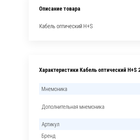
Описание товара
Кабель оптический H+S
Характеристики Кабель оптический H+S
Мнемоника
Дополнительная мнемоника
Артикул
Бренд