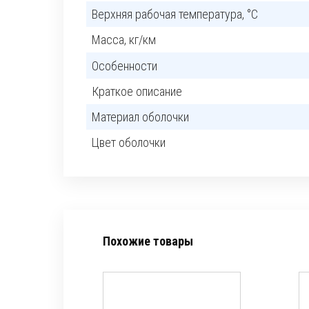
Верхняя рабочая температура, °C
Масса, кг/км
Особенности
Краткое описание
Материал оболочки
Цвет оболочки
Похожие товары