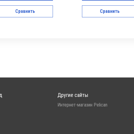
Сравнить
Сравнить
д
Другие сайты
Интернет-магазин Pelican