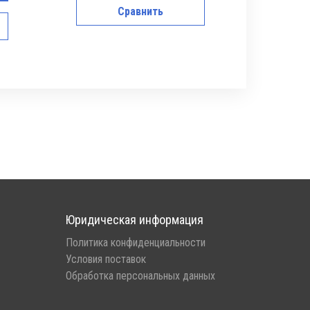
Сравнить
Юридическая информация
Политика конфиденциальности
Условия поставок
Обработка персональных данных