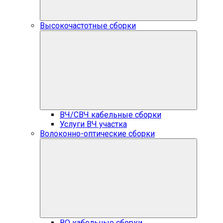
Высокочастотные сборки
ВЧ/СВЧ кабельные сборки
Услуги ВЧ участка
Волоконно-оптические сборки
ВО кабельные сборки