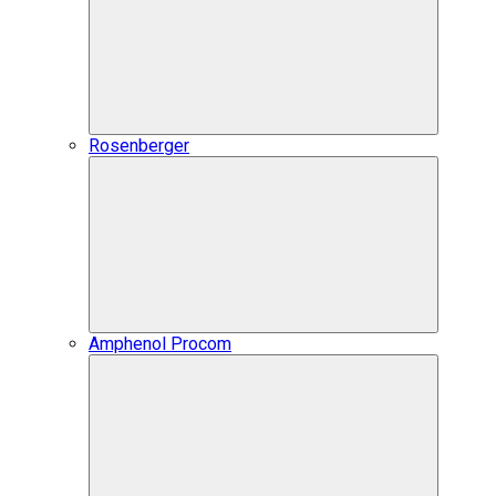
Rosenberger
Amphenol Procom