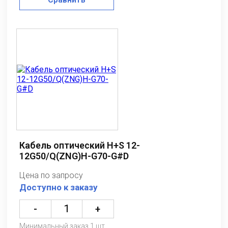
Кабель оптический H+S 12-
12G50/Q(ZNG)H-G70-G#D
Цена по запросу
Доступно к заказу
-
+
Минимальный заказ 1 шт.