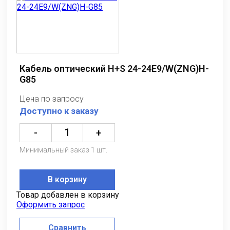
Кабель оптический H+S 24-24E9/W(ZNG)H-
G85
Цена по запросу
Доступно к заказу
-
+
Минимальный заказ 1 шт.
В корзину
Товар добавлен в корзину
Оформить запрос
Сравнить