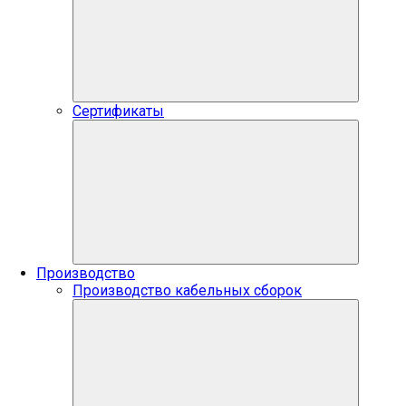
Сертификаты
Производство
Производство кабельных сборок