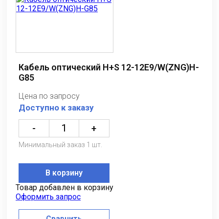
Кабель оптический H+S 12-12E9/W(ZNG)H-
G85
Цена по запросу
Доступно к заказу
-
+
Минимальный заказ 1 шт.
В корзину
Товар добавлен в корзину
Оформить запрос
Сравнить