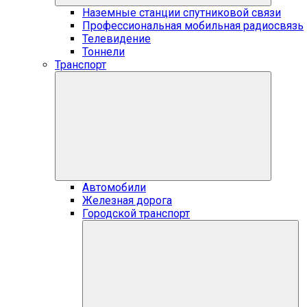
Наземные станции спутниковой связи
Профессиональная мобильная радиосвязь
Телевидение
Тоннели
Транспорт
Автомобили
Железная дорога
Городской транспорт