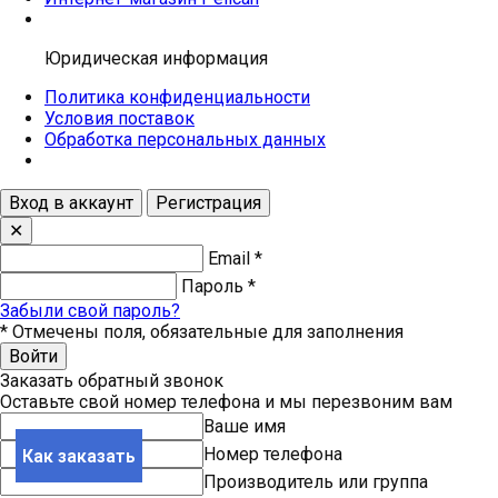
Юридическая информация
Политика конфиденциальности
Условия поставок
Обработка персональных данных
Вход в аккаунт
Регистрация
✕
Email
*
Пароль
*
Забыли свой пароль?
*
Отмечены поля, обязательные для заполнения
Войти
Заказать обратный звонок
Оставьте свой номер телефона и мы перезвоним вам
Ваше имя
Номер телефона
Как заказать
Производитель или группа