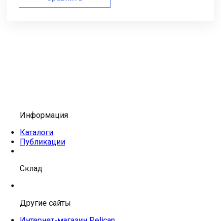
Информация
Каталоги
Публикации
Склад
Другие сайты
Интернет-магазин Pelican