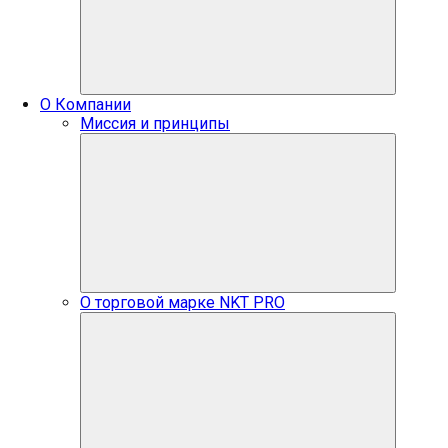
О Компании
Миссия и принципы
О торговой марке NKT PRO