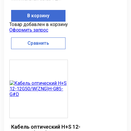
В корзину
Товар добавлен в корзину
Оформить запрос
Сравнить
Кабель оптический H+S 12-