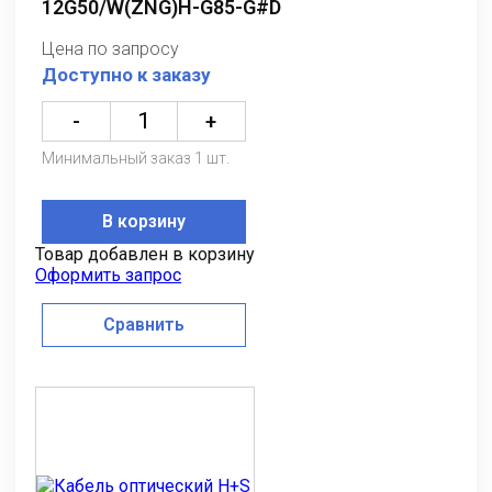
12G50/W(ZNG)H-G85-G#D
Цена по запросу
Доступно к заказу
-
+
Минимальный заказ 1 шт.
В корзину
Товар добавлен в корзину
Оформить запрос
Сравнить