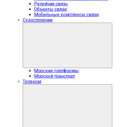
Релейная связь
Объекты связи
Мобильные комплексы связи
Судостроение
Морские платформы
Морской транспорт
Телеком