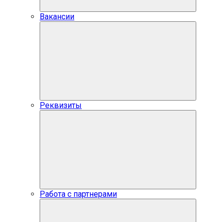
Вакансии
Реквизиты
Работа с партнерами