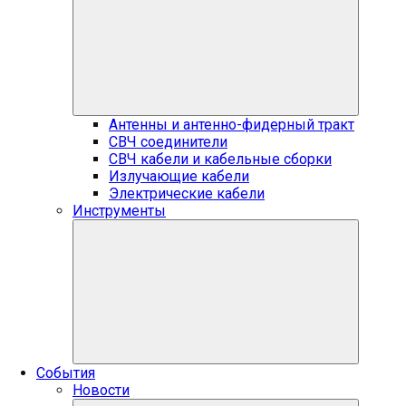
Антенны и антенно-фидерный тракт
СВЧ соединители
СВЧ кабели и кабельные сборки
Излучающие кабели
Электрические кабели
Инструменты
События
Новости