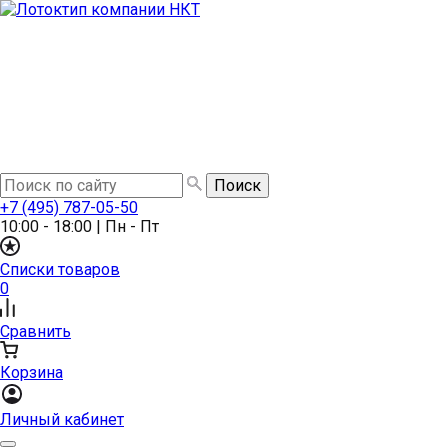
+7 (495) 787-05-50
10:00 - 18:00
|
Пн - Пт
Списки товаров
0
Сравнить
Корзина
Личный кабинет