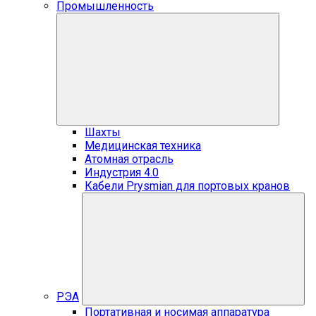
Промышленность
Шахты
Медицинская техника
Атомная отрасль
Индустрия 4.0
Кабели Prysmian для портовых кранов
РЭА
Портативная и носимая аппаратура