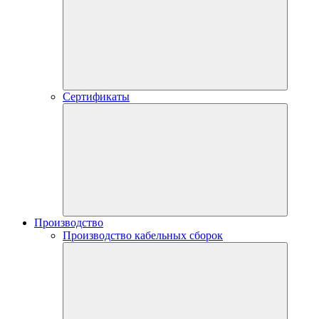
Сертификаты
Производство
Производство кабельных сборок