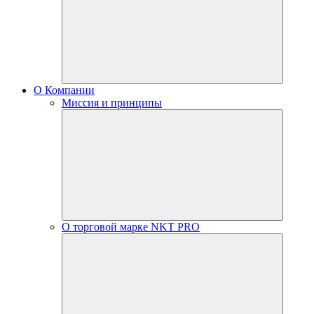
О Компании
Миссия и принципы
О торговой марке NKT PRO