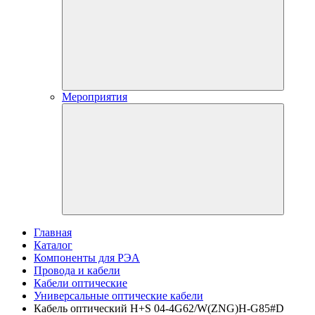
Мероприятия
Главная
Каталог
Компоненты для РЭА
Провода и кабели
Кабели оптические
Универсальные оптические кабели
Кабель оптический H+S 04-4G62/W(ZNG)H-G85#D