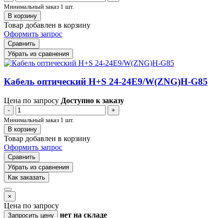
Минимальный заказ 1 шт.
В корзину
Товар добавлен в корзину
Оформить запрос
Сравнить
Убрать из сравнения
Кабель оптический H+S 24-24E9/W(ZNG)H-G85
Цена по запросу
Доступно к заказу
-
+
Минимальный заказ 1 шт.
В корзину
Товар добавлен в корзину
Оформить запрос
Сравнить
Убрать из сравнения
Как заказать
×
Цена по запросу
нет
на складе
Запросить цену