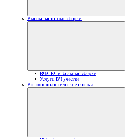
Высокочастотные сборки
ВЧ/СВЧ кабельные сборки
Услуги ВЧ участка
Волоконно-оптические сборки