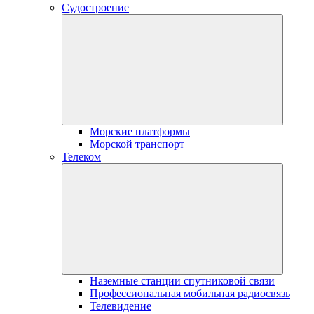
Судостроение
Морские платформы
Морской транспорт
Телеком
Наземные станции спутниковой связи
Профессиональная мобильная радиосвязь
Телевидение