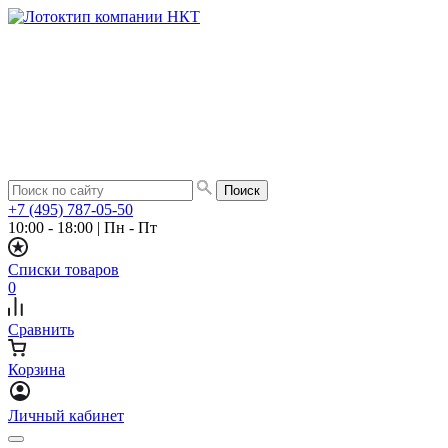
+7 (495) 787-05-50
10:00 - 18:00
|
Пн - Пт
Списки товаров
0
Сравнить
Корзина
Личный кабинет