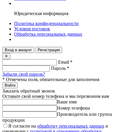
Юридическая информация
Политика конфиденциальности
Условия поставок
Обработка персональных данных
Вход в аккаунт
Регистрация
✕
Email
*
Пароль
*
Забыли свой пароль?
*
Отмечены поля, обязательные для заполнения
Войти
Заказать обратный звонок
Оставьте свой номер телефона и мы перезвоним вам
Ваше имя
Номер телефона
Производитель или группа
продукции
Я согласен на
обработку персональных данных
и
ознакомлен с
политикой в отношении обработки