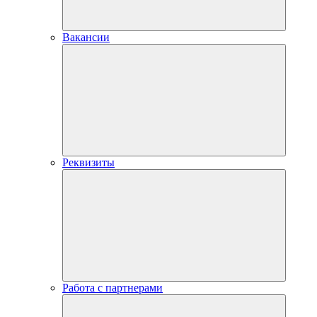
Вакансии
Реквизиты
Работа с партнерами