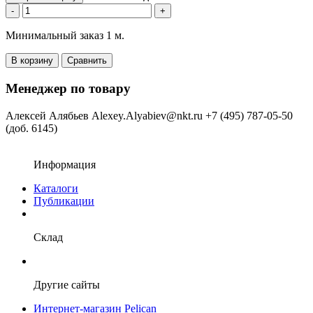
-
+
Минимальный заказ 1 м.
В корзину
Сравнить
Менеджер по товару
Алексей Алябьев
Alexey.Alyabiev@nkt.ru
+7 (495) 787-05-50
(доб. 6145)
Информация
Каталоги
Публикации
Склад
Другие сайты
Интернет-магазин Pelican