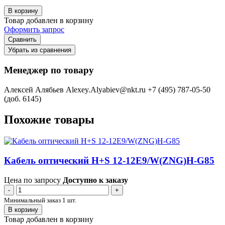
В корзину
Товар добавлен в корзину
Оформить запрос
Сравнить
Убрать из сравнения
Менеджер по товару
Алексей Алябьев
Alexey.Alyabiev@nkt.ru
+7 (495) 787-05-50
(доб. 6145)
Похожие товары
Кабель оптический H+S 12-12E9/W(ZNG)H-G85
Цена по запросу
Доступно к заказу
-
+
Минимальный заказ 1 шт.
В корзину
Товар добавлен в корзину