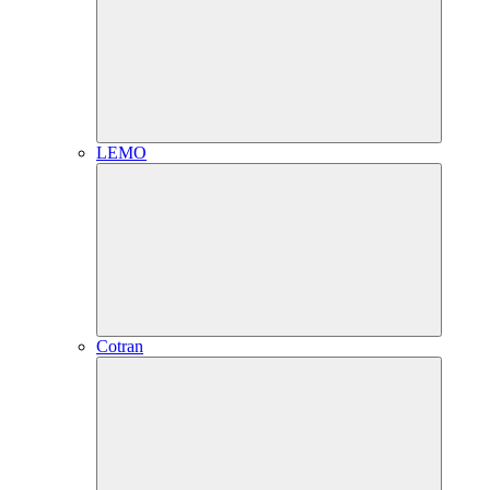
LEMO
Cotran