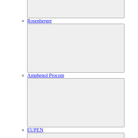
Rosenberger
Amphenol Procom
EUPEN