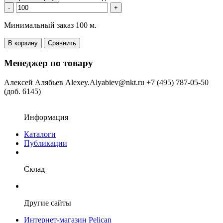
-
+
Минимальный заказ 100 м.
В корзину
Сравнить
Менеджер по товару
Алексей Алябьев
Alexey.Alyabiev@nkt.ru
+7 (495) 787-05-50
(доб. 6145)
Информация
Каталоги
Публикации
Склад
Другие сайты
Интернет-магазин Pelican