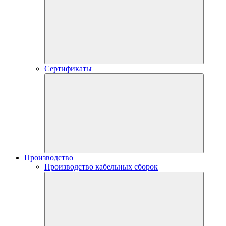
Сертификаты
Производство
Производство кабельных сборок