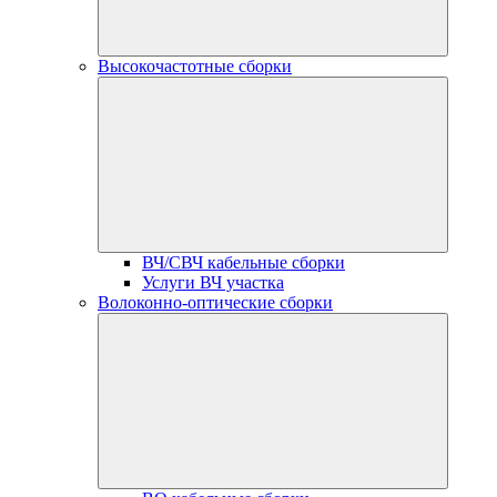
Высокочастотные сборки
ВЧ/СВЧ кабельные сборки
Услуги ВЧ участка
Волоконно-оптические сборки