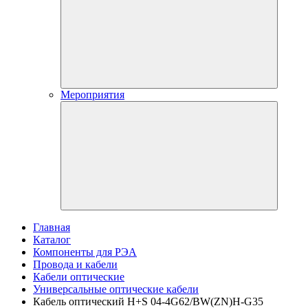
Мероприятия
Главная
Каталог
Компоненты для РЭА
Провода и кабели
Кабели оптические
Универсальные оптические кабели
Кабель оптический H+S 04-4G62/BW(ZN)H-G35