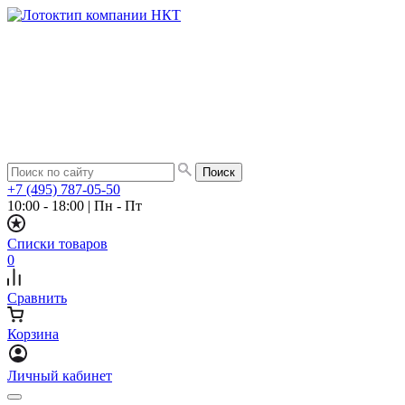
+7 (495) 787-05-50
10:00 - 18:00
|
Пн - Пт
Списки товаров
0
Сравнить
Корзина
Личный кабинет