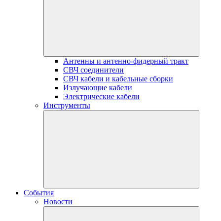
Антенны и антенно-фидерный тракт
СВЧ соединители
СВЧ кабели и кабельные сборки
Излучающие кабели
Электрические кабели
Инструменты
События
Новости