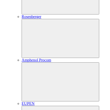
Rosenberger
Amphenol Procom
EUPEN