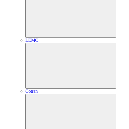
LEMO
Cotran