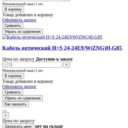
Минимальный заказ 1 шт.
В корзину
Товар добавлен в корзину
Оформить запрос
Сравнить
Убрать из сравнения
Кабель оптический H+S 24-24E9/W(ZNG)H-G85
Цена по запросу
Доступно к заказу
-
+
Минимальный заказ 1 шт.
В корзину
Товар добавлен в корзину
Оформить запрос
Сравнить
Убрать из сравнения
Как заказать
×
Цена по запросу
нет
на складе
Запросить цену