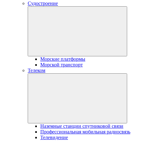
Судостроение
Морские платформы
Морской транспорт
Телеком
Наземные станции спутниковой связи
Профессиональная мобильная радиосвязь
Телевидение