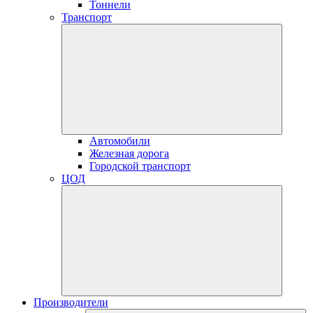
Тоннели
Транспорт
Автомобили
Железная дорога
Городской транспорт
ЦОД
Производители