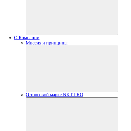
О Компании
Миссия и принципы
О торговой марке NKT PRO