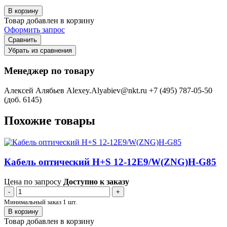
В корзину
Товар добавлен в корзину
Оформить запрос
Сравнить
Убрать из сравнения
Менеджер по товару
Алексей Алябьев
Alexey.Alyabiev@nkt.ru
+7 (495) 787-05-50
(доб. 6145)
Похожие товары
Кабель оптический H+S 12-12E9/W(ZNG)H-G85
Цена по запросу
Доступно к заказу
-
+
Минимальный заказ 1 шт.
В корзину
Товар добавлен в корзину