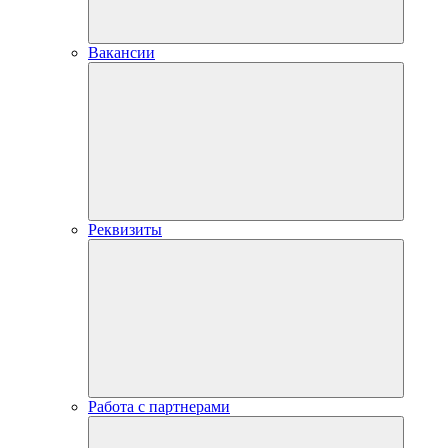
Вакансии
Реквизиты
Работа с партнерами