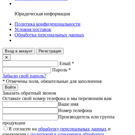
Юридическая информация
Политика конфиденциальности
Условия поставок
Обработка персональных данных
Вход в аккаунт
Регистрация
✕
Email
*
Пароль
*
Забыли свой пароль?
*
Отмечены поля, обязательные для заполнения
Войти
Заказать обратный звонок
Оставьте свой номер телефона и мы перезвоним вам
Ваше имя
Номер телефона
Производитель или группа
продукции
Я согласен на
обработку персональных данных
и
ознакомлен с
политикой в отношении обработки