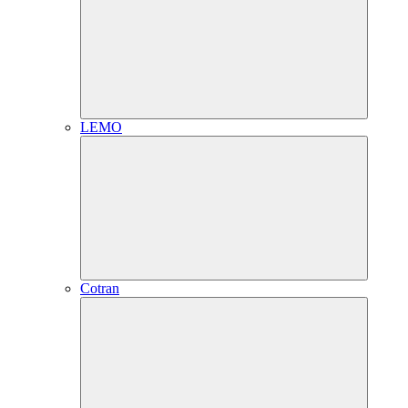
LEMO
Cotran