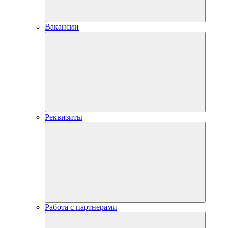
Вакансии
Реквизиты
Работа с партнерами