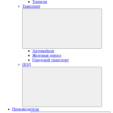
Тоннели
Транспорт
Автомобили
Железная дорога
Городской транспорт
ЦОД
Производители