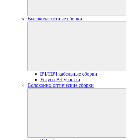
Высокочастотные сборки
ВЧ/СВЧ кабельные сборки
Услуги ВЧ участка
Волоконно-оптические сборки