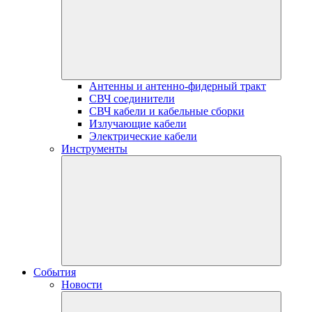
Антенны и антенно-фидерный тракт
СВЧ соединители
СВЧ кабели и кабельные сборки
Излучающие кабели
Электрические кабели
Инструменты
События
Новости