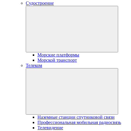
Судостроение
Морские платформы
Морской транспорт
Телеком
Наземные станции спутниковой связи
Профессиональная мобильная радиосвязь
Телевидение