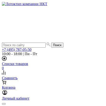
+7 (495) 787-05-50
10:00 - 18:00
|
Пн - Пт
Списки товаров
0
Сравнить
Корзина
Личный кабинет