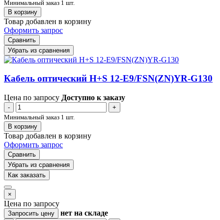
Минимальный заказ 1 шт.
В корзину
Товар добавлен в корзину
Оформить запрос
Сравнить
Убрать из сравнения
Кабель оптический H+S 12-E9/FSN(ZN)YR-G130
Цена по запросу
Доступно к заказу
-
+
Минимальный заказ 1 шт.
В корзину
Товар добавлен в корзину
Оформить запрос
Сравнить
Убрать из сравнения
Как заказать
×
Цена по запросу
нет
на складе
Запросить цену