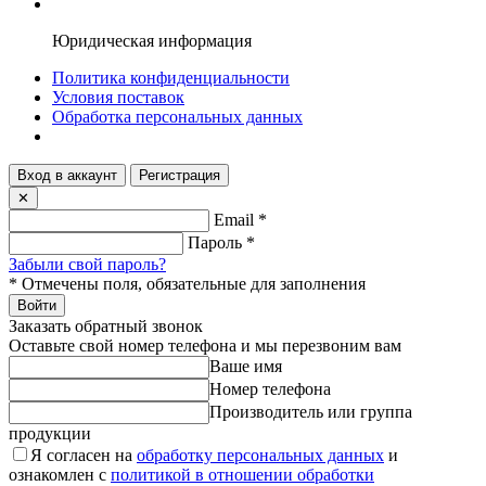
Юридическая информация
Политика конфиденциальности
Условия поставок
Обработка персональных данных
Вход в аккаунт
Регистрация
✕
Email
*
Пароль
*
Забыли свой пароль?
*
Отмечены поля, обязательные для заполнения
Войти
Заказать обратный звонок
Оставьте свой номер телефона и мы перезвоним вам
Ваше имя
Номер телефона
Производитель или группа
продукции
Я согласен на
обработку персональных данных
и
ознакомлен с
политикой в отношении обработки