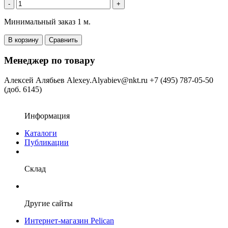
-
+
Минимальный заказ 1 м.
В корзину
Сравнить
Менеджер по товару
Алексей Алябьев
Alexey.Alyabiev@nkt.ru
+7 (495) 787-05-50
(доб. 6145)
Информация
Каталоги
Публикации
Склад
Другие сайты
Интернет-магазин Pelican