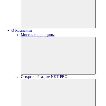
О Компании
Миссия и принципы
О торговой марке NKT PRO