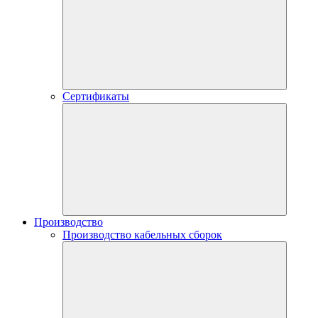
Сертификаты
Производство
Производство кабельных сборок