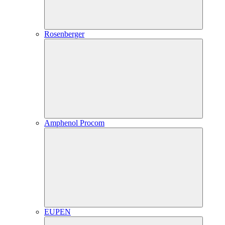
Rosenberger
Amphenol Procom
EUPEN