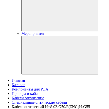
Мероприятия
Главная
Каталог
Компоненты для РЭА
Провода и кабели
Кабели оптические
Специальные оптические кабели
Кабель оптический H+S 02-G50/F(ZNG)H-G55