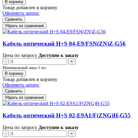
В корзину
Товар добавлен в корзину
Оформить запрос
Сравнить
Убрать из сравнения
Кабель оптический H+S 04-E9/FSN(ZN)Z-G56
Цена по запросу
Доступно к заказу
-
+
Минимальный заказ 1 шт.
В корзину
Товар добавлен в корзину
Оформить запрос
Сравнить
Убрать из сравнения
Кабель оптический H+S 02-E9A1/F(ZNG)H-G55
Цена по запросу
Доступно к заказу
-
+