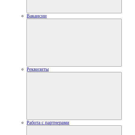
Вакансии
Реквизиты
Работа с партнерами