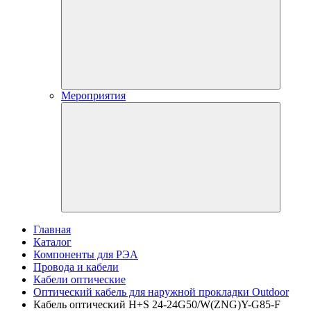
Мероприятия
Главная
Каталог
Компоненты для РЭА
Провода и кабели
Кабели оптические
Оптический кабель для наружной прокладки Outdoor
Кабель оптический H+S 24-24G50/W(ZNG)Y-G85-F