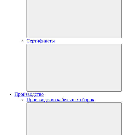
Сертификаты
Производство
Производство кабельных сборок