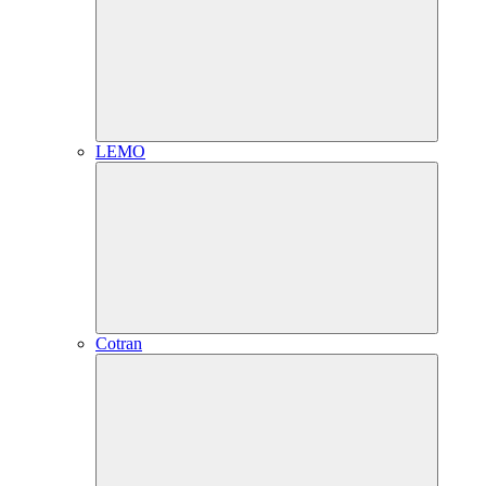
LEMO
Cotran