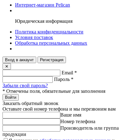
Интернет-магазин Pelican
Юридическая информация
Политика конфиденциальности
Условия поставок
Обработка персональных данных
Вход в аккаунт
Регистрация
✕
Email
*
Пароль
*
Забыли свой пароль?
*
Отмечены поля, обязательные для заполнения
Войти
Заказать обратный звонок
Оставьте свой номер телефона и мы перезвоним вам
Ваше имя
Номер телефона
Производитель или группа
продукции