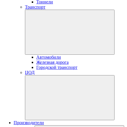
Тоннели
Транспорт
Автомобили
Железная дорога
Городской транспорт
ЦОД
Производители