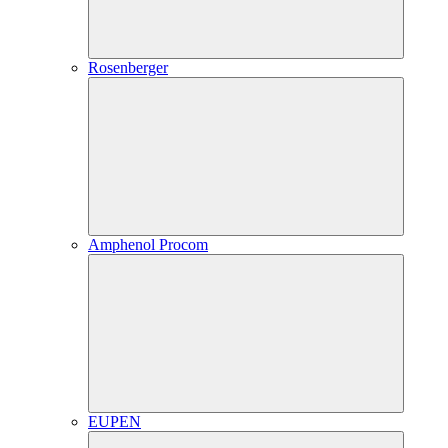
Rosenberger
Amphenol Procom
EUPEN