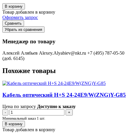
В корзину
Товар добавлен в корзину
Оформить запрос
Сравнить
Убрать из сравнения
Менеджер по товару
Алексей Алябьев
Alexey.Alyabiev@nkt.ru
+7 (495) 787-05-50
(доб. 6145)
Похожие товары
Кабель оптический H+S 24-24E9/W(ZNG)Y-G85
Цена по запросу
Доступно к заказу
-
+
Минимальный заказ 1 шт.
В корзину
Товар добавлен в корзину