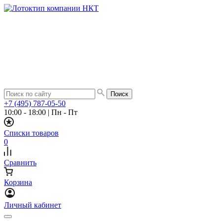
+7 (495) 787-05-50
10:00 - 18:00
|
Пн - Пт
Списки товаров
0
Сравнить
Корзина
Личный кабинет