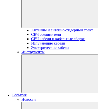
Антенны и антенно-фидерный тракт
СВЧ соединители
СВЧ кабели и кабельные сборки
Излучающие кабели
Электрические кабели
Инструменты
События
Новости