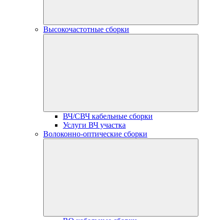
Высокочастотные сборки
ВЧ/СВЧ кабельные сборки
Услуги ВЧ участка
Волоконно-оптические сборки