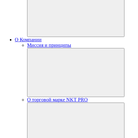
О Компании
Миссия и принципы
О торговой марке NKT PRO