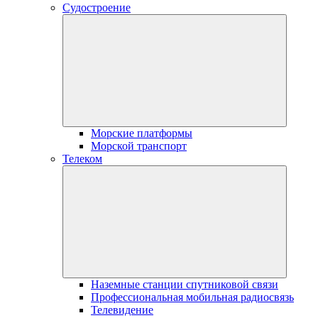
Судостроение
Морские платформы
Морской транспорт
Телеком
Наземные станции спутниковой связи
Профессиональная мобильная радиосвязь
Телевидение