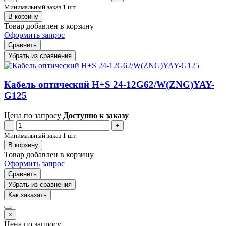
Минимальный заказ 1 шт.
В корзину
Товар добавлен в корзину
Оформить запрос
Сравнить
Убрать из сравнения
Кабель оптический H+S 24-12G62/W(ZNG)YAY-
G125
Цена по запросу
Доступно к заказу
-
+
Минимальный заказ 1 шт.
В корзину
Товар добавлен в корзину
Оформить запрос
Сравнить
Убрать из сравнения
Как заказать
×
Цена по запросу