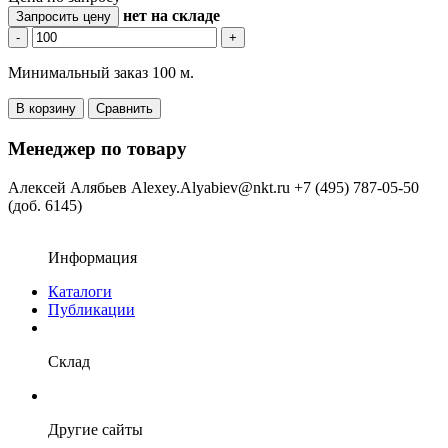
нет
на складе
Запросить цену
-
+
Минимальный заказ 100 м.
В корзину
Сравнить
Менеджер по товару
Алексей Алябьев
Alexey.Alyabiev@nkt.ru
+7 (495) 787-05-50
(доб. 6145)
Информация
Каталоги
Публикации
Склад
Другие сайты