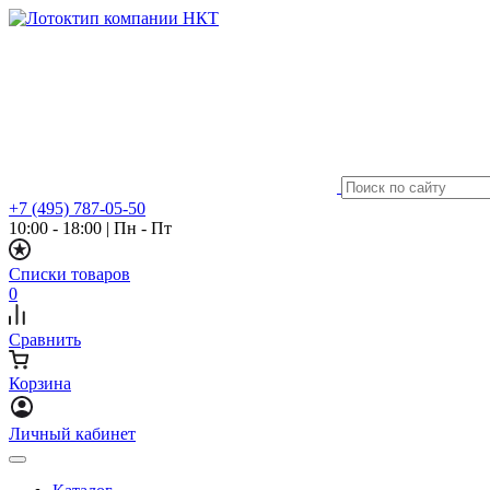
+7 (495) 787-05-50
10:00 - 18:00
|
Пн - Пт
Списки товаров
0
Сравнить
Корзина
Личный кабинет