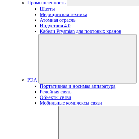
Промышленность
Шахты
Медицинская техника
Атомная отрасль
Индустрия 4.0
Кабели Prysmian для портовых кранов
РЭА
Портативная и носимая аппаратура
Релейная связь
Объекты связи
Мобильные комплексы связи