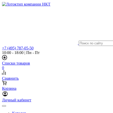
+7 (495) 787-05-50
10:00 - 18:00
|
Пн - Пт
Списки товаров
0
Сравнить
Корзина
Личный кабинет