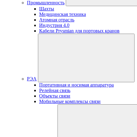
Промышленность
Шахты
Медицинская техника
Атомная отрасль
Индустрия 4.0
Кабели Prysmian для портовых кранов
РЭА
Портативная и носимая аппаратура
Релейная связь
Объекты связи
Мобильные комплексы связи