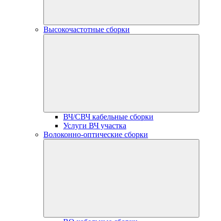
Высокочастотные сборки
ВЧ/СВЧ кабельные сборки
Услуги ВЧ участка
Волоконно-оптические сборки