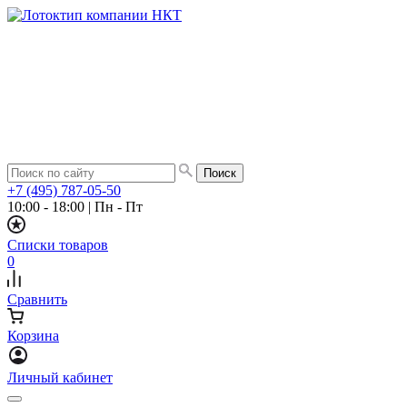
+7 (495) 787-05-50
10:00 - 18:00
|
Пн - Пт
Списки товаров
0
Сравнить
Корзина
Личный кабинет