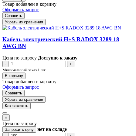
Товар добавлен в корзину
Оформить запрос
Сравнить
Убрать из сравнения
Кабель электрический H+S RADOX 3289 18
AWG BN
Цена по запросу
Доступно к заказу
-
+
Минимальный заказ 1 шт.
В корзину
Товар добавлен в корзину
Оформить запрос
Сравнить
Убрать из сравнения
Как заказать
×
Цена по запросу
нет
на складе
Запросить цену
-
+