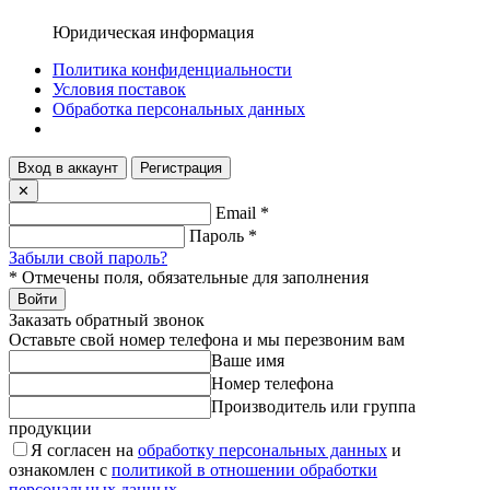
Юридическая информация
Политика конфиденциальности
Условия поставок
Обработка персональных данных
Вход в аккаунт
Регистрация
✕
Email
*
Пароль
*
Забыли свой пароль?
*
Отмечены поля, обязательные для заполнения
Войти
Заказать обратный звонок
Оставьте свой номер телефона и мы перезвоним вам
Ваше имя
Номер телефона
Производитель или группа
продукции
Я согласен на
обработку персональных данных
и
ознакомлен с
политикой в отношении обработки
персональных данных