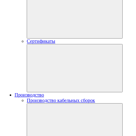
Сертификаты
Производство
Производство кабельных сборок