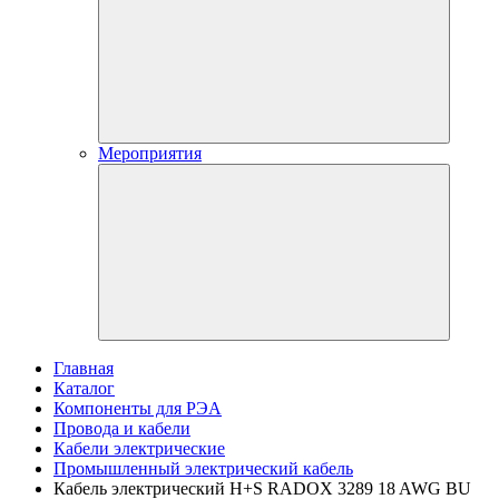
Мероприятия
Главная
Каталог
Компоненты для РЭА
Провода и кабели
Кабели электрические
Промышленный электрический кабель
Кабель электрический H+S RADOX 3289 18 AWG BU