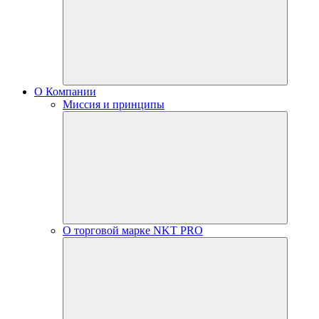
О Компании
Миссия и принципы
О торговой марке NKT PRO