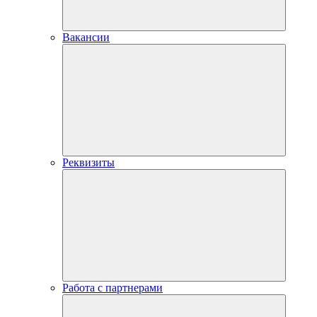
Вакансии
Реквизиты
Работа с партнерами