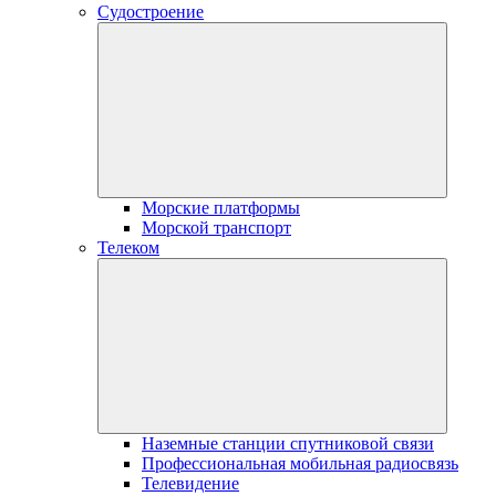
Судостроение
Морские платформы
Морской транспорт
Телеком
Наземные станции спутниковой связи
Профессиональная мобильная радиосвязь
Телевидение