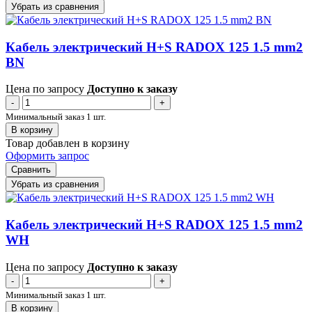
Убрать из сравнения
Кабель электрический H+S RADOX 125 1.5 mm2
BN
Цена по запросу
Доступно к заказу
-
+
Минимальный заказ 1 шт.
В корзину
Товар добавлен в корзину
Оформить запрос
Сравнить
Убрать из сравнения
Кабель электрический H+S RADOX 125 1.5 mm2
WH
Цена по запросу
Доступно к заказу
-
+
Минимальный заказ 1 шт.
В корзину