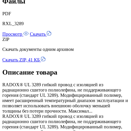
Файлы
PDF
RXL_3289
Просмотр
Скачать
ZIP
Скачать документы одним архивом
Скачать ZIP, 41 КБ
Описание товара
RADOX® UL 3289 гибкий провод с изоляцией из
радиационно сшитого полиолефина, не поддерживающего
горения (стандарт UL 3289). Модифицированный полимер,
имеет расширенный температурный диапазон эксплуатации и
позволяет использовать внешнюю оболочку меньшей
толщины без потери прочности. Максимал...
RADOX® UL 3289 гибкий провод с изоляцией из
радиационно сшитого полиолефина, не поддерживающего
горения (стандарт UL 3289). Модифицированный полимер,