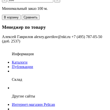
Минимальный заказ 100 м.
В корзину
Сравнить
Менеджер по товару
Алексей Гаврилов
alexey.gavrilov@nkt.ru
+7 (495) 787-05-50
(доб. 2537)
Информация
Каталоги
Публикации
Склад
Другие сайты
Интернет-магазин Pelican