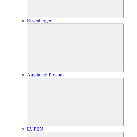
Rosenberger
Amphenol Procom
EUPEN