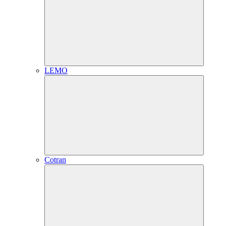
LEMO
Cotran