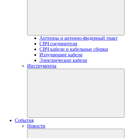
Антенны и антенно-фидерный тракт
СВЧ соединители
СВЧ кабели и кабельные сборки
Излучающие кабели
Электрические кабели
Инструменты
События
Новости