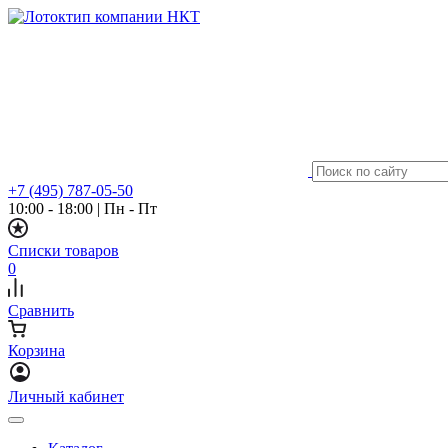
+7 (495) 787-05-50
10:00 - 18:00
|
Пн - Пт
Списки товаров
0
Сравнить
Корзина
Личный кабинет