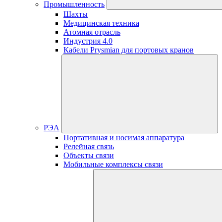
Промышленность
Шахты
Медицинская техника
Атомная отрасль
Индустрия 4.0
Кабели Prysmian для портовых кранов
РЭА
Портативная и носимая аппаратура
Релейная связь
Объекты связи
Мобильные комплексы связи