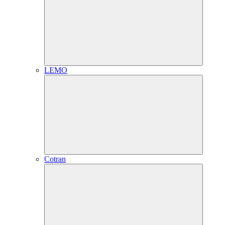
LEMO
Cotran