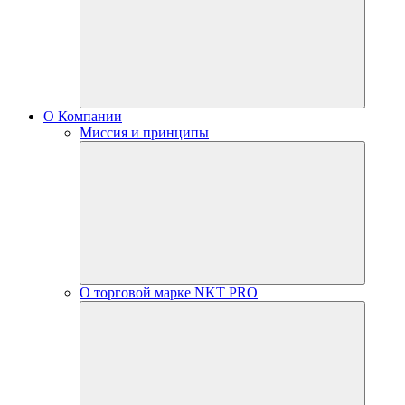
О Компании
Миссия и принципы
О торговой марке NKT PRO