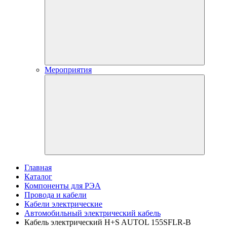
Мероприятия
Главная
Каталог
Компоненты для РЭА
Провода и кабели
Кабели электрические
Автомобильный электрический кабель
Кабель электрический H+S AUTOL 155SFLR-B