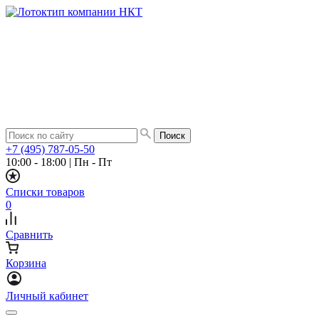
+7 (495) 787-05-50
10:00 - 18:00
|
Пн - Пт
Списки товаров
0
Сравнить
Корзина
Личный кабинет