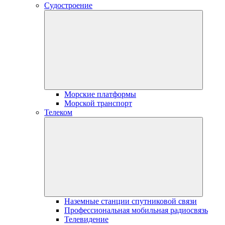
Судостроение
Морские платформы
Морской транспорт
Телеком
Наземные станции спутниковой связи
Профессиональная мобильная радиосвязь
Телевидение