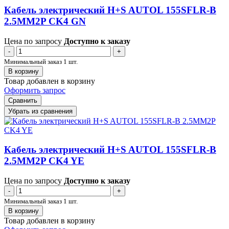
Кабель электрический H+S AUTOL 155SFLR-B
2.5MM2P CK4 GN
Цена по запросу
Доступно к заказу
-
+
Минимальный заказ 1 шт.
В корзину
Товар добавлен в корзину
Оформить запрос
Сравнить
Убрать из сравнения
Кабель электрический H+S AUTOL 155SFLR-B
2.5MM2P CK4 YE
Цена по запросу
Доступно к заказу
-
+
Минимальный заказ 1 шт.
В корзину
Товар добавлен в корзину