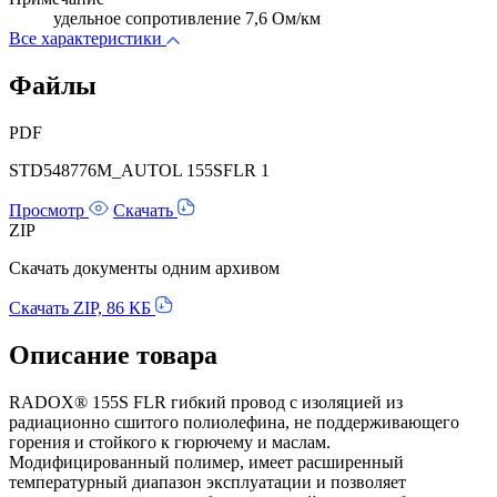
удельное сопротивление 7,6 Ом/км
Все характеристики
Файлы
PDF
STD548776M_AUTOL 155SFLR 1
Просмотр
Скачать
ZIP
Скачать документы одним архивом
Скачать ZIP, 86 КБ
Описание товара
RADOX® 155S FLR гибкий провод с изоляцией из
радиационно сшитого полиолефина, не поддерживающего
горения и стойкого к гюрючему и маслам.
Модифицированный полимер, имеет расширенный
температурный диапазон эксплуатации и позволяет