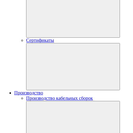
Сертификаты
Производство
Производство кабельных сборок