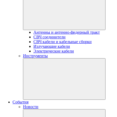
Антенны и антенно-фидерный тракт
СВЧ соединители
СВЧ кабели и кабельные сборки
Излучающие кабели
Электрические кабели
Инструменты
События
Новости