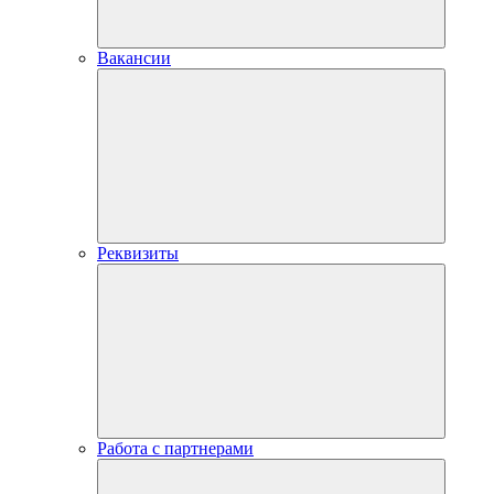
Вакансии
Реквизиты
Работа с партнерами