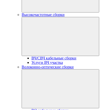
Высокочастотные сборки
ВЧ/СВЧ кабельные сборки
Услуги ВЧ участка
Волоконно-оптические сборки