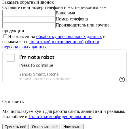
Заказать обратный звонок
Оставьте свой номер телефона и мы перезвоним вам
Ваше имя
Номер телефона
Производитель или группа
продукции
Я согласен на
обработку персональных данных
и
ознакомлен с
политикой в отношении обработки
персональных данных
Отправить
Мы используем куки для работы сайта, аналитики и рекламы.
Подробнее в
Политике конфиденциальности
.
Принять всё
Отклонить всё
Настроить