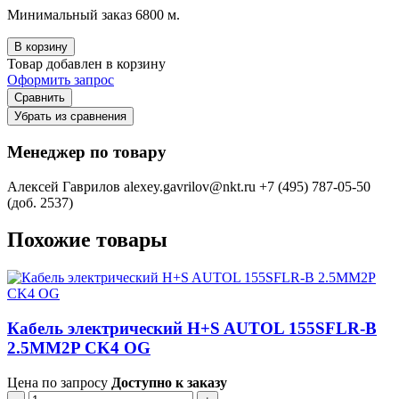
Минимальный заказ 6800 м.
В корзину
Товар добавлен в корзину
Оформить запрос
Сравнить
Убрать из сравнения
Менеджер по товару
Алексей Гаврилов
alexey.gavrilov@nkt.ru
+7 (495) 787-05-50
(доб. 2537)
Похожие товары
Кабель электрический H+S AUTOL 155SFLR-B
2.5MM2P CK4 OG
Цена по запросу
Доступно к заказу