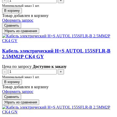
-
+
Минимальный заказ 1 шт.
В корзину
Товар добавлен в корзину
Оформить запрос
Сравнить
Убрать из сравнения
Кабель электрический H+S AUTOL 155SFLR-B
2.5MM2P CK4 GY
Цена по запросу
Доступно к заказу
-
+
Минимальный заказ 1 шт.
В корзину
Товар добавлен в корзину
Оформить запрос
Сравнить
Убрать из сравнения