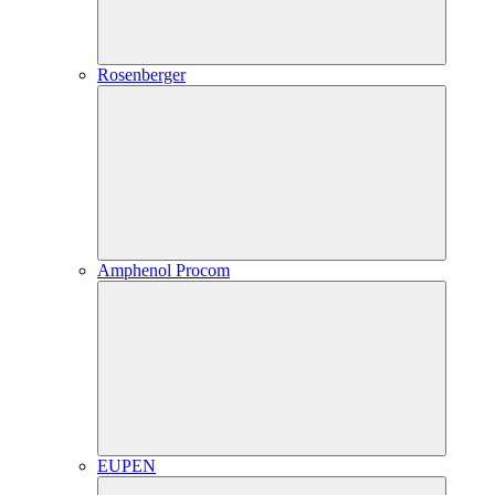
Rosenberger
Amphenol Procom
EUPEN