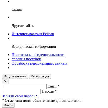
Склад
Другие сайты
Интернет-магазин Pelican
Юридическая информация
Политика конфиденциальности
Условия поставок
Обработка персональных данных
Вход в аккаунт
Регистрация
✕
Email
*
Пароль
*
Забыли свой пароль?
*
Отмечены поля, обязательные для заполнения
Войти