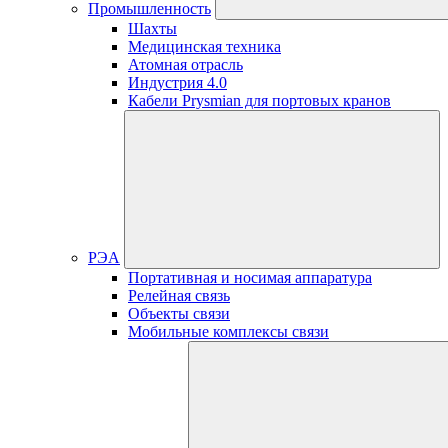
Промышленность
Шахты
Медицинская техника
Атомная отрасль
Индустрия 4.0
Кабели Prysmian для портовых кранов
РЭА
Портативная и носимая аппаратура
Релейная связь
Объекты связи
Мобильные комплексы связи