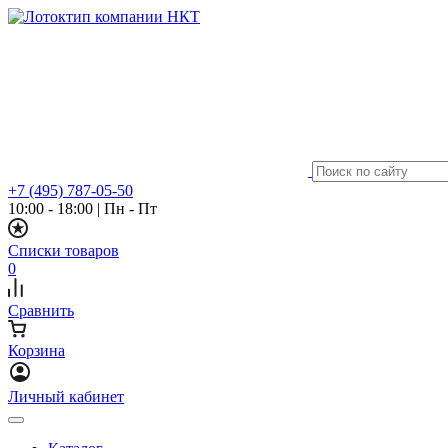
+7 (495) 787-05-50
10:00 - 18:00
|
Пн - Пт
Списки товаров
0
Сравнить
Корзина
Личный кабинет