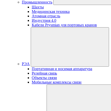
Промышленность
Шахты
Медицинская техника
Атомная отрасль
Индустрия 4.0
Кабели Prysmian для портовых кранов
РЭА
Портативная и носимая аппаратура
Релейная связь
Объекты связи
Мобильные комплексы связи