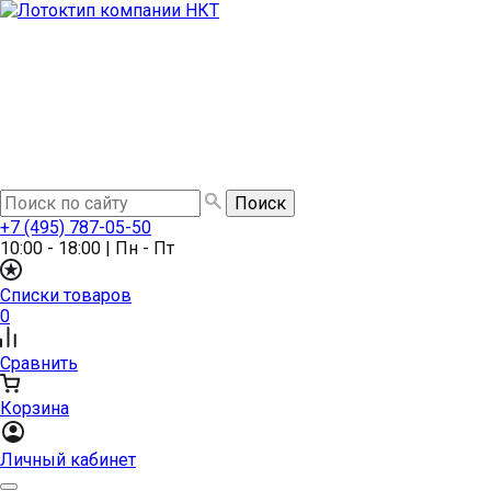
+7 (495) 787-05-50
10:00 - 18:00
|
Пн - Пт
Списки товаров
0
Сравнить
Корзина
Личный кабинет