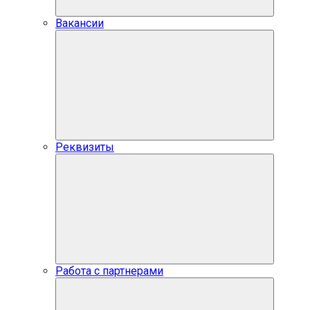
Вакансии
Реквизиты
Работа с партнерами