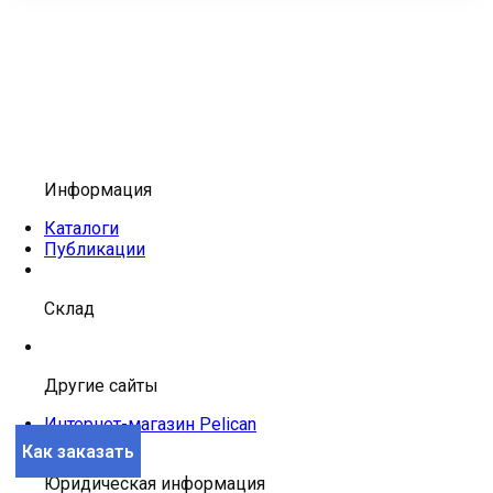
Информация
Каталоги
Публикации
Склад
Другие сайты
Интернет-магазин Pelican
Как заказать
Юридическая информация