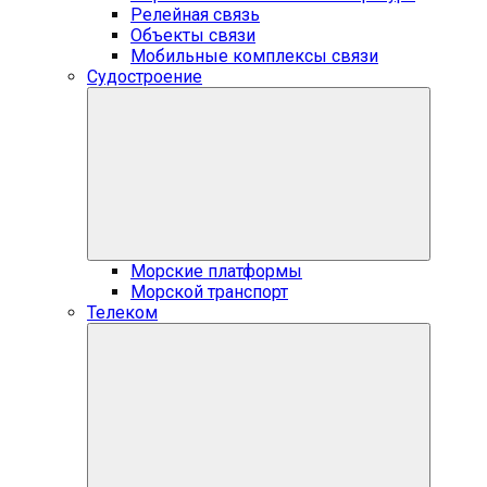
Релейная связь
Объекты связи
Мобильные комплексы связи
Судостроение
Морские платформы
Морской транспорт
Телеком