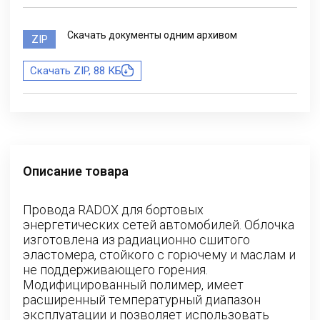
Скачать документы одним архивом
ZIP
Скачать ZIP, 88 КБ
Описание товара
Провода RADOX для бортовых
энергетических сетей автомобилей. Облочка
изготовлена из радиационно сшитого
эластомера, стойкого с горючему и маслам и
не поддерживающего горения.
Модифицированный полимер, имеет
расширенный температурный диапазон
эксплуатации и позволяет использовать