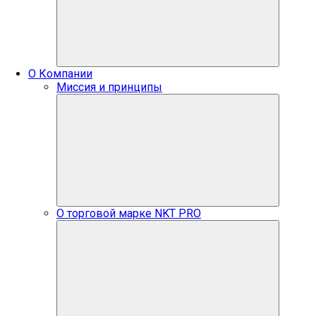
О Компании
Миссия и принципы
О торговой марке NKT PRO