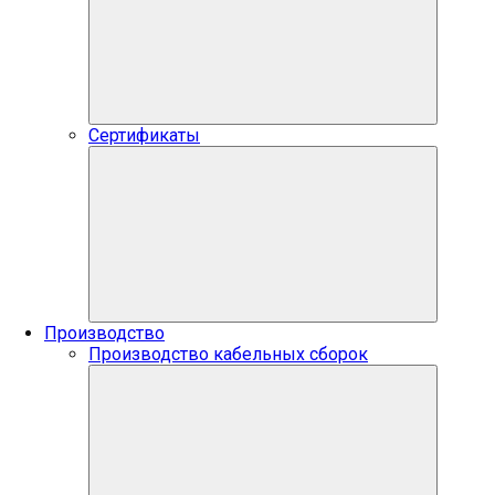
Сертификаты
Производство
Производство кабельных сборок