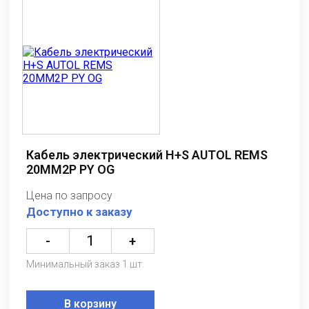
Кабель электрический H+S AUTOL REMS
20MM2P PY OG
Цена по запросу
Доступно к заказу
-
+
Минимальный заказ 1 шт.
В корзину