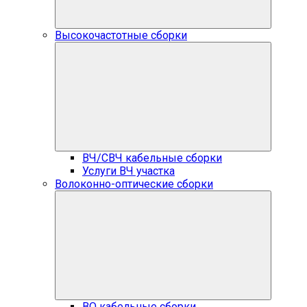
Высокочастотные сборки
ВЧ/СВЧ кабельные сборки
Услуги ВЧ участка
Волоконно-оптические сборки
ВО кабельные сборки