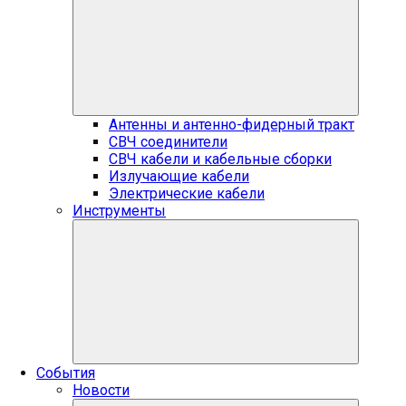
Антенны и антенно-фидерный тракт
СВЧ соединители
СВЧ кабели и кабельные сборки
Излучающие кабели
Электрические кабели
Инструменты
События
Новости