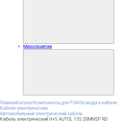
Мероприятия
Главная
Каталог
Компоненты для РЭА
Провода и кабели
Кабели электрические
Автомобильный электрический кабель
Кабель электрический H+S AUTOL 155 20MM2P RD