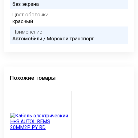
без экрана
Цвет оболочки
красный
Применение
Автомобили / Морской транспорт
Похожие товары