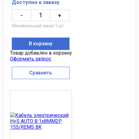
Доступно к заказу
-
+
Минимальный заказ 1 шт.
В корзину
Товар добавлен в корзину
Оформить запрос
Сравнить