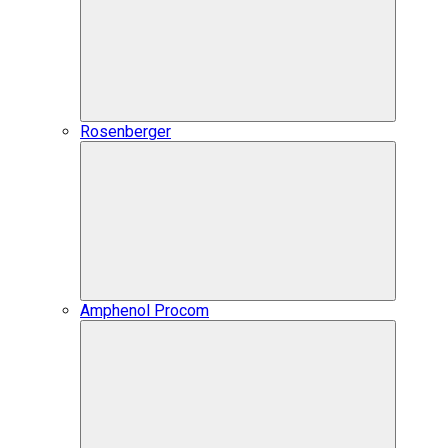
Rosenberger
Amphenol Procom