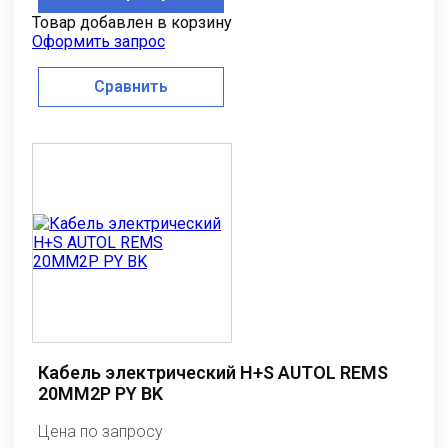
Товар добавлен в корзину
Оформить запрос
Сравнить
Кабель электрический H+S AUTOL REMS
20MM2P PY BK
Цена по запросу