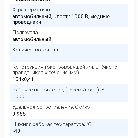
Характеристики
автомобильный, Uпост.: 1000 В, медные
проводники
Подгруппа
автомобильный
Количество жил, шт
1
Конструкция токопроводящей жилы, (число
проводников х сечение, мм)
154x0,41
Рабочее напряжение, (перем./пост.), В
1000
Удельное сопротивление, Ом/км
0.955
Нижняя рабочая температура, °C
-40