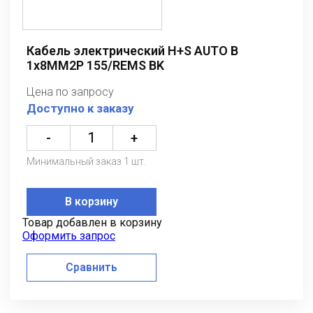
Кабель электрический H+S AUTO B
1x8MM2P 155/REMS BK
Цена по запросу
Доступно к заказу
-
+
Минимальный заказ 1 шт.
В корзину
Товар добавлен в корзину
Оформить запрос
Сравнить