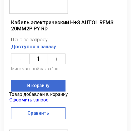
Кабель электрический H+S AUTOL REMS
20MM2P PY RD
Цена по запросу
Доступно к заказу
-
+
Минимальный заказ 1 шт.
В корзину
Товар добавлен в корзину
Оформить запрос
Сравнить