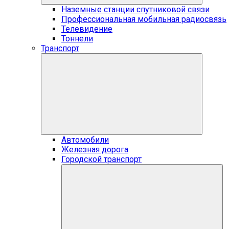
Наземные станции спутниковой связи
Профессиональная мобильная радиосвязь
Телевидение
Тоннели
Транспорт
Автомобили
Железная дорога
Городской транспорт