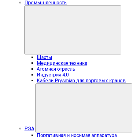
Промышленность
Шахты
Медицинская техника
Атомная отрасль
Индустрия 4.0
Кабели Prysmian для портовых кранов
РЭА
Портативная и носимая аппаратура