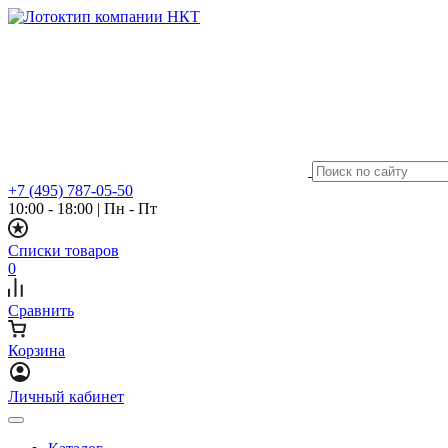
+7 (495) 787-05-50
10:00 - 18:00
|
Пн - Пт
Списки товаров
0
Сравнить
Корзина
Личный кабинет