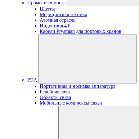
Промышленность
Шахты
Медицинская техника
Атомная отрасль
Индустрия 4.0
Кабели Prysmian для портовых кранов
РЭА
Портативная и носимая аппаратура
Релейная связь
Объекты связи
Мобильные комплексы связи