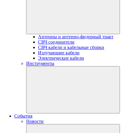
Антенны и антенно-фидерный тракт
СВЧ соединители
СВЧ кабели и кабельные сборки
Излучающие кабели
Электрические кабели
Инструменты
События
Новости