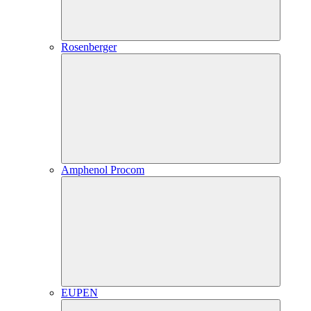
Rosenberger
Amphenol Procom
EUPEN