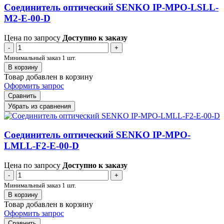
Соединитель оптический SENKO IP-MPO-LSLL-
M2-E-00-D
Цена по запросу
Доступно к заказу
-
+
Минимальный заказ 1 шт.
В корзину
Товар добавлен в корзину
Оформить запрос
Сравнить
Убрать из сравнения
Соединитель оптический SENKO IP-MPO-
LMLL-F2-E-00-D
Цена по запросу
Доступно к заказу
-
+
Минимальный заказ 1 шт.
В корзину
Товар добавлен в корзину
Оформить запрос
Сравнить