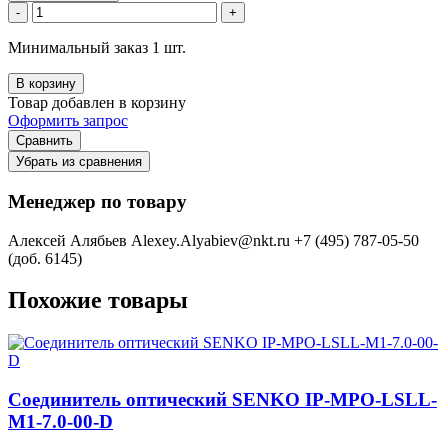
-
+
Минимальный заказ 1 шт.
В корзину
Товар добавлен в корзину
Оформить запрос
Сравнить
Убрать из сравнения
Менеджер по товару
Алексей Алябьев
Alexey.Alyabiev@nkt.ru
+7 (495) 787-05-50
(доб. 6145)
Похожие товары
Соединитель оптический SENKO IP-MPO-LSLL-
M1-7.0-00-D