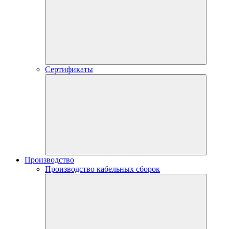
Сертификаты
Производство
Производство кабельных сборок