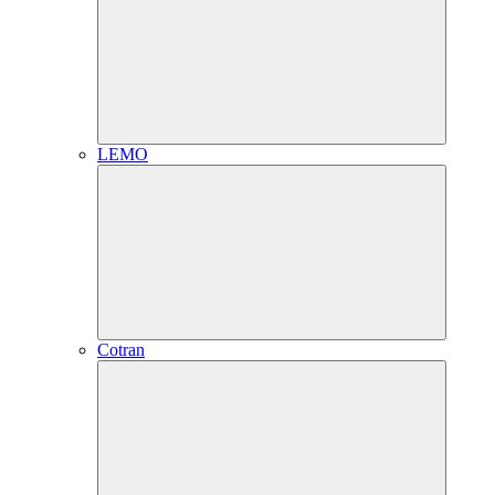
LEMO
Cotran