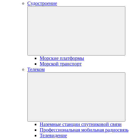
Судостроение
Морские платформы
Морской транспорт
Телеком
Наземные станции спутниковой связи
Профессиональная мобильная радиосвязь
Телевидение