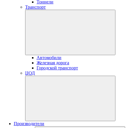
Тоннели
Транспорт
Автомобили
Железная дорога
Городской транспорт
ЦОД
Производители