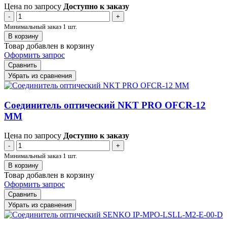
Цена по запросу
Доступно к заказу
-
+
Минимальный заказ 1 шт.
В корзину
Товар добавлен в корзину
Оформить запрос
Сравнить
Убрать из сравнения
Соединитель оптический NKT PRO OFCR-12
MM
Цена по запросу
Доступно к заказу
-
+
Минимальный заказ 1 шт.
В корзину
Товар добавлен в корзину
Оформить запрос
Сравнить
Убрать из сравнения