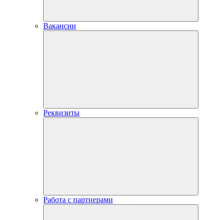
Вакансии
Реквизиты
Работа с партнерами