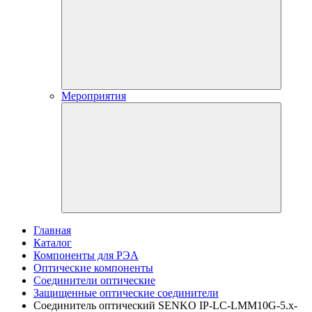
Мероприятия
Главная
Каталог
Компоненты для РЭА
Оптические компоненты
Соединители оптические
Защищенные оптические соединители
Соединитель оптический SENKO IP-LC-LMM10G-5.x-