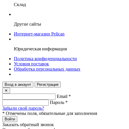
Склад
Другие сайты
Интернет-магазин Pelican
Юридическая информация
Политика конфиденциальности
Условия поставок
Обработка персональных данных
Вход в аккаунт
Регистрация
✕
Email
*
Пароль
*
Забыли свой пароль?
*
Отмечены поля, обязательные для заполнения
Войти
Заказать обратный звонок