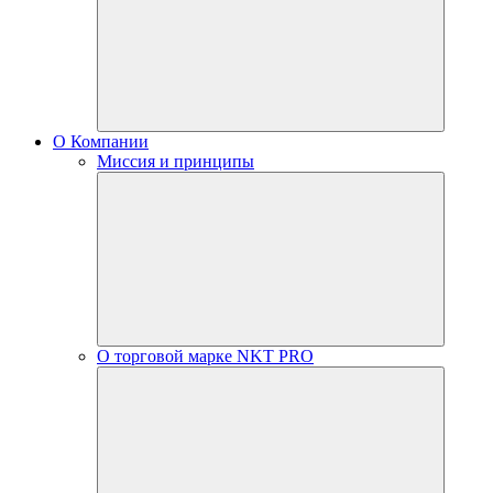
О Компании
Миссия и принципы
О торговой марке NKT PRO