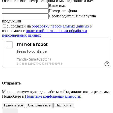
Оставьте свой номер телефона и мы перезвоним вам
Ваше имя
Номер телефона
Производитель или группа
продукции
Я согласен на
обработку персональных данных
и
ознакомлен с
политикой в отношении обработки
персональных данных
Отправить
Мы используем куки для работы сайта, аналитики и рекламы.
Подробнее в
Политике конфиденциальности
.
Принять всё
Отклонить всё
Настроить