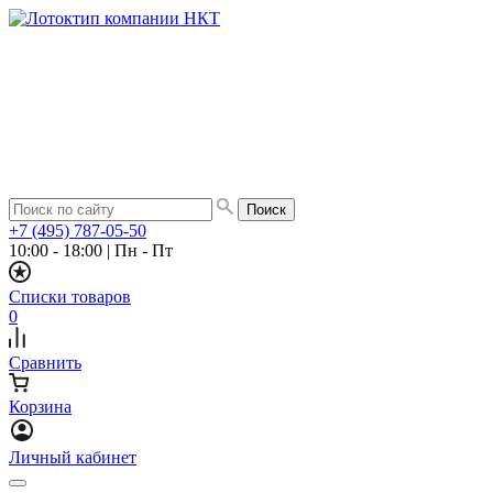
+7 (495) 787-05-50
10:00 - 18:00
|
Пн - Пт
Списки товаров
0
Сравнить
Корзина
Личный кабинет