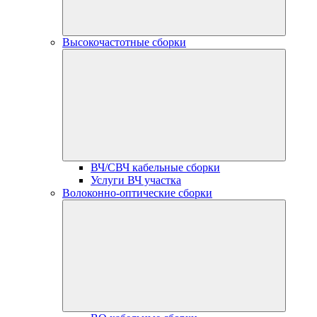
Высокочастотные сборки
ВЧ/СВЧ кабельные сборки
Услуги ВЧ участка
Волоконно-оптические сборки