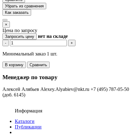
Убрать из сравнения
Как заказать
×
Цена по запросу
нет
на складе
Запросить цену
-
+
Минимальный заказ 1 шт.
В корзину
Сравнить
Менеджер по товару
Алексей Алябьев
Alexey.Alyabiev@nkt.ru
+7 (495) 787-05-50
(доб. 6145)
Информация
Каталоги
Публикации