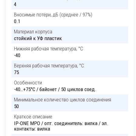
4
Вносимые потери, дБ (среднее / 97%)
0.1
Материал корпуса
стойкий к УФ пластик
Нижняя рабочая температура, °C
-40
Верхняя рабочая температура, °C
75
Особенности
-40…+75°C / байонет / 50 циклов соед.
Минимальное количество циклов соединения
50
Краткое описание
IP-ONE MPO / опт. соединитель: вилка / эл.
контакты: вилка