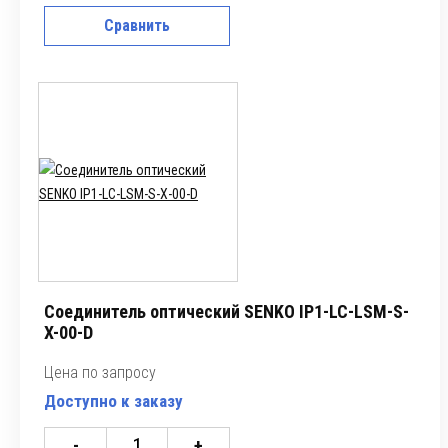
Сравнить
Соединитель оптический SENKO IP1-LC-LSM-S-
X-00-D
Цена по запросу
Доступно к заказу
-
+