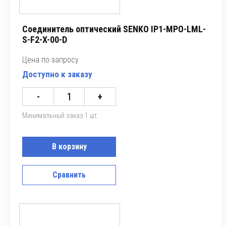
Соединитель оптический SENKO IP1-MPO-LML-
S-F2-X-00-D
Цена по запросу
Доступно к заказу
-
+
Минимальный заказ 1 шт.
В корзину
Сравнить