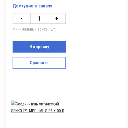
Доступно к заказу
-
+
Минимальный заказ 1 шт.
В корзину
Сравнить