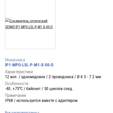
Мнемоника
IP1-MPO-LSL-P-M1-X-00-D
Характеристики
12 вол. / одномодовое / 2 проводника / Ø 4.5 - 7.2 мм
Особенности
-40…+75°C / байонет / 50 циклов соед.
Примечание
IP68 / используется вместе с адаптером
Все характеристики