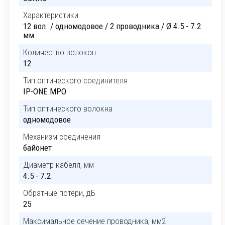
Характеристики
12 вол. / одномодовое / 2 проводника / Ø 4.5 - 7.2
мм
Количество волокон
12
Тип оптического соединителя
IP-ONE MPO
Тип оптического волокна
одномодовое
Механизм соединения
байонет
Диаметр кабеля, мм
4.5 - 7.2
Обратные потери, дБ
25
Максимальное сечение проводника, мм2