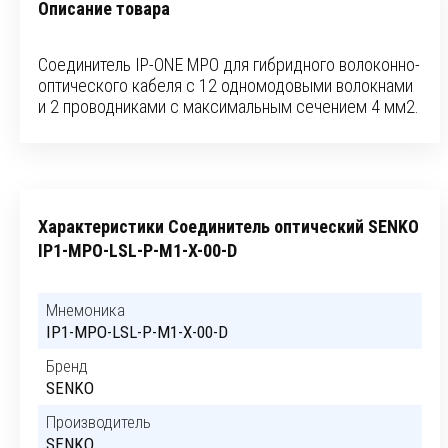
Описание товара
Соединитель IP-ONE MPO для гибридного волоконно-
оптического кабеля с 12 одномодовыми волокнами
и 2 проводниками с максимальным сечением 4 мм2.
Характеристики Соединитель оптический SENKO
IP1-MPO-LSL-P-M1-X-00-D
Мнемоника
IP1-MPO-LSL-P-M1-X-00-D
Бренд
SENKO
Производитель
SENKO