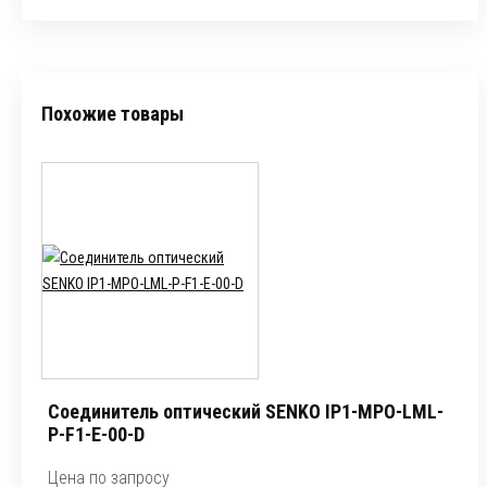
Похожие товары
Соединитель оптический SENKO IP1-MPO-LML-
P-F1-E-00-D
Цена по запросу