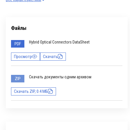
Файлы
Hybrid Optical Connectors DataSheet
PDF
Просмотр
Скачать
Скачать документы одним архивом
ZIP
Скачать ZIP, 0.4 МБ