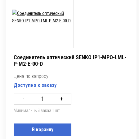
Соединитель оптический SENKO IP1-MPO-LML-
P-M2-E-00-D
Цена по запросу
Доступно к заказу
-
+
Минимальный заказ 1 шт.
В корзину