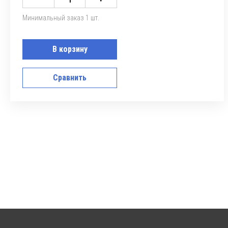
Минимальный заказ 1 шт.
В корзину
Сравнить