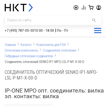
|
+7 (495) 787-05-50
10:00 - 18:00
Пн - Пт
Главная
Каталог
Компоненты для РЭА
Оптические компоненты
Соединители оптические
Гибридные оптические соединители
Соединитель оптический SENKO IP1-MPO-LSL-P-M1-X-00-D
СОЕДИНИТЕЛЬ ОПТИЧЕСКИЙ SENKO IP1-MPO-
LSL-P-M1-X-00-D
IP-ONE MPO опт. соединитель: вилка
эл. контакты: вилка