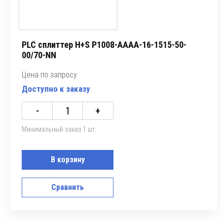
PLC сплиттер H+S P1008-AAAA-16-1515-50-
00/70-NN
Цена по запросу
Доступно к заказу
-
+
Минимальный заказ 1 шт.
В корзину
Сравнить