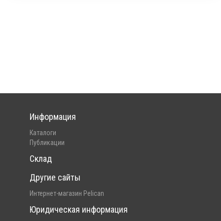
Информация
Каталоги
Публикации
Склад
Другие сайты
Интернет-магазин Pelican
Юридическая информация