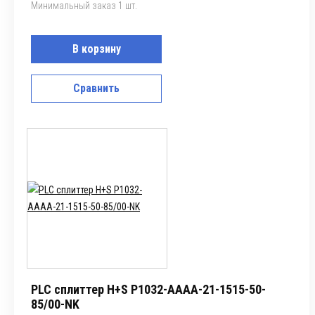
Минимальный заказ 1 шт.
В корзину
Сравнить
PLC сплиттер H+S P1032-AAAA-21-1515-50-
85/00-NK