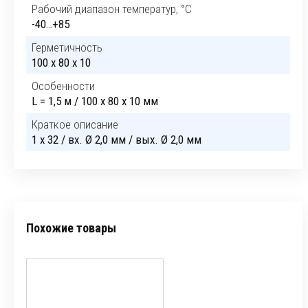
Рабочий диапазон температур, °C
-40…+85
Герметичность
100 x 80 x 10
Особенности
L = 1,5 м / 100 x 80 x 10 мм
Краткое описание
1 x 32 / вх. Ø 2,0 мм / вых. Ø 2,0 мм
Похожие товары