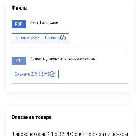
Файлы
item_hard_case
PDF
Просмотр
Скачать
Скачать документы одним архивом
ZIP
Скачать ZIP, 0.2 МБ
Описание товара
Широкополосный 1 x 32 PLC-сплиттер в защищённом