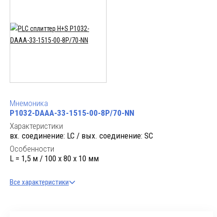
Мнемоника
P1032-DAAA-33-1515-00-8P/70-NN
Характеристики
вх. cоединение: LC / вых. cоединение: SC
Особенности
L = 1,5 м / 100 x 80 x 10 мм
Все характеристики