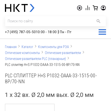
|
+7 (495) 787-05-50
10:00 - 18:00
Пн - Пт
Главная
Каталог
Компоненты для РЭА
Оптические компоненты
Оптические разветвители
Оптические разветвители PLC (планарные)
PLC сплиттер H+S P1032-DAAA-33-1515-00-8P/70-NN
PLC СПЛИТТЕР H+S P1032-DAAA-33-1515-00-
8P/70-NN
1 x 32 вх. Ø 2,0 мм вых. Ø 2,0 мм