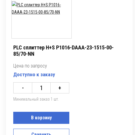
PLC сплиттер H+S P1016-DAAA-23-1515-00-
85/70-NN
Цена по запросу
Доступно к заказу
-
+
Минимальный заказ 1 шт.
В корзину
Сравнить