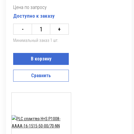
Цена по запросу
Доступно к заказу
-
+
Минимальный заказ 1 шт.
В корзину
Сравнить