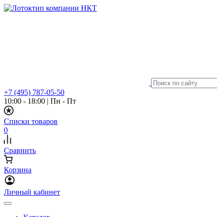
+7 (495) 787-05-50
10:00 - 18:00
|
Пн - Пт
Списки товаров
0
Сравнить
Корзина
Личный кабинет