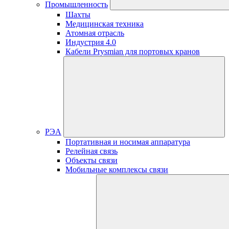
Промышленность
Шахты
Медицинская техника
Атомная отрасль
Индустрия 4.0
Кабели Prysmian для портовых кранов
РЭА
Портативная и носимая аппаратура
Релейная связь
Объекты связи
Мобильные комплексы связи