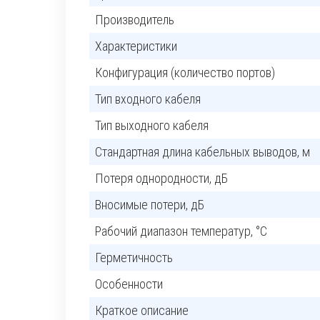
Производитель
Характеристики
Конфигурация (количество портов)
Тип входного кабеля
Тип выходного кабеля
Стандартная длина кабельных выводов, м
Потеря однородности, дБ
Вносимые потери, дБ
Рабочий диапазон температур, °C
Герметичность
Особенности
Краткое описание