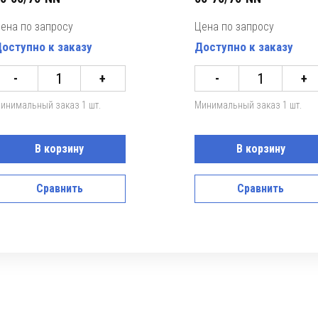
ена по запросу
Цена по запросу
оступно к заказу
Доступно к заказу
-
+
-
+
инимальный заказ 1 шт.
Минимальный заказ 1 шт.
В корзину
В корзину
Сравнить
Сравнить