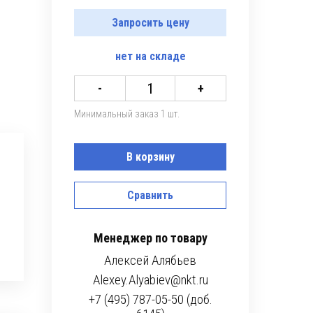
Запросить цену
нет
на складе
-
+
Минимальный заказ 1 шт.
В корзину
Сравнить
Менеджер по товару
Алексей Алябьев
Alexey.Alyabiev@nkt.ru
+7 (495) 787-05-50 (доб.