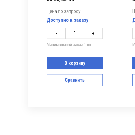
Цена по запросу
Ц
Доступно к заказу
Д
-
+
Минимальный заказ 1 шт.
М
В корзину
Сравнить