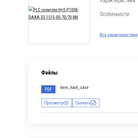
Характеристики
Особенности
Все характеристики
Файлы
item_hard_case
PDF
Просмотр
Скачать