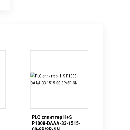
PLC сплиттер H+S
P1008-DAAA-33-1515-
00-8P/8P-NN