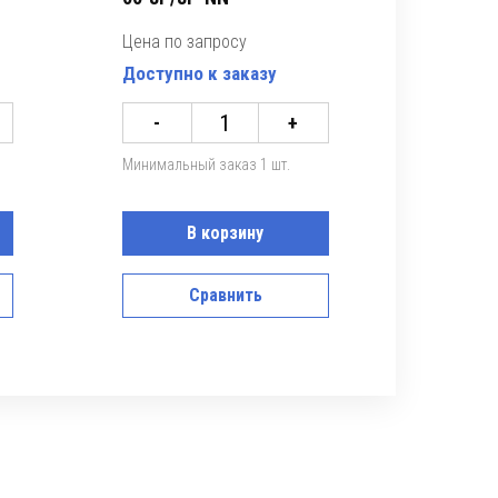
Цена по запросу
Доступно к заказу
-
+
Минимальный заказ 1 шт.
В корзину
Сравнить