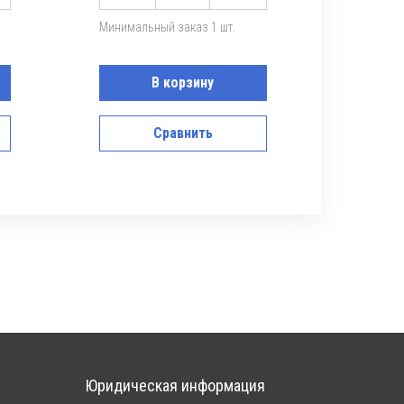
Минимальный заказ 1 шт.
В корзину
Сравнить
Юридическая информация