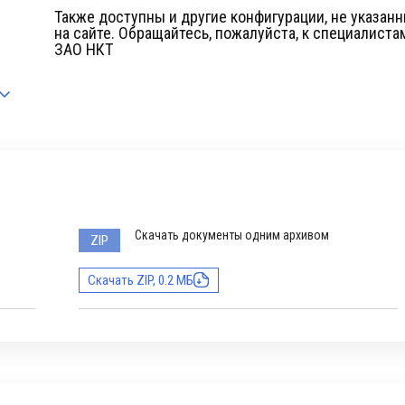
Также доступны и другие конфигурации, не указан
на сайте. Обращайтесь, пожалуйста, к специалиста
ЗАО НКТ
Скачать документы одним архивом
ZIP
Скачать ZIP, 0.2 МБ