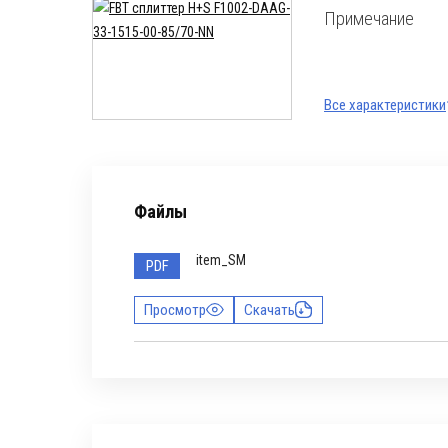
Примечание
Все характеристики
Файлы
item_SM
PDF
Просмотр
Скачать