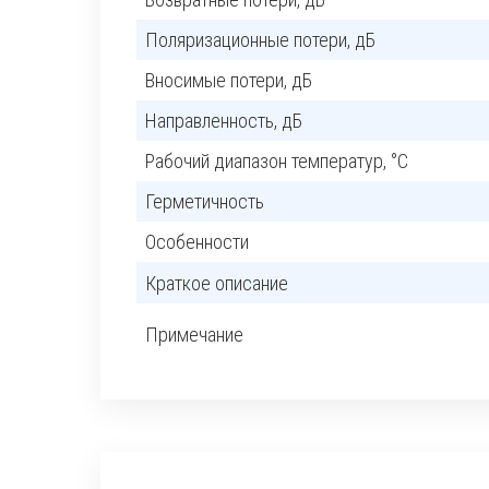
Поляризационные потери, дБ
Вносимые потери, дБ
Направленность, дБ
Рабочий диапазон температур, °C
Герметичность
Особенности
Краткое описание
Примечание