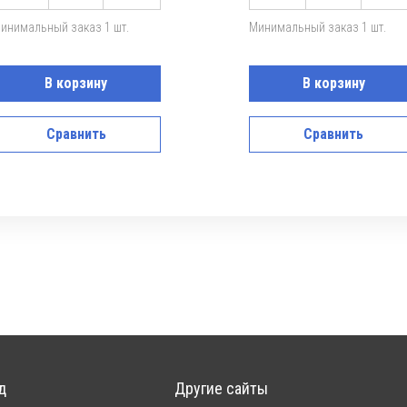
инимальный заказ 1 шт.
Минимальный заказ 1 шт.
В корзину
В корзину
Сравнить
Сравнить
д
Другие сайты