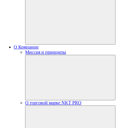
О Компании
Миссия и принципы
О торговой марке NKT PRO