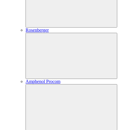
Rosenberger
Amphenol Procom