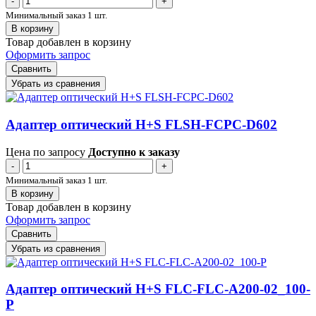
-
+
Минимальный заказ 1 шт.
В корзину
Товар добавлен в корзину
Оформить запрос
Сравнить
Убрать из сравнения
Адаптер оптический H+S FLSH-FCPC-D602
Цена по запросу
Доступно к заказу
-
+
Минимальный заказ 1 шт.
В корзину
Товар добавлен в корзину
Оформить запрос
Сравнить
Убрать из сравнения
Адаптер оптический H+S FLC-FLC-A200-02_100-
P