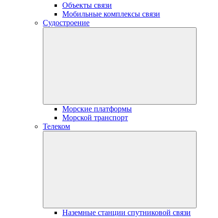
Объекты связи
Мобильные комплексы связи
Судостроение
Морские платформы
Морской транспорт
Телеком
Наземные станции спутниковой связи