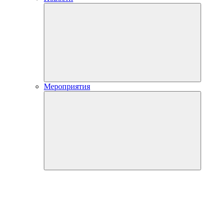
Мероприятия