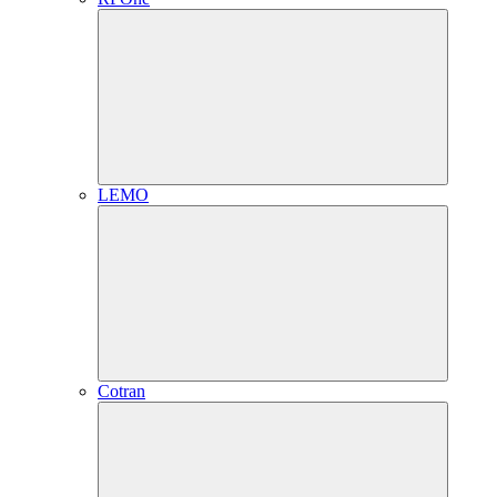
LEMO
Cotran