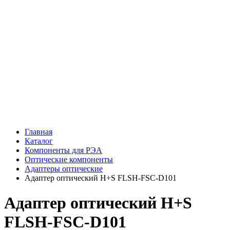
Главная
Каталог
Компоненты для РЭА
Оптические компоненты
Адаптеры оптические
Адаптер оптический H+S FLSH-FSC-D101
Адаптер оптический H+S
FLSH-FSC-D101