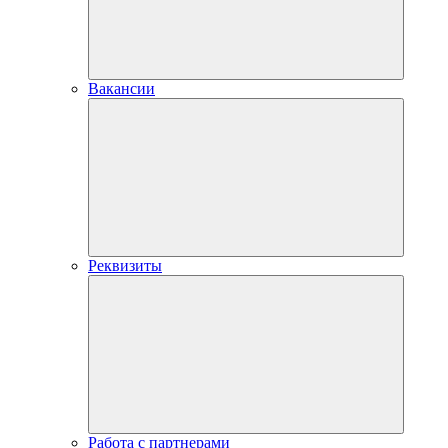
Вакансии
Реквизиты
Работа с партнерами