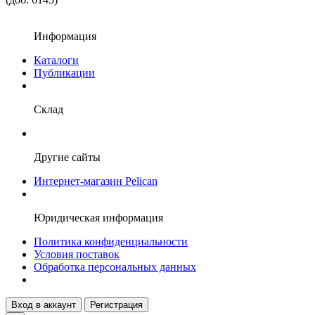
Информация
Каталоги
Публикации
Склад
Другие сайты
Интернет-магазин Pelican
Юридическая информация
Политика конфиденциальности
Условия поставок
Обработка персональных данных
Вход в аккаунт
Регистрация