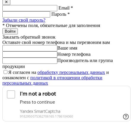
✕
Email
*
Пароль
*
Забыли свой пароль?
*
Отмечены поля, обязательные для заполнения
Войти
Заказать обратный звонок
Оставьте свой номер телефона и мы перезвоним вам
Ваше имя
Номер телефона
Производитель или группа
продукции
Я согласен на
обработку персональных данных
и
ознакомлен с
политикой в отношении обработки
персональных данных