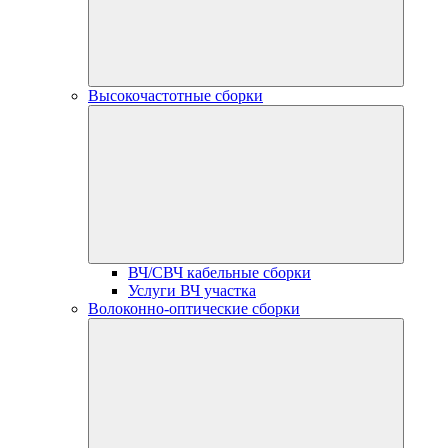
Высокочастотные сборки
ВЧ/СВЧ кабельные сборки
Услуги ВЧ участка
Волоконно-оптические сборки