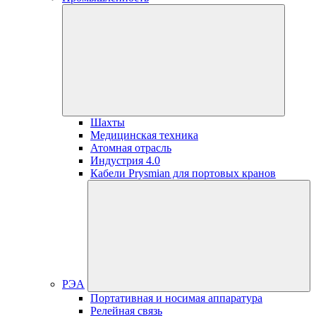
Шахты
Медицинская техника
Атомная отрасль
Индустрия 4.0
Кабели Prysmian для портовых кранов
РЭА
Портативная и носимая аппаратура
Релейная связь