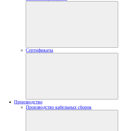
Сертификаты
Производство
Производство кабельных сборок