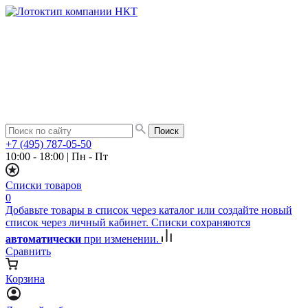
+7 (495) 787-05-50
10:00 - 18:00
|
Пн - Пт
Списки товаров
0
Добавьте товары в список через каталог или создайте новый
список через личный кабинет. Списки сохраняются
автоматически
при изменении.
Сравнить
Корзина