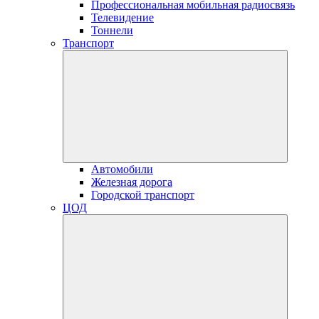
Профессиональная мобильная радиосвязь
Телевидение
Тоннели
Транспорт
Автомобили
Железная дорога
Городской транспорт
ЦОД