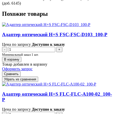
(доб. 6145)
Похожие товары
Адаптер оптический H+S FSC-FSC-D103_100-P
Цена по запросу
Доступно к заказу
-
+
Минимальный заказ 1 шт.
В корзину
Товар добавлен в корзину
Оформить запрос
Сравнить
Убрать из сравнения
Адаптер оптический H+S FLC-FLC-A100-02_100-
P
Цена по запросу
Доступно к заказу