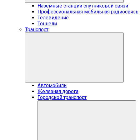
Наземные станции спутниковой связи
Профессиональная мобильная радиосвязь
Телевидение
Тоннели
Транспорт
Автомобили
Железная дорога
Городской транспорт