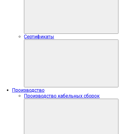
Сертификаты
Производство
Производство кабельных сборок