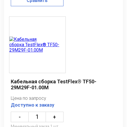
Сравнить
Кабельная сборка TestFlex® TF50-
29M29F-01.00M
Цена по запросу
Доступно к заказу
-
+
Минимальный заказ 1 шт.