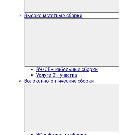
Высокочастотные сборки
ВЧ/СВЧ кабельные сборки
Услуги ВЧ участка
Волоконно-оптические сборки
ВО кабельные сборки