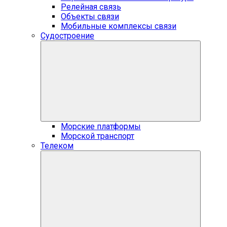
Релейная связь
Объекты связи
Мобильные комплексы связи
Судостроение
Морские платформы
Морской транспорт
Телеком