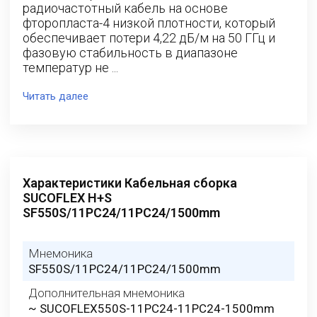
радиочастотный кабель на основе
фторопласта-4 низкой плотности, который
обеспечивает потери 4,22 дБ/м на 50 ГГц и
фазовую стабильность в диапазоне
температур не ...
Читать далее
Характеристики Кабельная сборка
SUCOFLEX H+S
SF550S/11PC24/11PC24/1500mm
Мнемоника
SF550S/11PC24/11PC24/1500mm
Дополнительная мнемоника
~ SUCOFLEX550S-11PC24-11PC24-1500mm