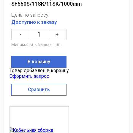
SF550S/11SK/11SK/1000mm
Цена по запросу
Доступно к заказу
-
+
Минимальный заказ 1 шт.
В корзину
Товар добавлен в корзину
Оформить запрос
Сравнить