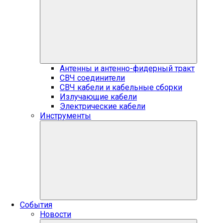
Антенны и антенно-фидерный тракт
СВЧ соединители
СВЧ кабели и кабельные сборки
Излучающие кабели
Электрические кабели
Инструменты
События
Новости