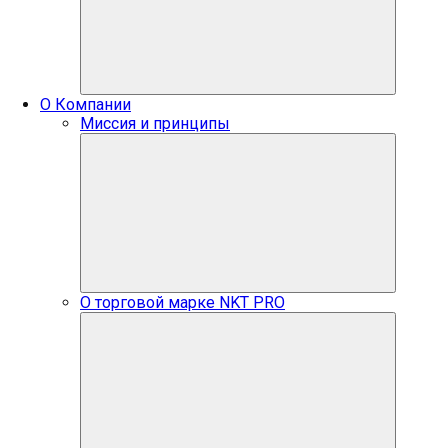
О Компании
Миссия и принципы
О торговой марке NKT PRO