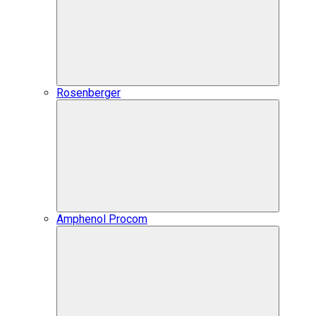
Rosenberger
Amphenol Procom