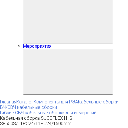
Мероприятия
Главная
Каталог
Компоненты для РЭА
Кабельные сборки
ВЧ/СВЧ кабельные сборки
Гибкие СВЧ кабельные сборки для измерений
Кабельная сборка SUCOFLEX H+S
SF550S/11PC24/11PC24/1500mm