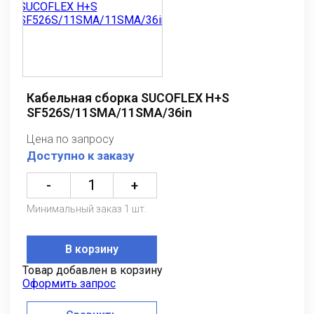
Кабельная сборка SUCOFLEX H+S
SF526S/11SMA/11SMA/36in
Цена по запросу
Доступно к заказу
-
+
Минимальный заказ 1 шт.
В корзину
Товар добавлен в корзину
Оформить запрос