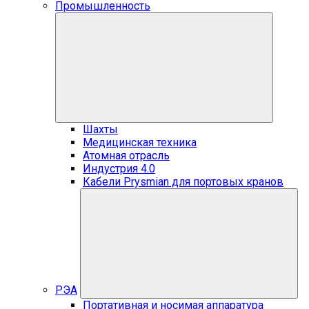
Промышленность
Шахты
Медицинская техника
Атомная отрасль
Индустрия 4.0
Кабели Prysmian для портовых кранов
РЭА
Портативная и носимая аппаратура