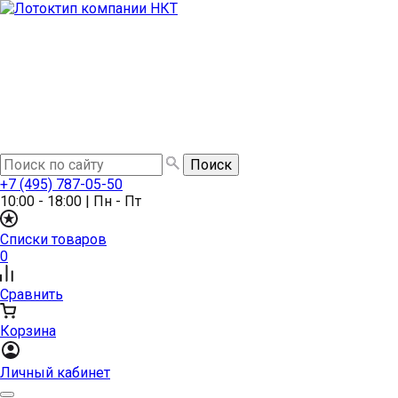
+7 (495) 787-05-50
10:00 - 18:00
|
Пн - Пт
Списки товаров
0
Сравнить
Корзина
Личный кабинет