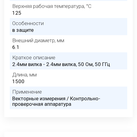
Верхняя рабочая температура, °C
125
Особенности
в защите
Внешний диаметр, мм
6.1
Краткое описание
2.4мм вилка - 2.4мм вилка, 50 Ом, 50 ГГц
Длина, мм
1500
Применение
Векторные измерения / Контрольно-
проверочная аппаратура