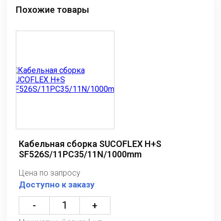
Похожие товары
Кабельная сборка SUCOFLEX H+S
SF526S/11PC35/11N/1000mm
Цена по запросу
Доступно к заказу
-
+