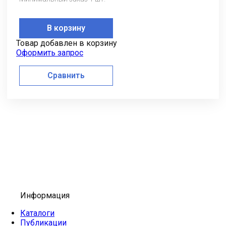
В корзину
Товар добавлен в корзину
Оформить запрос
Сравнить
Информация
Каталоги
Публикации