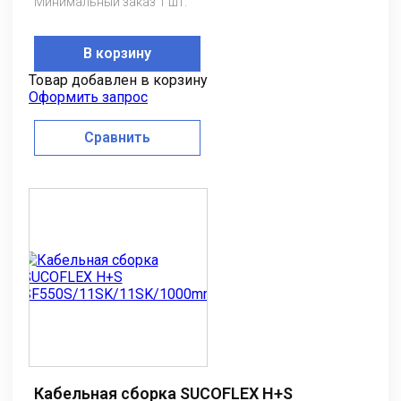
Минимальный заказ 1 шт.
В корзину
Товар добавлен в корзину
Оформить запрос
Сравнить
Кабельная сборка SUCOFLEX H+S