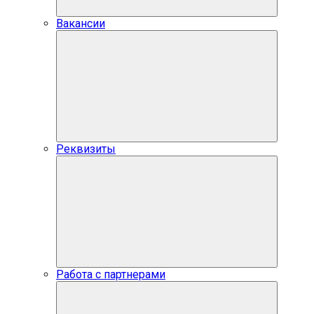
Вакансии
Реквизиты
Работа с партнерами