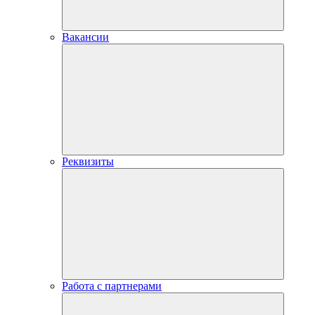
Вакансии
Реквизиты
Работа с партнерами