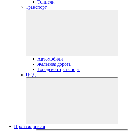
Тоннели
Транспорт
Автомобили
Железная дорога
Городской транспорт
ЦОД
Производители