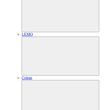
LEMO
Cotran