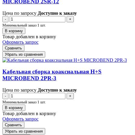
MICROBEND 2SR-12
Цена по запросу
Доступно к заказу
-
+
Минимальный заказ 1 шт.
В корзину
Товар добавлен в корзину
Оформить запрос
Сравнить
Убрать из сравнения
Кабельная сборка коаксиальная H+S
MICROBEND 2PR-3
Цена по запросу
Доступно к заказу
-
+
Минимальный заказ 1 шт.
В корзину
Товар добавлен в корзину
Оформить запрос
Сравнить
Убрать из сравнения