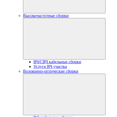
Высокочастотные сборки
ВЧ/СВЧ кабельные сборки
Услуги ВЧ участка
Волоконно-оптические сборки