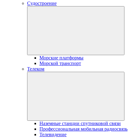
Судостроение
Морские платформы
Морской транспорт
Телеком
Наземные станции спутниковой связи
Профессиональная мобильная радиосвязь
Телевидение