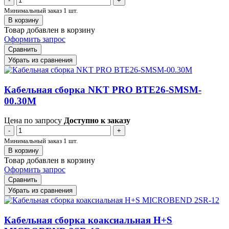
-
+
Минимальный заказ 1 шт.
В корзину
Товар добавлен в корзину
Оформить запрос
Сравнить
Убрать из сравнения
Кабельная сборка NKT PRO BTE26-SMSM-
00.30M
Цена по запросу
Доступно к заказу
-
+
Минимальный заказ 1 шт.
В корзину
Товар добавлен в корзину
Оформить запрос
Сравнить
Убрать из сравнения
Кабельная сборка коаксиальная H+S