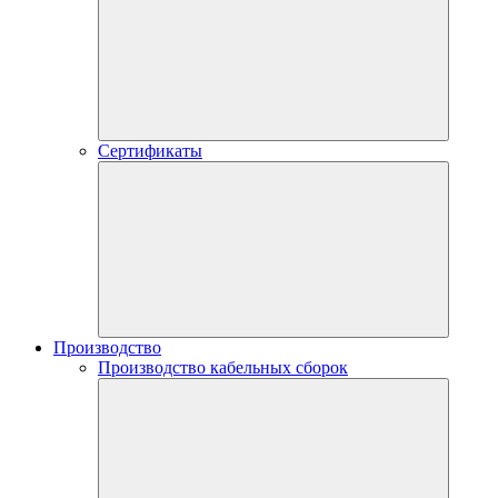
Сертификаты
Производство
Производство кабельных сборок