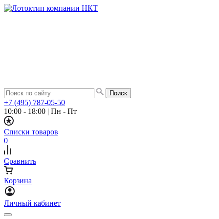
+7 (495) 787-05-50
10:00 - 18:00
|
Пн - Пт
Списки товаров
0
Сравнить
Корзина
Личный кабинет