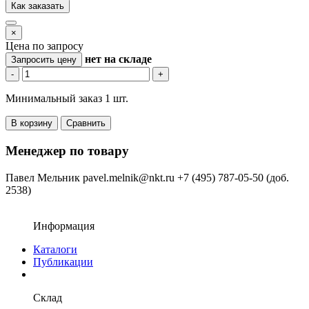
Как заказать
×
Цена по запросу
нет
на складе
Запросить цену
-
+
Минимальный заказ 1 шт.
В корзину
Сравнить
Менеджер по товару
Павел Мельник
pavel.melnik@nkt.ru
+7 (495) 787-05-50 (доб.
2538)
Информация
Каталоги
Публикации
Склад