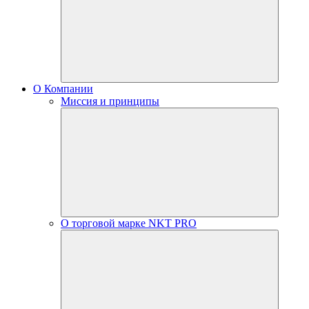
О Компании
Миссия и принципы
О торговой марке NKT PRO