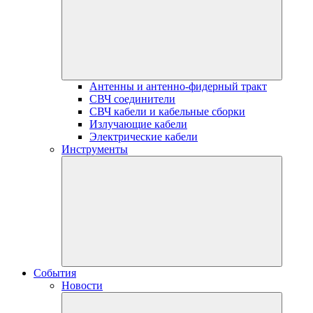
Антенны и антенно-фидерный тракт
СВЧ соединители
СВЧ кабели и кабельные сборки
Излучающие кабели
Электрические кабели
Инструменты
События
Новости