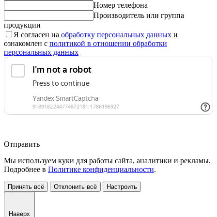
Номер телефона
Производитель или группа
продукции
Я согласен на
обработку персональных данных
и
ознакомлен с
политикой в отношении обработки
персональных данных
Отправить
Мы используем куки для работы сайта, аналитики и рекламы.
Подробнее в
Политике конфиденциальности
.
Принять всё
Отклонить всё
Настроить
Наверх