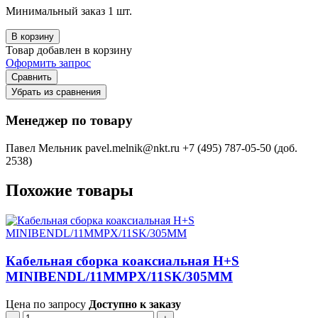
Минимальный заказ 1 шт.
В корзину
Товар добавлен в корзину
Оформить запрос
Сравнить
Убрать из сравнения
Менеджер по товару
Павел Мельник
pavel.melnik@nkt.ru
+7 (495) 787-05-50 (доб.
2538)
Похожие товары
Кабельная сборка коаксиальная H+S
MINIBENDL/11MMPX/11SK/305MM
Цена по запросу
Доступно к заказу