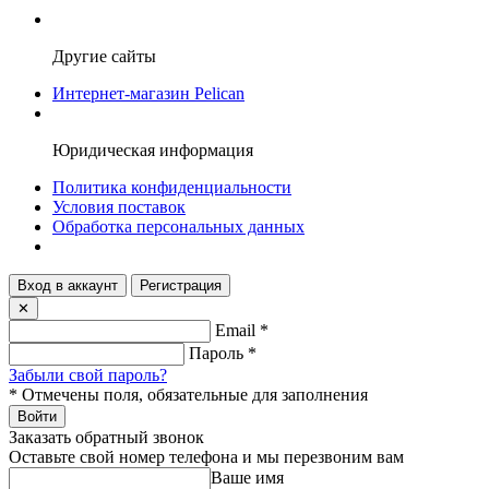
Другие сайты
Интернет-магазин Pelican
Юридическая информация
Политика конфиденциальности
Условия поставок
Обработка персональных данных
Вход в аккаунт
Регистрация
✕
Email
*
Пароль
*
Забыли свой пароль?
*
Отмечены поля, обязательные для заполнения
Войти
Заказать обратный звонок
Оставьте свой номер телефона и мы перезвоним вам
Ваше имя