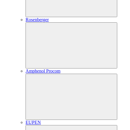
Rosenberger
Amphenol Procom
EUPEN