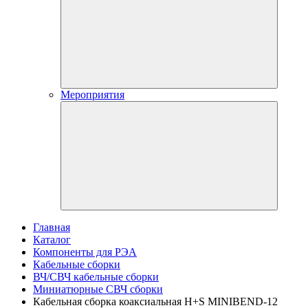
Мероприятия
Главная
Каталог
Компоненты для РЭА
Кабельные сборки
ВЧ/СВЧ кабельные сборки
Миниатюрные СВЧ сборки
Кабельная сборка коаксиальная H+S MINIBEND-12