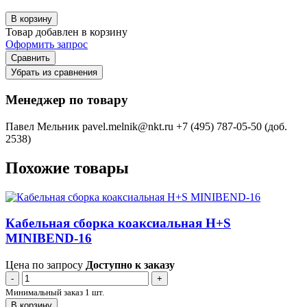
В корзину
Товар добавлен в корзину
Оформить запрос
Сравнить
Убрать из сравнения
Менеджер по товару
Павел Мельник
pavel.melnik@nkt.ru
+7 (495) 787-05-50 (доб.
2538)
Похожие товары
Кабельная сборка коаксиальная H+S
MINIBEND-16
Цена по запросу
Доступно к заказу
-
+
Минимальный заказ 1 шт.
В корзину