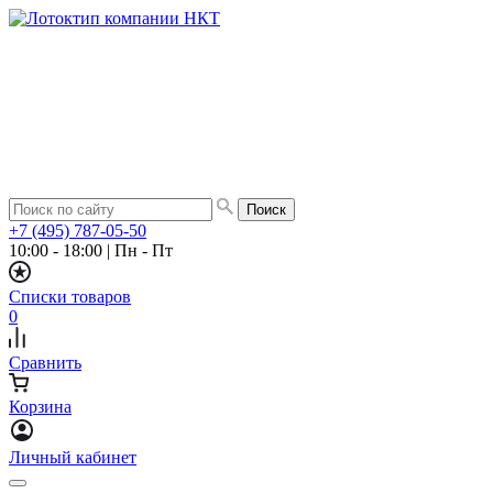
+7 (495) 787-05-50
10:00 - 18:00
|
Пн - Пт
Списки товаров
0
Сравнить
Корзина
Личный кабинет