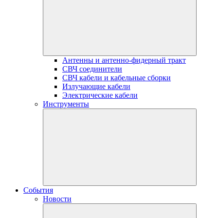
Антенны и антенно-фидерный тракт
СВЧ соединители
СВЧ кабели и кабельные сборки
Излучающие кабели
Электрические кабели
Инструменты
События
Новости