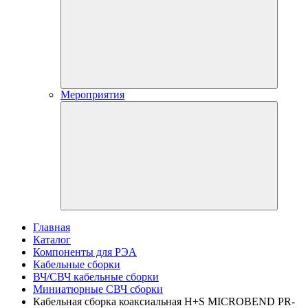
Мероприятия
Главная
Каталог
Компоненты для РЭА
Кабельные сборки
ВЧ/СВЧ кабельные сборки
Миниатюрные СВЧ сборки
Кабельная сборка коаксиальная H+S MICROBEND PR-