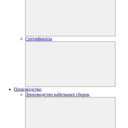
Сертификаты
Производство
Производство кабельных сборок