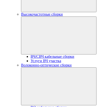
Высокочастотные сборки
ВЧ/СВЧ кабельные сборки
Услуги ВЧ участка
Волоконно-оптические сборки