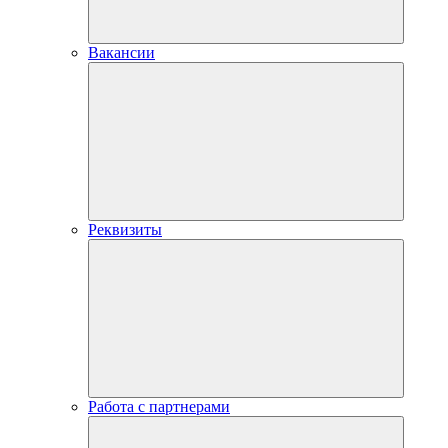
Вакансии
Реквизиты
Работа с партнерами