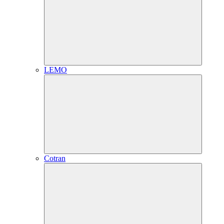
LEMO
Cotran