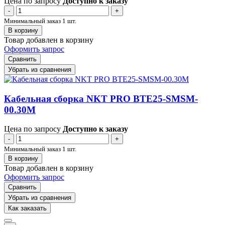
Цена по запросу
Доступно к заказу
-
+
Минимальный заказ 1 шт.
В корзину
Товар добавлен в корзину
Оформить запрос
Сравнить
Убрать из сравнения
Кабельная сборка NKT PRO BTE25-SMSM-
00.30M
Цена по запросу
Доступно к заказу
-
+
Минимальный заказ 1 шт.
В корзину
Товар добавлен в корзину
Оформить запрос
Сравнить
Убрать из сравнения
Как заказать