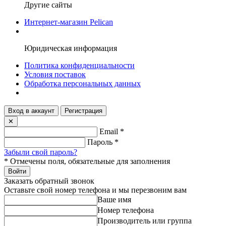
Другие сайты
Интернет-магазин Pelican
Юридическая информация
Политика конфиденциальности
Условия поставок
Обработка персональных данных
Вход в аккаунт
Регистрация
✕
Email
*
Пароль
*
Забыли свой пароль?
*
Отмечены поля, обязательные для заполнения
Войти
Заказать обратный звонок
Оставьте свой номер телефона и мы перезвоним вам
Ваше имя
Номер телефона
Производитель или группа