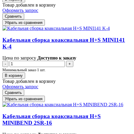
Товар добавлен в корзину
Оформить запрос
Сравнить
Убрать из сравнения
Кабельная сборка коаксиальная H+S MINI141
K-4
Цена по запросу
Доступно к заказу
-
+
Минимальный заказ 1 шт.
В корзину
Товар добавлен в корзину
Оформить запрос
Сравнить
Убрать из сравнения
Кабельная сборка коаксиальная H+S
MINIBEND 2SR-16