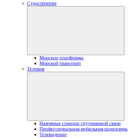
Судостроение
Морские платформы
Морской транспорт
Телеком
Наземные станции спутниковой связи
Профессиональная мобильная радиосвязь
Телевидение