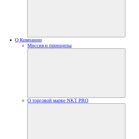
О Компании
Миссия и принципы
О торговой марке NKT PRO