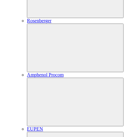
Rosenberger
Amphenol Procom
EUPEN