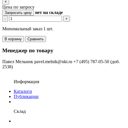
×
Цена по запросу
нет
на складе
Запросить цену
-
+
Минимальный заказ 1 шт.
В корзину
Сравнить
Менеджер по товару
Павел Мельник
pavel.melnik@nkt.ru
+7 (495) 787-05-50 (доб.
2538)
Информация
Каталоги
Публикации
Склад