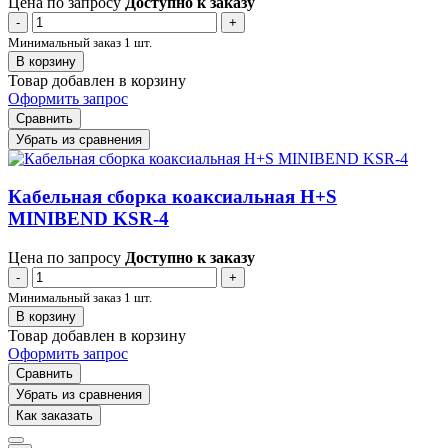
Цена по запросу
Доступно к заказу
-
+
Минимальный заказ 1 шт.
В корзину
Товар добавлен в корзину
Оформить запрос
Сравнить
Убрать из сравнения
Кабельная сборка коаксиальная H+S
MINIBEND KSR-4
Цена по запросу
Доступно к заказу
-
+
Минимальный заказ 1 шт.
В корзину
Товар добавлен в корзину
Оформить запрос
Сравнить
Убрать из сравнения
Как заказать