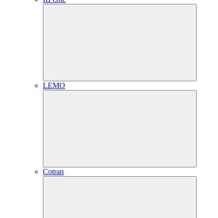
LEMO
Cotran