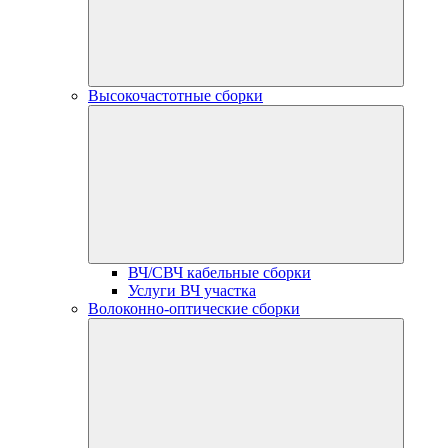
Высокочастотные сборки
ВЧ/СВЧ кабельные сборки
Услуги ВЧ участка
Волоконно-оптические сборки