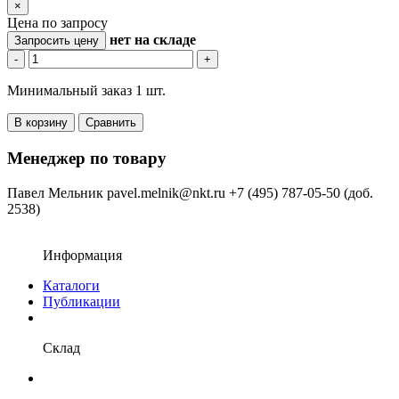
×
Цена по запросу
нет
на складе
Запросить цену
-
+
Минимальный заказ 1 шт.
В корзину
Сравнить
Менеджер по товару
Павел Мельник
pavel.melnik@nkt.ru
+7 (495) 787-05-50 (доб.
2538)
Информация
Каталоги
Публикации
Склад