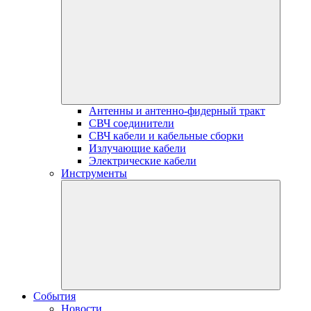
Антенны и антенно-фидерный тракт
СВЧ соединители
СВЧ кабели и кабельные сборки
Излучающие кабели
Электрические кабели
Инструменты
События
Новости