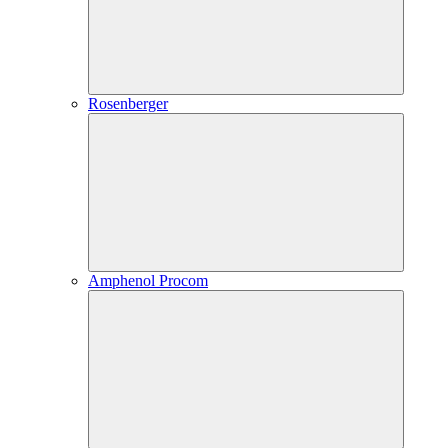
Rosenberger
Amphenol Procom