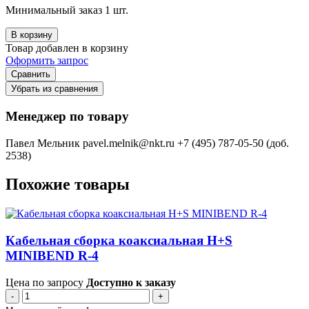
Минимальный заказ 1 шт.
В корзину
Товар добавлен в корзину
Оформить запрос
Сравнить
Убрать из сравнения
Менеджер по товару
Павел Мельник
pavel.melnik@nkt.ru
+7 (495) 787-05-50 (доб.
2538)
Похожие товары
Кабельная сборка коаксиальная H+S
MINIBEND R-4
Цена по запросу
Доступно к заказу
-
+