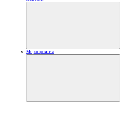
Мероприятия