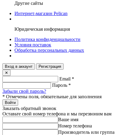
Другие сайты
Интернет-магазин Pelican
Юридическая информация
Политика конфиденциальности
Условия поставок
Обработка персональных данных
Вход в аккаунт
Регистрация
✕
Email
*
Пароль
*
Забыли свой пароль?
*
Отмечены поля, обязательные для заполнения
Войти
Заказать обратный звонок
Оставьте свой номер телефона и мы перезвоним вам
Ваше имя
Номер телефона
Производитель или группа