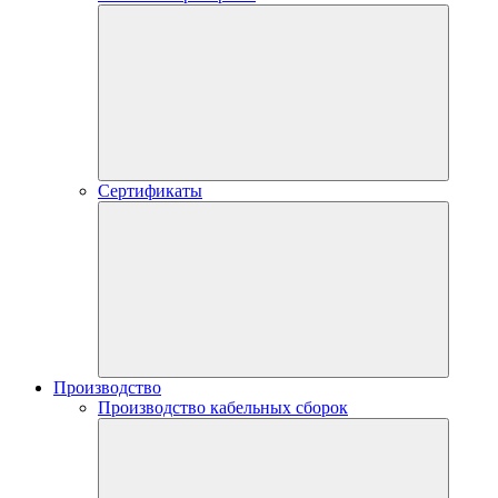
Сертификаты
Производство
Производство кабельных сборок