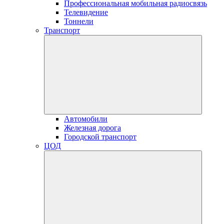
Профессиональная мобильная радиосвязь
Телевидение
Тоннели
Транспорт
Автомобили
Железная дорога
Городской транспорт
ЦОД