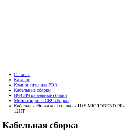
Главная
Каталог
Компоненты для РЭА
Кабельные сборки
ВЧ/СВЧ кабельные сборки
Миниатюрные СВЧ сборки
Кабельная сборка коаксиальная H+S MICROBEND PR-
12HT
Кабельная сборка