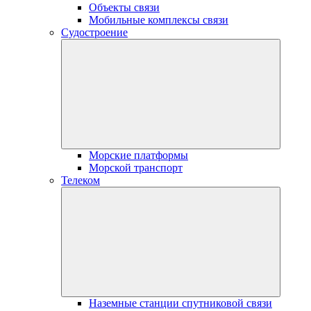
Объекты связи
Мобильные комплексы связи
Судостроение
Морские платформы
Морской транспорт
Телеком
Наземные станции спутниковой связи