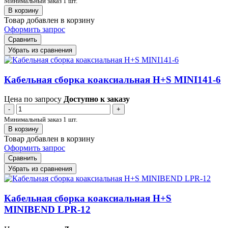
Минимальный заказ 1 шт.
В корзину
Товар добавлен в корзину
Оформить запрос
Сравнить
Убрать из сравнения
Кабельная сборка коаксиальная H+S MINI141-6
Цена по запросу
Доступно к заказу
-
+
Минимальный заказ 1 шт.
В корзину
Товар добавлен в корзину
Оформить запрос
Сравнить
Убрать из сравнения
Кабельная сборка коаксиальная H+S
MINIBEND LPR-12