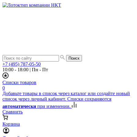
+7 (495) 787-05-50
10:00 - 18:00
|
Пн - Пт
Списки товаров
0
Добавьте товары в список через каталог или создайте новый
список через личный кабинет. Списки сохраняются
автоматически
при изменении.
Сравнить
Корзина