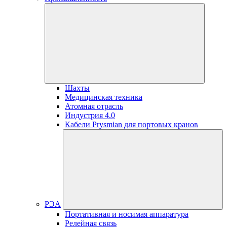
Шахты
Медицинская техника
Атомная отрасль
Индустрия 4.0
Кабели Prysmian для портовых кранов
РЭА
Портативная и носимая аппаратура
Релейная связь