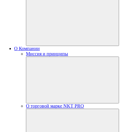
О Компании
Миссия и принципы
О торговой марке NKT PRO