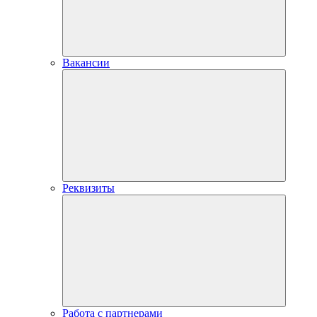
Вакансии
Реквизиты
Работа с партнерами