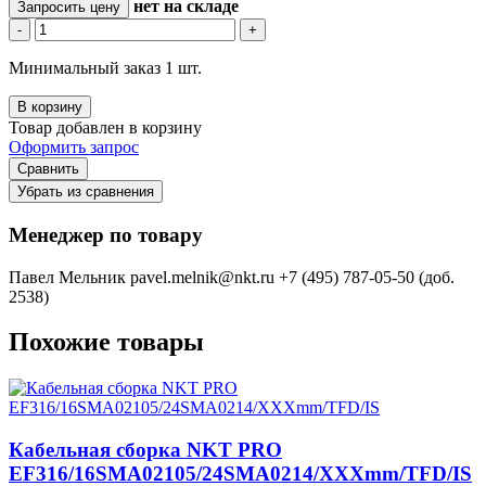
нет
на складе
Запросить цену
-
+
Минимальный заказ 1 шт.
В корзину
Товар добавлен в корзину
Оформить запрос
Сравнить
Убрать из сравнения
Менеджер по товару
Павел Мельник
pavel.melnik@nkt.ru
+7 (495) 787-05-50 (доб.
2538)
Похожие товары
Кабельная сборка NKT PRO
EF316/16SMA02105/24SMA0214/XXXmm/TFD/IS