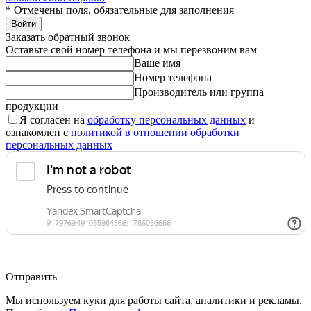
*
Отмечены поля, обязательные для заполнения
Войти
Заказать обратный звонок
Оставьте свой номер телефона и мы перезвоним вам
Ваше имя
Номер телефона
Производитель или группа
продукции
Я согласен на
обработку персональных данных
и
ознакомлен с
политикой в отношении обработки
персональных данных
Отправить
Мы используем куки для работы сайта, аналитики и рекламы.