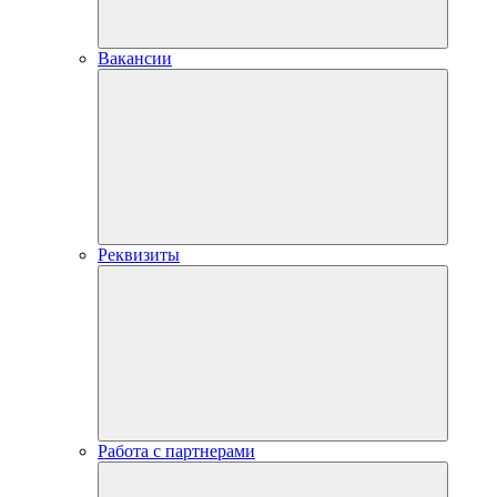
Вакансии
Реквизиты
Работа с партнерами