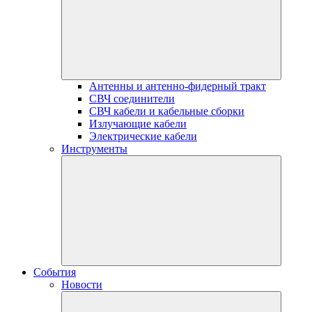
Антенны и антенно-фидерный тракт
СВЧ соединители
СВЧ кабели и кабельные сборки
Излучающие кабели
Электрические кабели
Инструменты
События
Новости