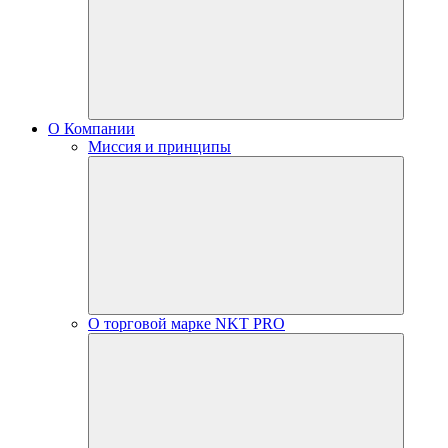
О Компании
Миссия и принципы
О торговой марке NKT PRO