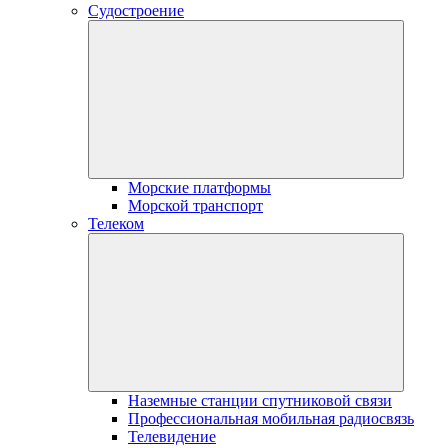
Судостроение
Морские платформы
Морской транспорт
Телеком
Наземные станции спутниковой связи
Профессиональная мобильная радиосвязь
Телевидение