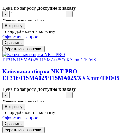
Цена по запросу
Доступно к заказу
-
+
Минимальный заказ 1 шт.
В корзину
Товар добавлен в корзину
Оформить запрос
Сравнить
Убрать из сравнения
Кабельная сборка NKT PRO
EF316/11SMA025/11SMA025/XXXmm/TFD/IS
Цена по запросу
Доступно к заказу
-
+
Минимальный заказ 1 шт.
В корзину
Товар добавлен в корзину
Оформить запрос
Сравнить
Убрать из сравнения