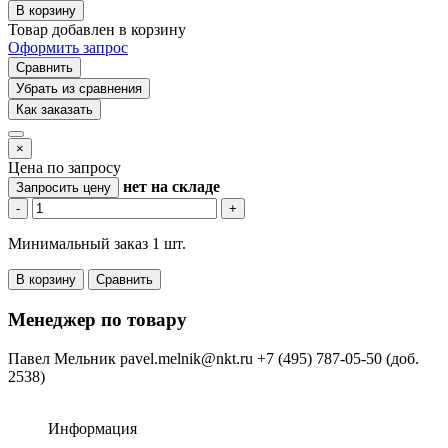
В корзину
Товар добавлен в корзину
Оформить запрос
Сравнить
Убрать из сравнения
Как заказать
×
Цена по запросу
нет
на складе
Запросить цену
-
+
Минимальный заказ 1 шт.
В корзину
Сравнить
Менеджер по товару
Павел Мельник
pavel.melnik@nkt.ru
+7 (495) 787-05-50 (доб.
2538)
Информация