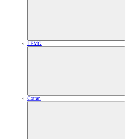
LEMO
Cotran