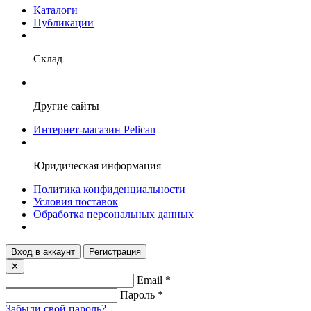
Каталоги
Публикации
Склад
Другие сайты
Интернет-магазин Pelican
Юридическая информация
Политика конфиденциальности
Условия поставок
Обработка персональных данных
Вход в аккаунт
Регистрация
✕
Email
*
Пароль
*
Забыли свой пароль?