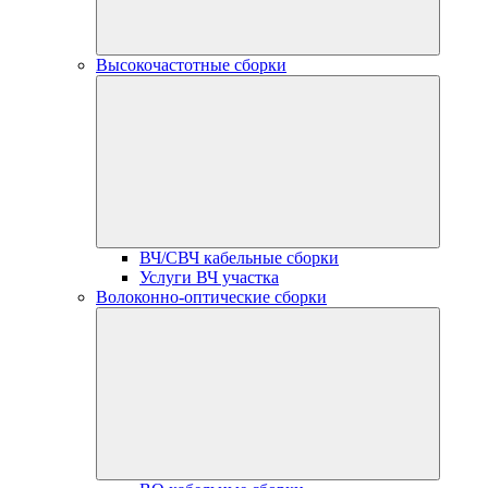
Высокочастотные сборки
ВЧ/СВЧ кабельные сборки
Услуги ВЧ участка
Волоконно-оптические сборки