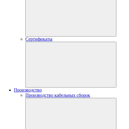
Сертификаты
Производство
Производство кабельных сборок