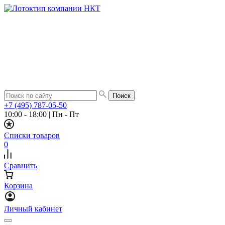
+7 (495) 787-05-50
10:00 - 18:00
|
Пн - Пт
Списки товаров
0
Сравнить
Корзина
Личный кабинет