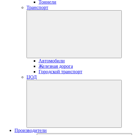
Тоннели
Транспорт
Автомобили
Железная дорога
Городской транспорт
ЦОД
Производители