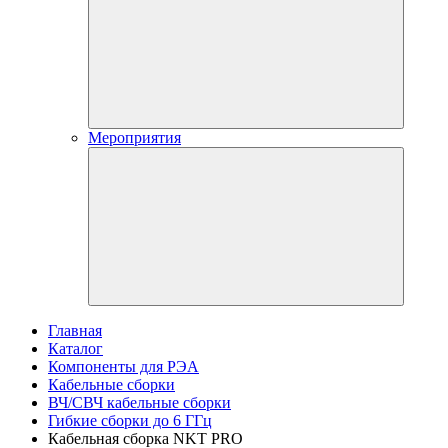
Мероприятия
Главная
Каталог
Компоненты для РЭА
Кабельные сборки
ВЧ/СВЧ кабельные сборки
Гибкие сборки до 6 ГГц
Кабельная сборка NKT PRO