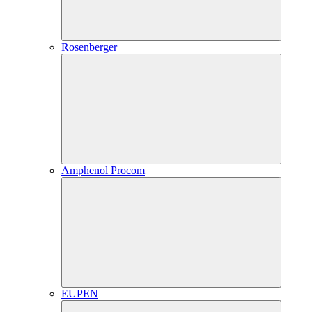
Rosenberger
Amphenol Procom
EUPEN