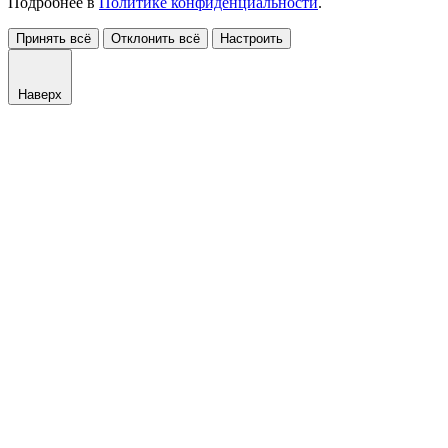
Подробнее в
Политике конфиденциальности
.
Принять всё
Отклонить всё
Настроить
Наверх