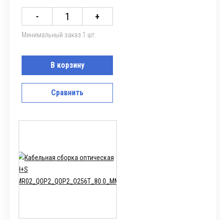
-
+
Минимальный заказ 1 шт.
В корзину
Сравнить