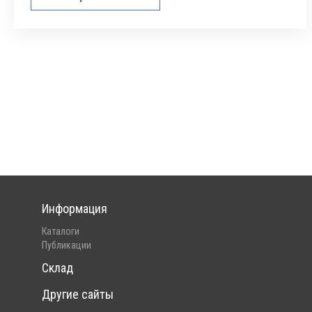
Информация
Каталоги
Публикации
Склад
Другие сайты