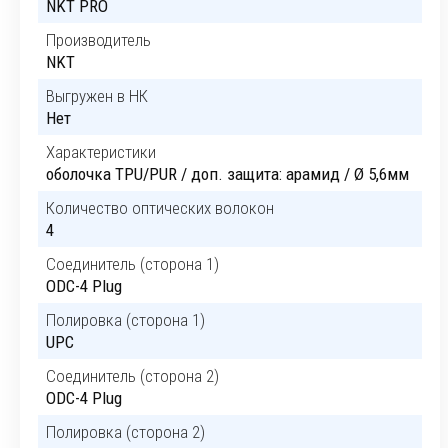
NKT PRO
Производитель
NKT
Выгружен в НК
Нет
Характеристики
оболочка TPU/PUR / доп. защита: арамид / Ø 5,6мм
Количество оптических волокон
4
Соединитель (сторона 1)
ODC-4 Plug
Полировка (сторона 1)
UPC
Соединитель (сторона 2)
ODC-4 Plug
Полировка (сторона 2)