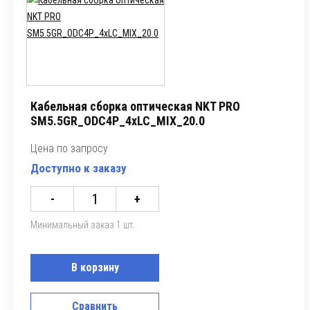
Кабельная сборка оптическая NKT PRO
SM5.5GR_ODC4P_4xLC_MIX_20.0
Цена по запросу
Доступно к заказу
-
+
Минимальный заказ 1 шт.
В корзину
Сравнить