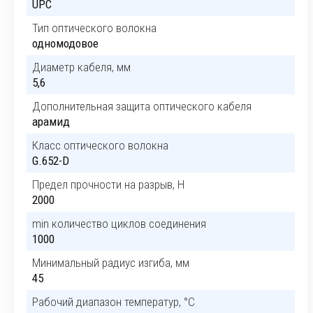
UPC
Тип оптического волокна
одномодовое
Диаметр кабеля, мм
5,6
Дополнительная защита оптического кабеля
арамид
Класс оптического волокна
G.652-D
Предел прочности на разрыв, H
2000
min количество циклов соединения
1000
Минимальный радиус изгиба, мм
45
Рабочий диапазон температур, °C