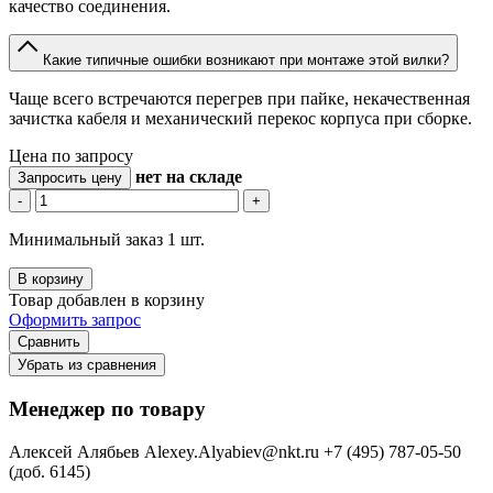
качество соединения.
Какие типичные ошибки возникают при монтаже этой вилки?
Чаще всего встречаются перегрев при пайке, некачественная
зачистка кабеля и механический перекос корпуса при сборке.
Цена по запросу
нет
на складе
Запросить цену
-
+
Минимальный заказ 1 шт.
В корзину
Товар добавлен в корзину
Оформить запрос
Сравнить
Убрать из сравнения
Менеджер по товару
Алексей Алябьев
Alexey.Alyabiev@nkt.ru
+7 (495) 787-05-50
(доб. 6145)