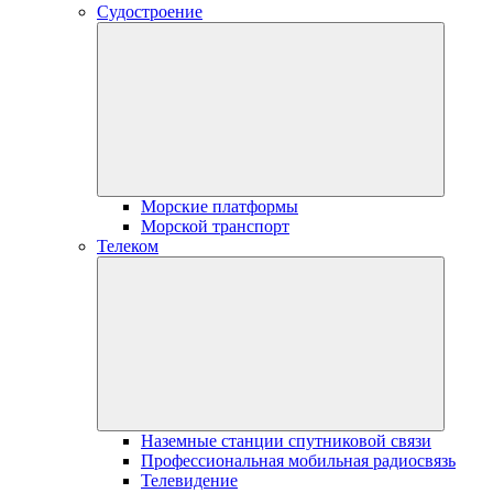
Судостроение
Морские платформы
Морской транспорт
Телеком
Наземные станции спутниковой связи
Профессиональная мобильная радиосвязь
Телевидение