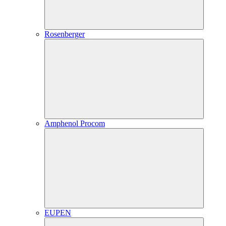
Rosenberger
Amphenol Procom
EUPEN