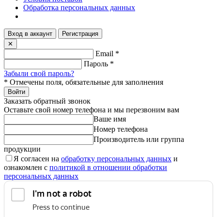
Обработка персональных данных
Вход в аккаунт
Регистрация
✕
Email
*
Пароль
*
Забыли свой пароль?
*
Отмечены поля, обязательные для заполнения
Войти
Заказать обратный звонок
Оставьте свой номер телефона и мы перезвоним вам
Ваше имя
Номер телефона
Производитель или группа
продукции
Я согласен на
обработку персональных данных
и
ознакомлен с
политикой в отношении обработки
персональных данных