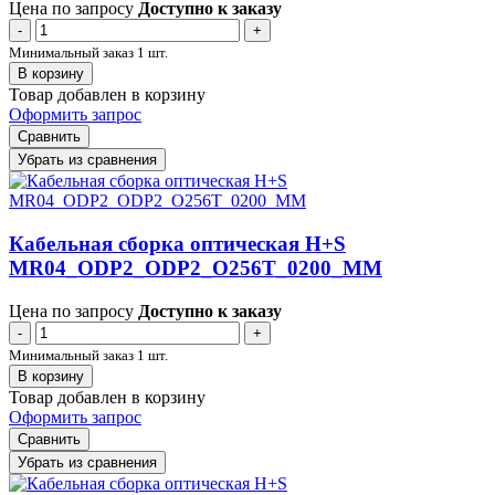
Цена по запросу
Доступно к заказу
-
+
Минимальный заказ 1 шт.
В корзину
Товар добавлен в корзину
Оформить запрос
Сравнить
Убрать из сравнения
Кабельная сборка оптическая H+S
MR04_ODP2_ODP2_O256T_0200_MM
Цена по запросу
Доступно к заказу
-
+
Минимальный заказ 1 шт.
В корзину
Товар добавлен в корзину
Оформить запрос
Сравнить
Убрать из сравнения