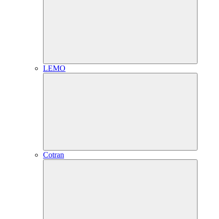
LEMO
Cotran