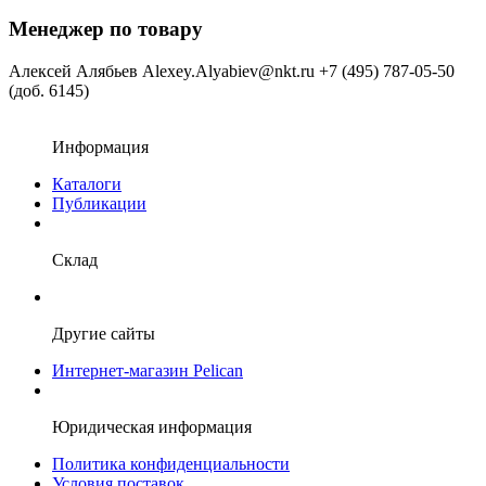
Менеджер по товару
Алексей Алябьев
Alexey.Alyabiev@nkt.ru
+7 (495) 787-05-50
(доб. 6145)
Информация
Каталоги
Публикации
Склад
Другие сайты
Интернет-магазин Pelican
Юридическая информация
Политика конфиденциальности
Условия поставок