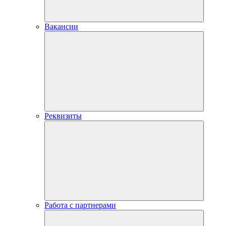
Вакансии
Реквизиты
Работа с партнерами