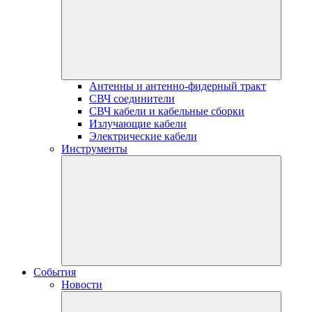
Антенны и антенно-фидерный тракт
СВЧ соединители
СВЧ кабели и кабельные сборки
Излучающие кабели
Электрические кабели
Инструменты
События
Новости