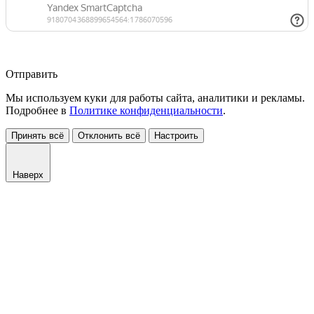
Отправить
Мы используем куки для работы сайта, аналитики и рекламы.
Подробнее в
Политике конфиденциальности
.
Принять всё
Отклонить всё
Настроить
Наверх