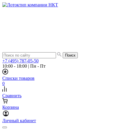
+7 (495) 787-05-50
10:00 - 18:00
|
Пн - Пт
Списки товаров
0
Сравнить
Корзина
Личный кабинет