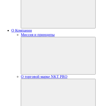
О Компании
Миссия и принципы
О торговой марке NKT PRO