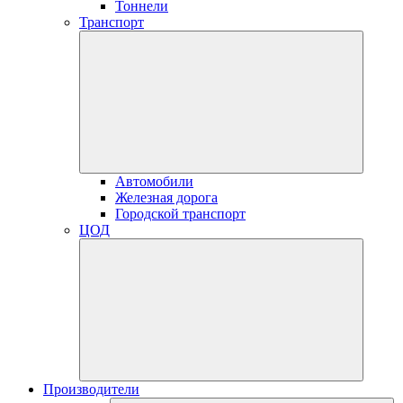
Тоннели
Транспорт
Автомобили
Железная дорога
Городской транспорт
ЦОД
Производители