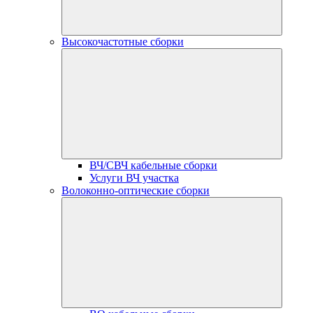
Высокочастотные сборки
ВЧ/СВЧ кабельные сборки
Услуги ВЧ участка
Волоконно-оптические сборки