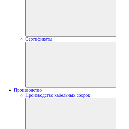
Сертификаты
Производство
Производство кабельных сборок