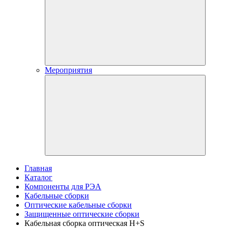
Мероприятия
Главная
Каталог
Компоненты для РЭА
Кабельные сборки
Оптические кабельные сборки
Защищенные оптические сборки
Кабельная сборка оптическая H+S