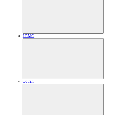
LEMO
Cotran