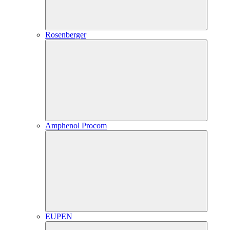
Rosenberger
Amphenol Procom
EUPEN