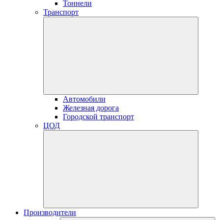
Тоннели
Транспорт
Автомобили
Железная дорога
Городской транспорт
ЦОД
Производители