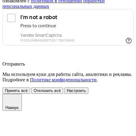
ознакомлен с
политикой в отношении обработки
персональных данных
Отправить
Мы используем куки для работы сайта, аналитики и рекламы.
Подробнее в
Политике конфиденциальности
.
Принять всё
Отклонить всё
Настроить
Наверх