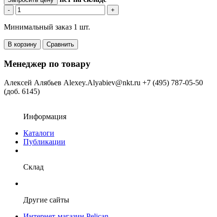
-
+
Минимальный заказ 1 шт.
В корзину
Сравнить
Менеджер по товару
Алексей Алябьев
Alexey.Alyabiev@nkt.ru
+7 (495) 787-05-50
(доб. 6145)
Информация
Каталоги
Публикации
Склад
Другие сайты
Интернет-магазин Pelican