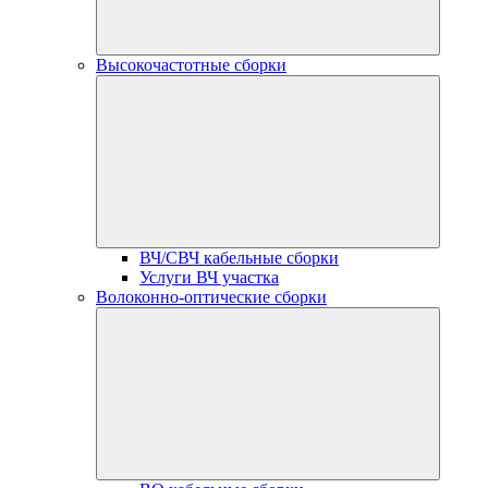
Высокочастотные сборки
ВЧ/СВЧ кабельные сборки
Услуги ВЧ участка
Волоконно-оптические сборки