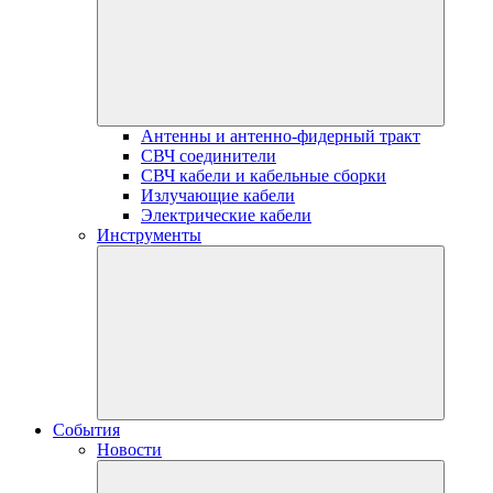
Антенны и антенно-фидерный тракт
СВЧ соединители
СВЧ кабели и кабельные сборки
Излучающие кабели
Электрические кабели
Инструменты
События
Новости