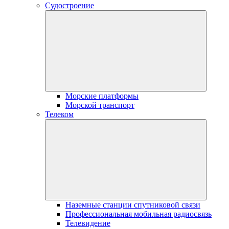
Судостроение
Морские платформы
Морской транспорт
Телеком
Наземные станции спутниковой связи
Профессиональная мобильная радиосвязь
Телевидение