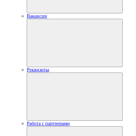
Вакансии
Реквизиты
Работа с партнерами