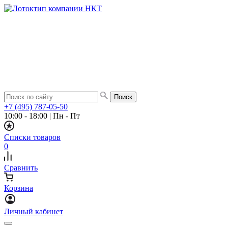
+7 (495) 787-05-50
10:00 - 18:00
|
Пн - Пт
Списки товаров
0
Сравнить
Корзина
Личный кабинет