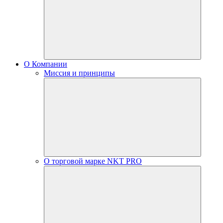
О Компании
Миссия и принципы
О торговой марке NKT PRO