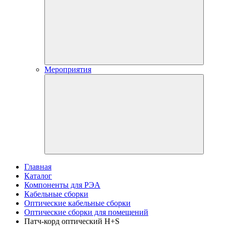
Мероприятия
Главная
Каталог
Компоненты для РЭА
Кабельные сборки
Оптические кабельные сборки
Оптические сборки для помещений
Патч-корд оптический H+S