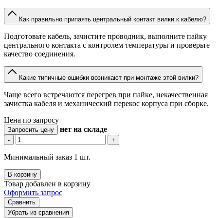
Как правильно припаять центральный контакт вилки к кабелю?
Подготовьте кабель, зачистите проводник, выполните пайку
центрального контакта с контролем температуры и проверьте
качество соединения.
Какие типичные ошибки возникают при монтаже этой вилки?
Чаще всего встречаются перегрев при пайке, некачественная
зачистка кабеля и механический перекос корпуса при сборке.
Цена по запросу
нет
на складе
Запросить цену
-
+
Минимальный заказ 1 шт.
В корзину
Товар добавлен в корзину
Оформить запрос
Сравнить
Убрать из сравнения