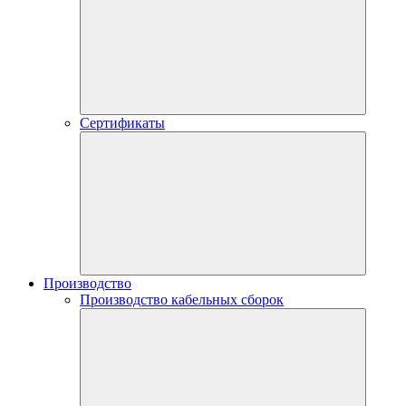
Сертификаты
Производство
Производство кабельных сборок