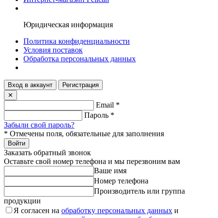
Юридическая информация
Политика конфиденциальности
Условия поставок
Обработка персональных данных
Вход в аккаунт
Регистрация
✕
Email
*
Пароль
*
Забыли свой пароль?
*
Отмечены поля, обязательные для заполнения
Войти
Заказать обратный звонок
Оставьте свой номер телефона и мы перезвоним вам
Ваше имя
Номер телефона
Производитель или группа
продукции
Я согласен на
обработку персональных данных
и