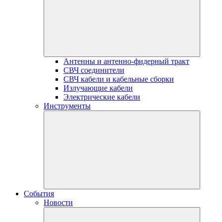
Антенны и антенно-фидерный тракт
СВЧ соединители
СВЧ кабели и кабельные сборки
Излучающие кабели
Электрические кабели
Инструменты
События
Новости