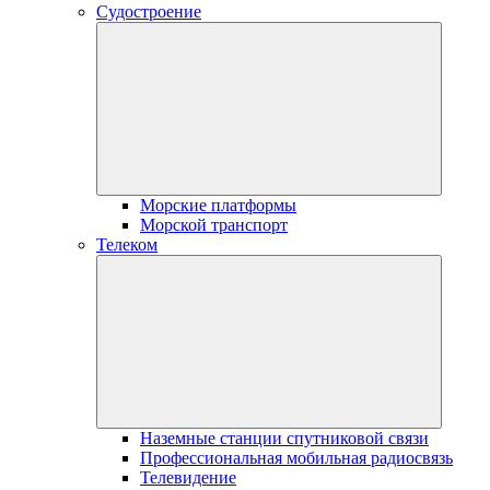
Судостроение
Морские платформы
Морской транспорт
Телеком
Наземные станции спутниковой связи
Профессиональная мобильная радиосвязь
Телевидение