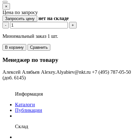
×
Цена по запросу
нет
на складе
Запросить цену
-
+
Минимальный заказ 1 шт.
В корзину
Сравнить
Менеджер по товару
Алексей Алябьев
Alexey.Alyabiev@nkt.ru
+7 (495) 787-05-50
(доб. 6145)
Информация
Каталоги
Публикации
Склад