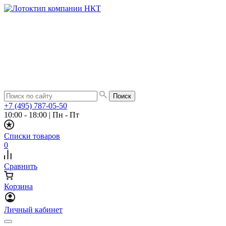
+7 (495) 787-05-50
10:00 - 18:00
|
Пн - Пт
Списки товаров
0
Сравнить
Корзина
Личный кабинет