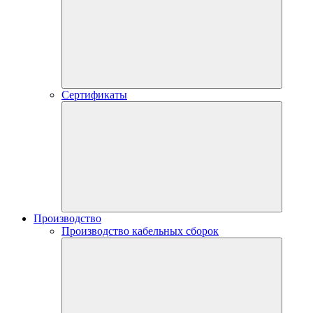
Сертификаты
Производство
Производство кабельных сборок