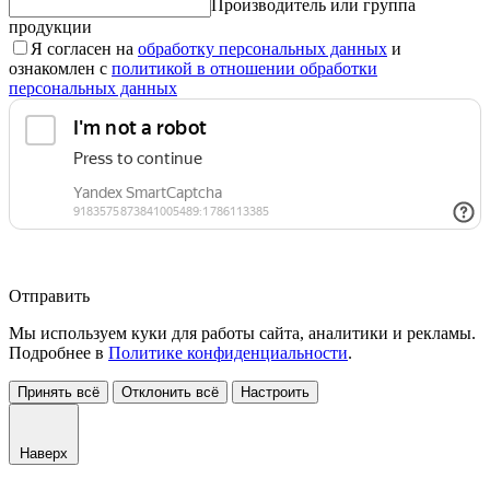
Производитель или группа
продукции
Я согласен на
обработку персональных данных
и
ознакомлен с
политикой в отношении обработки
персональных данных
Отправить
Мы используем куки для работы сайта, аналитики и рекламы.
Подробнее в
Политике конфиденциальности
.
Принять всё
Отклонить всё
Настроить
Наверх