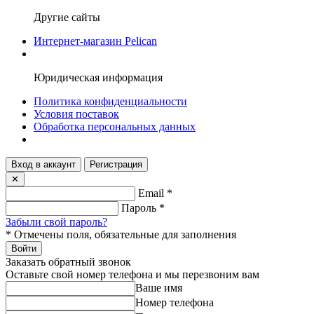
Другие сайты
Интернет-магазин Pelican
Юридическая информация
Политика конфиденциальности
Условия поставок
Обработка персональных данных
Вход в аккаунт
Регистрация
✕
Email
*
Пароль
*
Забыли свой пароль?
*
Отмечены поля, обязательные для заполнения
Войти
Заказать обратный звонок
Оставьте свой номер телефона и мы перезвоним вам
Ваше имя
Номер телефона