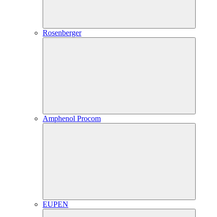
Rosenberger
Amphenol Procom
EUPEN