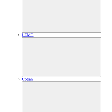
LEMO
Cotran