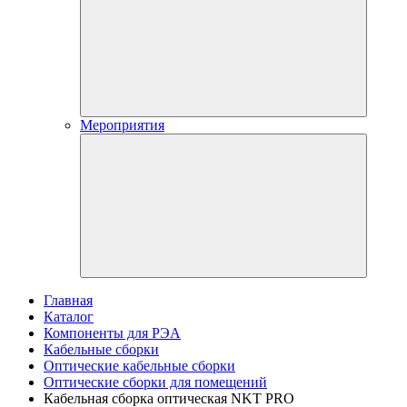
Мероприятия
Главная
Каталог
Компоненты для РЭА
Кабельные сборки
Оптические кабельные сборки
Оптические сборки для помещений
Кабельная сборка оптическая NKT PRO