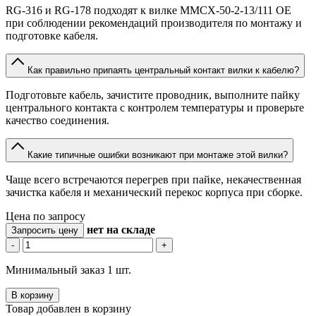
RG-316 и RG-178 подходят к вилке MMCX-50-2-13/111 OE
при соблюдении рекомендаций производителя по монтажу и
подготовке кабеля.
Как правильно припаять центральный контакт вилки к кабелю?
Подготовьте кабель, зачистите проводник, выполните пайку
центрального контакта с контролем температуры и проверьте
качество соединения.
Какие типичные ошибки возникают при монтаже этой вилки?
Чаще всего встречаются перегрев при пайке, некачественная
зачистка кабеля и механический перекос корпуса при сборке.
Цена по запросу
нет
на складе
Запросить цену
-
+
Минимальный заказ 1 шт.
В корзину
Товар добавлен в корзину