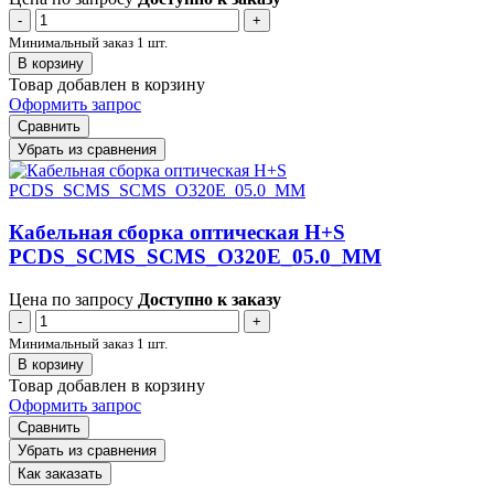
-
+
Минимальный заказ 1 шт.
В корзину
Товар добавлен в корзину
Оформить запрос
Сравнить
Убрать из сравнения
Кабельная сборка оптическая H+S
PCDS_SCMS_SCMS_O320E_05.0_MM
Цена по запросу
Доступно к заказу
-
+
Минимальный заказ 1 шт.
В корзину
Товар добавлен в корзину
Оформить запрос
Сравнить
Убрать из сравнения
Как заказать