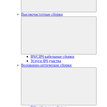
Высокочастотные сборки
ВЧ/СВЧ кабельные сборки
Услуги ВЧ участка
Волоконно-оптические сборки