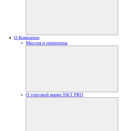
О Компании
Миссия и принципы
О торговой марке NKT PRO