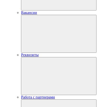
Вакансии
Реквизиты
Работа с партнерами