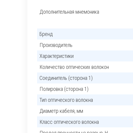
Дополнительная мнемоника
Бренд
Производитель
Характеристики
Количество оптических волокон
Соединитель (сторона 1)
Полировка (сторона 1)
Тип оптического волокна
Диаметр кабеля, мм
Класс оптического волокна
Предел прочности на разрыв, H