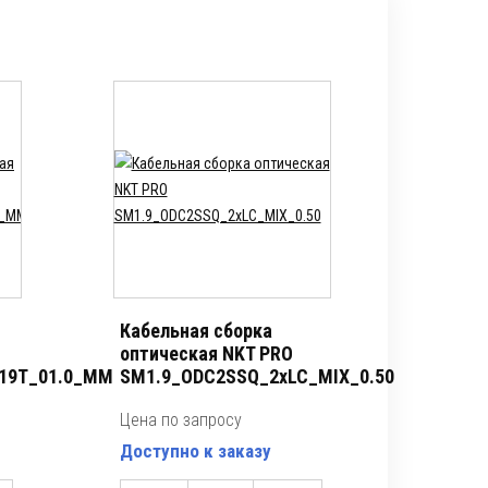
Кабельная сборка
оптическая NKT PRO
19T_01.0_MM
SM1.9_ODC2SSQ_2xLC_MIX_0.50
Цена по запросу
Доступно к заказу