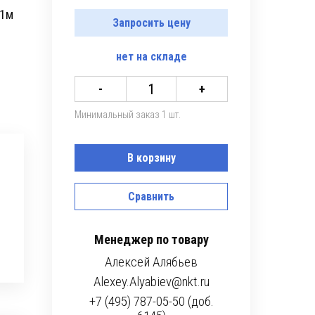
 1м
Запросить цену
нет
на складе
-
+
Минимальный заказ 1 шт.
В корзину
Сравнить
Менеджер по товару
Алексей Алябьев
Alexey.Alyabiev@nkt.ru
+7 (495) 787-05-50 (доб.