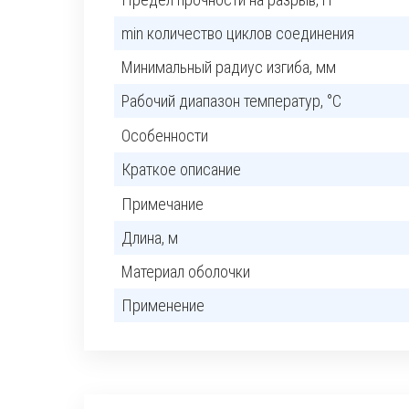
min количество циклов соединения
Минимальный радиус изгиба, мм
Рабочий диапазон температур, °C
Особенности
Краткое описание
Примечание
Длина, м
Материал оболочки
Применение