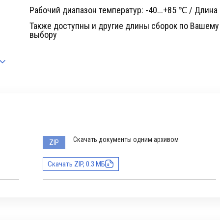
Рабочий диапазон температур: -40...+85 ℃ / Длина
Также доступны и другие длины сборок по Вашему
выбору
Скачать документы одним архивом
ZIP
Скачать ZIP, 0.3 МБ