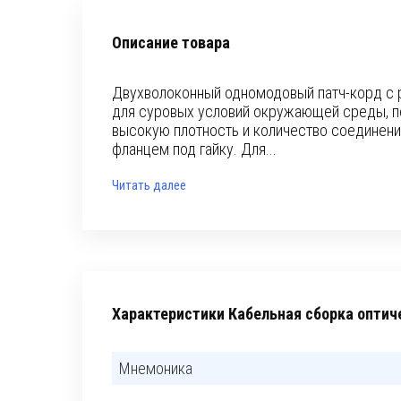
Описание товара
Двухволоконный одномодовый патч-корд с р
для суровых условий окружающей среды, п
высокую плотность и количество соединени
фланцем под гайку. Для...
Читать далее
Характеристики Кабельная сборка опти
Мнемоника