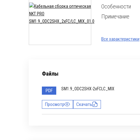
Особенности
Примечание
Все характеристики
Файлы
SM1.9_ODC2SHX-2xFCLC_MIX
PDF
Просмотр
Скачать